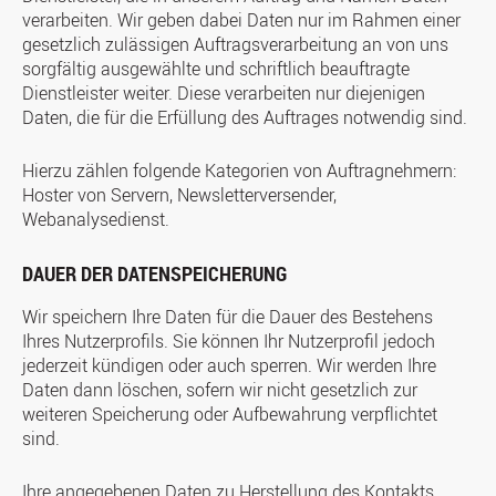
verarbeiten. Wir geben dabei Daten nur im Rahmen einer
gesetzlich zulässigen Auftragsverarbeitung an von uns
sorgfältig ausgewählte und schriftlich beauftragte
Dienstleister weiter. Diese verarbeiten nur diejenigen
Daten, die für die Erfüllung des Auftrages notwendig sind.
Hierzu zählen folgende Kategorien von Auftragnehmern:
Hoster von Servern, Newsletterversender,
Webanalysedienst.
DAUER DER DATENSPEICHERUNG
Wir speichern Ihre Daten für die Dauer des Bestehens
Ihres Nutzerprofils. Sie können Ihr Nutzerprofil jedoch
jederzeit kündigen oder auch sperren. Wir werden Ihre
Daten dann löschen, sofern wir nicht gesetzlich zur
weiteren Speicherung oder Aufbewahrung verpflichtet
sind.
Ihre angegebenen Daten zu Herstellung des Kontakts