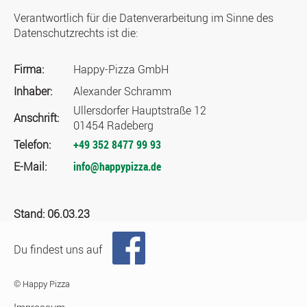
Verantwortlich für die Datenverarbeitung im Sinne des
Datenschutzrechts ist die:
Firma:
Happy-Pizza GmbH
Inhaber:
Alexander Schramm
Ullersdorfer Hauptstraße 12
Anschrift:
01454 Radeberg
Telefon:
+49 352 8477 99 93
E-Mail:
info@happypizza.de
Stand: 06.03.23
Du findest uns auf
© Happy Pizza
Impressum