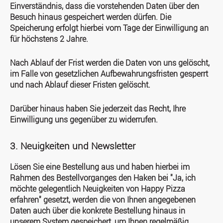
Einverständnis, dass die vorstehenden Daten über den
Besuch hinaus gespeichert werden dürfen. Die
Speicherung erfolgt hierbei vom Tage der Einwilligung an
für höchstens 2 Jahre.
Nach Ablauf der Frist werden die Daten von uns gelöscht,
im Falle von gesetzlichen Aufbewahrungsfristen gesperrt
und nach Ablauf dieser Fristen gelöscht.
Darüber hinaus haben Sie jederzeit das Recht, Ihre
Einwilligung uns gegenüber zu widerrufen.
3. Neuigkeiten und Newsletter
Lösen Sie eine Bestellung aus und haben hierbei im
Rahmen des Bestellvorganges den Haken bei "Ja, ich
möchte gelegentlich Neuigkeiten von Happy Pizza
erfahren" gesetzt, werden die von Ihnen angegebenen
Daten auch über die konkrete Bestellung hinaus in
unserem System gespeichert, um Ihnen regelmäßig