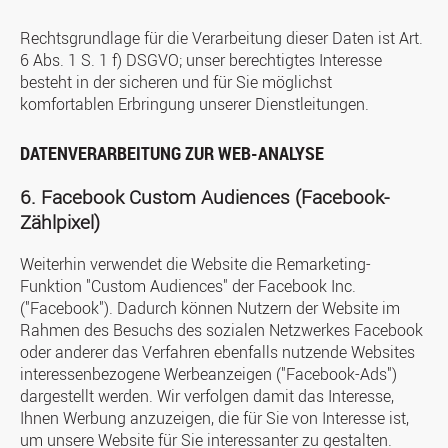
Rechtsgrundlage für die Verarbeitung dieser Daten ist Art.
6 Abs. 1 S. 1 f) DSGVO; unser berechtigtes Interesse
besteht in der sicheren und für Sie möglichst
komfortablen Erbringung unserer Dienstleitungen.
DATENVERARBEITUNG ZUR WEB-ANALYSE
6. Facebook Custom Audiences (Facebook-
Zählpixel)
Weiterhin verwendet die Website die Remarketing-
Funktion "Custom Audiences" der Facebook Inc.
("Facebook"). Dadurch können Nutzern der Website im
Rahmen des Besuchs des sozialen Netzwerkes Facebook
oder anderer das Verfahren ebenfalls nutzende Websites
interessenbezogene Werbeanzeigen ("Facebook-Ads")
dargestellt werden. Wir verfolgen damit das Interesse,
Ihnen Werbung anzuzeigen, die für Sie von Interesse ist,
um unsere Website für Sie interessanter zu gestalten.