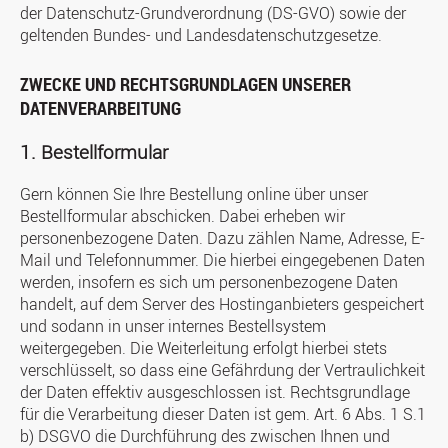
der Datenschutz-Grundverordnung (DS-GVO) sowie der
geltenden Bundes- und Landesdatenschutzgesetze.
ZWECKE UND RECHTSGRUNDLAGEN UNSERER
DATENVERARBEITUNG
1. Bestellformular
Gern können Sie Ihre Bestellung online über unser
Bestellformular abschicken. Dabei erheben wir
personenbezogene Daten. Dazu zählen Name, Adresse, E-
Mail und Telefonnummer. Die hierbei eingegebenen Daten
werden, insofern es sich um personenbezogene Daten
handelt, auf dem Server des Hostinganbieters gespeichert
und sodann in unser internes Bestellsystem
weitergegeben. Die Weiterleitung erfolgt hierbei stets
verschlüsselt, so dass eine Gefährdung der Vertraulichkeit
der Daten effektiv ausgeschlossen ist. Rechtsgrundlage
für die Verarbeitung dieser Daten ist gem. Art. 6 Abs. 1 S.1
b) DSGVO die Durchführung des zwischen Ihnen und