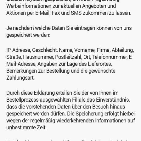
Werbeinformationen zur aktuellen Angeboten und
Aktionen per E-Mail, Fax und SMS zukommen zu lassen.
Je nachdem welche Daten Sie eintragen können von uns
gespeichert werden:
IP-Adresse, Geschlecht, Name, Vorname, Firma, Abteilung,
Straße, Hausnummer, Postleitzahl, Ort, Telefonnummer, E-
Mail-Adresse, Angaben zur Lage des Lieferortes,
Bemerkungen zur Bestellung und die gewünschte
Zahlungsart.
Durch diese Erklärung erteilen Sie der von Ihnen im
Bestellprozess ausgewählten Filiale das Einverständnis,
dass die vorstehenden Daten über den Besuch hinaus
gespeichert werden dürfen. Die Speicherung erfolgt hierbei
wegen der regelmäßig wiederkehrenden Informationen auf
unbestimmte Zeit.