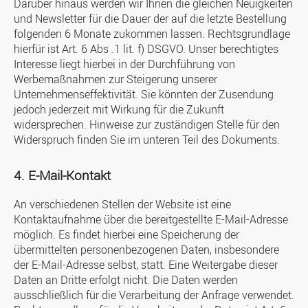
Darüber hinaus werden wir Ihnen die gleichen Neuigkeiten
und Newsletter für die Dauer der auf die letzte Bestellung
folgenden 6 Monate zukommen lassen. Rechtsgrundlage
hierfür ist Art. 6 Abs .1 lit. f) DSGVO. Unser berechtigtes
Interesse liegt hierbei in der Durchführung von
Werbemaßnahmen zur Steigerung unserer
Unternehmenseffektivität. Sie könnten der Zusendung
jedoch jederzeit mit Wirkung für die Zukunft
widersprechen. Hinweise zur zuständigen Stelle für den
Widerspruch finden Sie im unteren Teil des Dokuments.
4. E-Mail-Kontakt
An verschiedenen Stellen der Website ist eine
Kontaktaufnahme über die bereitgestellte E-Mail-Adresse
möglich. Es findet hierbei eine Speicherung der
übermittelten personenbezogenen Daten, insbesondere
der E-Mail-Adresse selbst, statt. Eine Weitergabe dieser
Daten an Dritte erfolgt nicht. Die Daten werden
ausschließlich für die Verarbeitung der Anfrage verwendet.