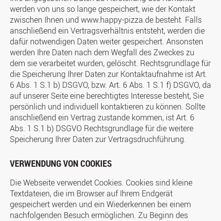
werden von uns so lange gespeichert, wie der Kontakt
zwischen Ihnen und www.happy-pizza.de besteht. Falls
anschließend ein Vertragsverhältnis entsteht, werden die
dafür notwendigen Daten weiter gespeichert. Ansonsten
werden Ihre Daten nach dem Wegfall des Zweckes zu
dem sie verarbeitet wurden, gelöscht. Rechtsgrundlage für
die Speicherung Ihrer Daten zur Kontaktaufnahme ist Art.
6 Abs. 1 S.1 b) DSGVO, bzw. Art. 6 Abs. 1 S.1 f) DSGVO, da
auf unserer Seite eine berechtigtes Interesse besteht, Sie
persönlich und individuell kontaktieren zu können. Sollte
anschließend ein Vertrag zustande kommen, ist Art. 6
Abs. 1 S.1 b) DSGVO Rechtsgrundlage für die weitere
Speicherung Ihrer Daten zur Vertragsdruchführung.
VERWENDUNG VON COOKIES
Die Webseite verwendet Cookies. Cookies sind kleine
Textdateien, die im Browser auf Ihrem Endgerät
gespeichert werden und ein Wiederkennen bei einem
nachfolgenden Besuch ermöglichen. Zu Beginn des