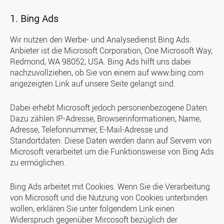
1. Bing Ads
Wir nutzen den Werbe- und Analysedienst Bing Ads.
Anbieter ist die Microsoft Corporation, One Microsoft Way,
Redmond, WA 98052, USA. Bing Ads hilft uns dabei
nachzuvollziehen, ob Sie von einem auf www.bing.com
angezeigten Link auf unsere Seite gelangt sind.
Dabei erhebt Microsoft jedoch personenbezogene Daten.
Dazu zählen IP-Adresse, Browserinformationen, Name,
Adresse, Telefonnummer, E-Mail-Adresse und
Standortdaten. Diese Daten werden dann auf Servern von
Microsoft verarbeitet um die Funktionsweise von Bing Ads
zu ermöglichen.
Bing Ads arbeitet mit Cookies. Wenn Sie die Verarbeitung
von Microsoft und die Nutzung von Cookies unterbinden
wollen, erklären Sie unter folgendem Link einen
Widerspruch gegenüber Mircosoft bezüglich der