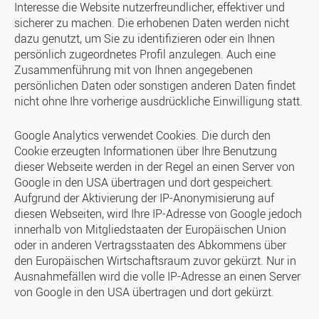
Interesse die Website nutzerfreundlicher, effektiver und
sicherer zu machen. Die erhobenen Daten werden nicht
dazu genutzt, um Sie zu identifizieren oder ein Ihnen
persönlich zugeordnetes Profil anzulegen. Auch eine
Zusammenführung mit von Ihnen angegebenen
persönlichen Daten oder sonstigen anderen Daten findet
nicht ohne Ihre vorherige ausdrückliche Einwilligung statt.
Google Analytics verwendet Cookies. Die durch den
Cookie erzeugten Informationen über Ihre Benutzung
dieser Webseite werden in der Regel an einen Server von
Google in den USA übertragen und dort gespeichert.
Aufgrund der Aktivierung der IP-Anonymisierung auf
diesen Webseiten, wird Ihre IP-Adresse von Google jedoch
innerhalb von Mitgliedstaaten der Europäischen Union
oder in anderen Vertragsstaaten des Abkommens über
den Europäischen Wirtschaftsraum zuvor gekürzt. Nur in
Ausnahmefällen wird die volle IP-Adresse an einen Server
von Google in den USA übertragen und dort gekürzt.