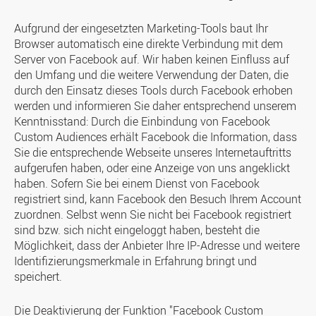
Aufgrund der eingesetzten Marketing-Tools baut Ihr
Browser automatisch eine direkte Verbindung mit dem
Server von Facebook auf. Wir haben keinen Einfluss auf
den Umfang und die weitere Verwendung der Daten, die
durch den Einsatz dieses Tools durch Facebook erhoben
werden und informieren Sie daher entsprechend unserem
Kenntnisstand: Durch die Einbindung von Facebook
Custom Audiences erhält Facebook die Information, dass
Sie die entsprechende Webseite unseres Internetauftritts
aufgerufen haben, oder eine Anzeige von uns angeklickt
haben. Sofern Sie bei einem Dienst von Facebook
registriert sind, kann Facebook den Besuch Ihrem Account
zuordnen. Selbst wenn Sie nicht bei Facebook registriert
sind bzw. sich nicht eingeloggt haben, besteht die
Möglichkeit, dass der Anbieter Ihre IP-Adresse und weitere
Identifizierungsmerkmale in Erfahrung bringt und
speichert.
Die Deaktivierung der Funktion "Facebook Custom