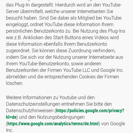
das Plug-In dargestellt. Hierdurch wird an den YouTube-
Server übermittelt, welche unserer Internetseiten Sie
besucht haben. Sind Sie dabei als Mitglied bei YouTube
eingeloggt, ordnet YouTube diese Information Ihrem
persönlichen Benutzerkonto zu. Bei Nutzung des Plug-Ins
wie z.B. Anklicken des Start-Buttons eines Videos wird
diese Information ebenfalls Ihrem Benutzerkonto
zugeordnet. Sie können diese Zuordnung verhindern,
indem Sie sich vor der Nutzung unserer Internetseite aus
ihrem YouTube-Benutzerkonto, sowie anderen
Benutzerkonten der Firmen YouTube LLC und Google Inc.
abmelden und die entsprechenden Cookies der Firmen
löschen.
Weitere Informationen zu Youtube und den
Datenschutzeinstellungen entnehmen Sie bitte den
Datenschutzhinweisen (
https://policies.google.com/privacy?
hl=de
) und den Nutzungsbedingungen
(
https://www.google.com/analytics/terms/de.html
) von Google
Inc.