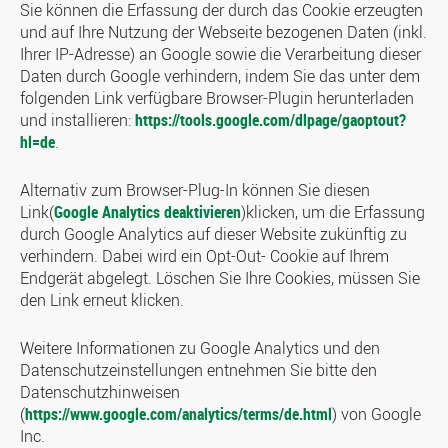
Sie können die Erfassung der durch das Cookie erzeugten
und auf Ihre Nutzung der Webseite bezogenen Daten (inkl.
Ihrer IP-Adresse) an Google sowie die Verarbeitung dieser
Daten durch Google verhindern, indem Sie das unter dem
folgenden Link verfügbare Browser-Plugin herunterladen
und installieren:
https://tools.google.com/dlpage/gaoptout?
hl=de
.
Alternativ zum Browser-Plug-In können Sie diesen
Link(
Google Analytics deaktivieren
)klicken, um die Erfassung
durch Google Analytics auf dieser Website zukünftig zu
verhindern. Dabei wird ein Opt-Out- Cookie auf Ihrem
Endgerät abgelegt. Löschen Sie Ihre Cookies, müssen Sie
den Link erneut klicken.
Weitere Informationen zu Google Analytics und den
Datenschutzeinstellungen entnehmen Sie bitte den
Datenschutzhinweisen
(
https://www.google.com/analytics/terms/de.html
) von Google
Inc.