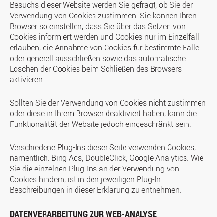
Besuchs dieser Website werden Sie gefragt, ob Sie der
Verwendung von Cookies zustimmen. Sie können Ihren
Browser so einstellen, dass Sie über das Setzen von
Cookies informiert werden und Cookies nur im Einzelfall
erlauben, die Annahme von Cookies für bestimmte Fälle
oder generell ausschließen sowie das automatische
Löschen der Cookies beim Schließen des Browsers
aktivieren.
Sollten Sie der Verwendung von Cookies nicht zustimmen
oder diese in Ihrem Browser deaktiviert haben, kann die
Funktionalität der Website jedoch eingeschränkt sein.
Verschiedene Plug-Ins dieser Seite verwenden Cookies,
namentlich: Bing Ads, DoubleClick, Google Analytics. Wie
Sie die einzelnen Plug-Ins an der Verwendung von
Cookies hindern, ist in den jeweiligen Plug-In
Beschreibungen in dieser Erklärung zu entnehmen.
DATENVERARBEITUNG ZUR WEB-ANALYSE