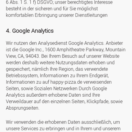
6 Abs. 1 S. 1 f) DSGVO; unser berechtigtes Interesse
besteht in der sicheren und für Sie möglichst
komfortablen Erbringung unserer Dienstleitungen
4. Google Analytics
Wir nutzen den Analysedienst Google Analytics. Anbieter
ist die Google Inc., 1600 Amphitheatre Parkway, Mountain
View, CA, 94043. Bei Ihrem Besuch auf unserer Website
werden deshalb weitere Nutzungsdaten erhoben und
gespeichert, nämlich Ihre Region, das verwendete
Betriebssystem, Informationen zu Ihrem Endgerät,
Informationen zu auf happy-pizza.de verweisenden
Seiten, sowie Sozialen Netzwerken Durch Google
Analytics außerdem erhobene Daten sind Ihre
Verweildauer auf den einzelnen Seiten, Klickpfade, sowie
Absprungseiten.
Wir verwenden die erhobenen Daten ausschließlich, um
unsere Services zu erbringen und in Ihrem und unserem