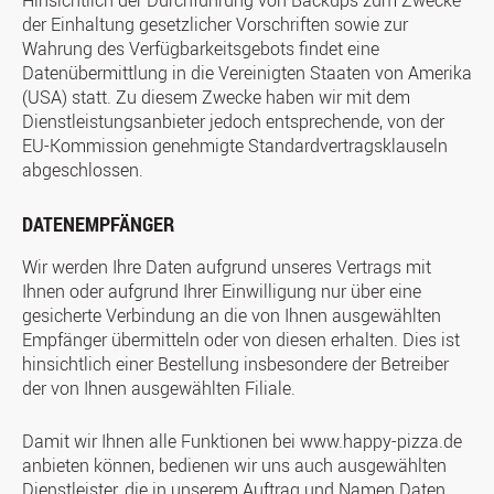
Hinsichtlich der Durchführung von Backups zum Zwecke
der Einhaltung gesetzlicher Vorschriften sowie zur
Wahrung des Verfügbarkeitsgebots findet eine
Datenübermittlung in die Vereinigten Staaten von Amerika
(USA) statt. Zu diesem Zwecke haben wir mit dem
Dienstleistungsanbieter jedoch entsprechende, von der
EU-Kommission genehmigte Standardvertragsklauseln
abgeschlossen.
DATENEMPFÄNGER
Wir werden Ihre Daten aufgrund unseres Vertrags mit
Ihnen oder aufgrund Ihrer Einwilligung nur über eine
gesicherte Verbindung an die von Ihnen ausgewählten
Empfänger übermitteln oder von diesen erhalten. Dies ist
hinsichtlich einer Bestellung insbesondere der Betreiber
der von Ihnen ausgewählten Filiale.
Damit wir Ihnen alle Funktionen bei www.happy-pizza.de
anbieten können, bedienen wir uns auch ausgewählten
Dienstleister, die in unserem Auftrag und Namen Daten