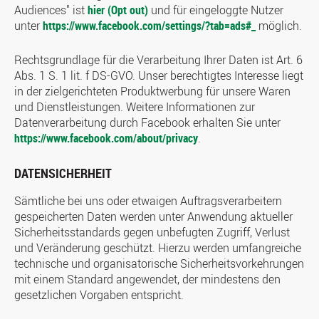
Audiences" ist
hier (Opt out)
und für eingeloggte Nutzer
unter
https://www.facebook.com/settings/?tab=ads#_
möglich.
Rechtsgrundlage für die Verarbeitung Ihrer Daten ist Art. 6
Abs. 1 S. 1 lit. f DS-GVO. Unser berechtigtes Interesse liegt
in der zielgerichteten Produktwerbung für unsere Waren
und Dienstleistungen. Weitere Informationen zur
Datenverarbeitung durch Facebook erhalten Sie unter
https://www.facebook.com/about/privacy
.
DATENSICHERHEIT
Sämtliche bei uns oder etwaigen Auftragsverarbeitern
gespeicherten Daten werden unter Anwendung aktueller
Sicherheitsstandards gegen unbefugten Zugriff, Verlust
und Veränderung geschützt. Hierzu werden umfangreiche
technische und organisatorische Sicherheitsvorkehrungen
mit einem Standard angewendet, der mindestens den
gesetzlichen Vorgaben entspricht.