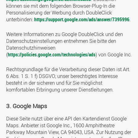
können sie mit dem folgenden Browser-Plug-In die
Personalisierung der Werbung durch DoubleClick
unterbinden:
https://support.google.com/ads/answer/7395996
.
Weitere Informationen zu Google DoubleClick und den
Datenschutzeinstellungen entnehmen Sie bitte den
Datenschutzhinweisen
(
https://policies.google.com/technologies/ads
) von Google Inc.
Rechtsgrundlage für die Verarbeitung dieser Daten ist Art.
6 Abs. 1 S. 1 f) DSGVO; unser berechtigtes Interesse
besteht in der sicheren und für Sie möglichst
komfortablen Erbringung unserer Dienstleitungen.
3. Google Maps
Diese Seite nutzt über eine API den Kartendienst Google
Maps. Anbieter ist Google Inc., 1600 Amphitheatre
Parkway Mountain View, CA 94043, USA. Zur Nutzung der