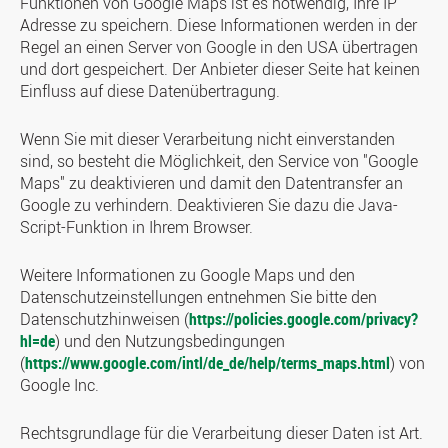
Funktionen von Google Maps ist es notwendig, Ihre IP
Adresse zu speichern. Diese Informationen werden in der
Regel an einen Server von Google in den USA übertragen
und dort gespeichert. Der Anbieter dieser Seite hat keinen
Einfluss auf diese Datenübertragung.
Wenn Sie mit dieser Verarbeitung nicht einverstanden
sind, so besteht die Möglichkeit, den Service von "Google
Maps" zu deaktivieren und damit den Datentransfer an
Google zu verhindern. Deaktivieren Sie dazu die Java-
Script-Funktion in Ihrem Browser.
Weitere Informationen zu Google Maps und den
Datenschutzeinstellungen entnehmen Sie bitte den
Datenschutzhinweisen (
https://policies.google.com/privacy?
hl=de
) und den Nutzungsbedingungen
(
https://www.google.com/intl/de_de/help/terms_maps.html
) von
Google Inc.
Rechtsgrundlage für die Verarbeitung dieser Daten ist Art.