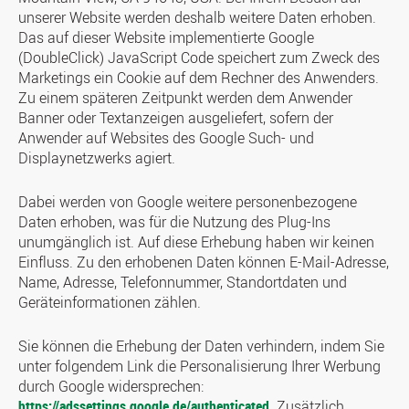
unserer Website werden deshalb weitere Daten erhoben.
Das auf dieser Website implementierte Google
(DoubleClick) JavaScript Code speichert zum Zweck des
Marketings ein Cookie auf dem Rechner des Anwenders.
Zu einem späteren Zeitpunkt werden dem Anwender
Banner oder Textanzeigen ausgeliefert, sofern der
Anwender auf Websites des Google Such- und
Displaynetzwerks agiert.
Dabei werden von Google weitere personenbezogene
Daten erhoben, was für die Nutzung des Plug-Ins
unumgänglich ist. Auf diese Erhebung haben wir keinen
Einfluss. Zu den erhobenen Daten können E-Mail-Adresse,
Name, Adresse, Telefonnummer, Standortdaten und
Geräteinformationen zählen.
Sie können die Erhebung der Daten verhindern, indem Sie
unter folgendem Link die Personalisierung Ihrer Werbung
durch Google widersprechen:
https://adssettings.google.de/authenticated
. Zusätzlich