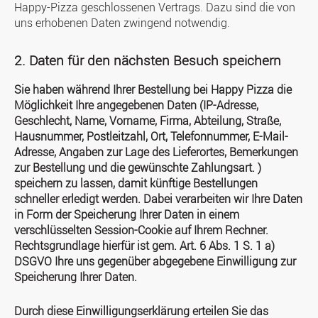
Happy-Pizza geschlossenen Vertrags. Dazu sind die von
uns erhobenen Daten zwingend notwendig.
2. Daten für den nächsten Besuch speichern
Sie haben während Ihrer Bestellung bei Happy Pizza die
Möglichkeit Ihre angegebenen Daten (IP-Adresse,
Geschlecht, Name, Vorname, Firma, Abteilung, Straße,
Hausnummer, Postleitzahl, Ort, Telefonnummer, E-Mail-
Adresse, Angaben zur Lage des Lieferortes, Bemerkungen
zur Bestellung und die gewünschte Zahlungsart. )
speichern zu lassen, damit künftige Bestellungen
schneller erledigt werden. Dabei verarbeiten wir Ihre Daten
in Form der Speicherung Ihrer Daten in einem
verschlüsselten Session-Cookie auf Ihrem Rechner.
Rechtsgrundlage hierfür ist gem. Art. 6 Abs. 1 S. 1 a)
DSGVO Ihre uns gegenüber abgegebene Einwilligung zur
Speicherung Ihrer Daten.
Durch diese Einwilligungserklärung erteilen Sie das