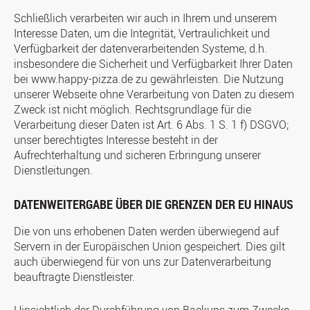
Schließlich verarbeiten wir auch in Ihrem und unserem
Interesse Daten, um die Integrität, Vertraulichkeit und
Verfügbarkeit der datenverarbeitenden Systeme, d.h.
insbesondere die Sicherheit und Verfügbarkeit Ihrer Daten
bei www.happy-pizza.de zu gewährleisten. Die Nutzung
unserer Webseite ohne Verarbeitung von Daten zu diesem
Zweck ist nicht möglich. Rechtsgrundlage für die
Verarbeitung dieser Daten ist Art. 6 Abs. 1 S. 1 f) DSGVO;
unser berechtigtes Interesse besteht in der
Aufrechterhaltung und sicheren Erbringung unserer
Dienstleitungen.
DATENWEITERGABE ÜBER DIE GRENZEN DER EU HINAUS
Die von uns erhobenen Daten werden überwiegend auf
Servern in der Europäischen Union gespeichert. Dies gilt
auch überwiegend für von uns zur Datenverarbeitung
beauftragte Dienstleister.