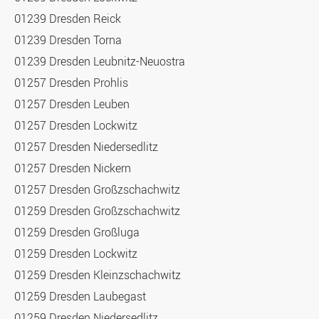
01239 Dresden Reick
01239 Dresden Torna
01239 Dresden Leubnitz-Neuostra
01257 Dresden Prohlis
01257 Dresden Leuben
01257 Dresden Lockwitz
01257 Dresden Niedersedlitz
01257 Dresden Nickern
01257 Dresden Großzschachwitz
01259 Dresden Großzschachwitz
01259 Dresden Großluga
01259 Dresden Lockwitz
01259 Dresden Kleinzschachwitz
01259 Dresden Laubegast
01259 Dresden Niedersedlitz