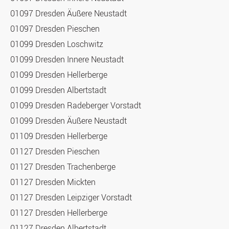
01097 Dresden Äußere Neustadt
01097 Dresden Pieschen
01099 Dresden Loschwitz
01099 Dresden Innere Neustadt
01099 Dresden Hellerberge
01099 Dresden Albertstadt
01099 Dresden Radeberger Vorstadt
01099 Dresden Äußere Neustadt
01109 Dresden Hellerberge
01127 Dresden Pieschen
01127 Dresden Trachenberge
01127 Dresden Mickten
01127 Dresden Leipziger Vorstadt
01127 Dresden Hellerberge
01127 Dresden Albertstadt