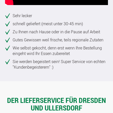
Sehr lecker
schnell geliefert (meist unter 30-45 min)
Zu Ihnen nach Hause oder in die Pause auf Arbeit
Gutes Gewissen weil frische, teils regionale Zutaten
Wie selbst gekocht, denn erst wenn Ihre Bestellung
eingeht wird Ihr Essen zubereitet
Sie werden begeistert sein! Super Service von echten
"Kundenbegeisterern" :)
DER LIEFERSERVICE FÜR DRESDEN
UND ULLERSDORF