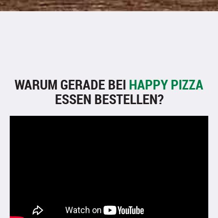
WARUM GERADE BEI
HAPPY PIZZA
ESSEN BESTELLEN?