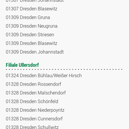
01307 Dresden Johannstadt
01307 Dresden Blasewitz
01309 Dresden Gruna
01309 Dresden Neugruna
01309 Dresden Striesen
01309 Dresden Blasewitz
01309 Dresden Johannstadt
Filiale Ullersdorf
01324 Dresden Bühlau/Weißer Hirsch
01328 Dresden Rossendorf
01328 Dresden Malschendorf
01328 Dresden Schönfeld
01328 Dresden Niederpoyritz
01328 Dresden Cunnersdorf
01328 Dresden Schullwitz