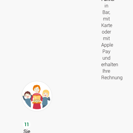
in
Bar,
mit
Karte
oder
mit
Apple
Pay
und
erhalten
Ihre
Rechnung
11
Sie