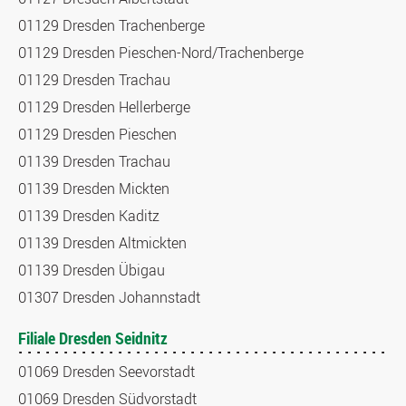
01129 Dresden Trachenberge
01129 Dresden Pieschen-Nord/Trachenberge
01129 Dresden Trachau
01129 Dresden Hellerberge
01129 Dresden Pieschen
01139 Dresden Trachau
01139 Dresden Mickten
01139 Dresden Kaditz
01139 Dresden Altmickten
01139 Dresden Übigau
01307 Dresden Johannstadt
Filiale Dresden Seidnitz
01069 Dresden Seevorstadt
01069 Dresden Südvorstadt