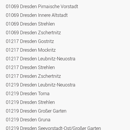
01069 Dresden Pirnaische Vorstadt
01069 Dresden Innere Altstadt
01069 Dresden Strehlen
01069 Dresden Zschertnitz
01217 Dresden Gostritz
01217 Dresden Mockritz
01217 Dresden Leubnitz-Neuostra
01217 Dresden Strehlen
01217 Dresden Zschertnitz
01219 Dresden Leubnitz-Neuostra
01219 Dresden Torna
01219 Dresden Strehlen
01219 Dresden Großer Garten
01219 Dresden Gruna
01219 Dresden Seevorstadt-Ost/Großer Garten