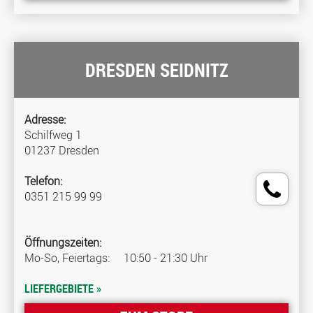
DRESDEN SEIDNITZ
Adresse:
Schilfweg 1
01237 Dresden
Telefon:
0351 215 99 99
Öffnungszeiten:
Mo-So, Feiertags:
10:50 - 21:30 Uhr
LIEFERGEBIETE »