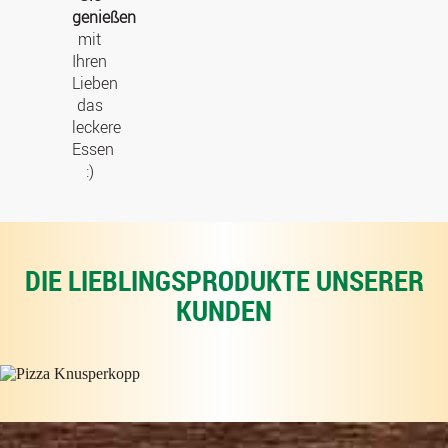
genießen
mit
Ihren
Lieben
das
leckere
Essen
:)
DIE LIEBLINGSPRODUKTE UNSERER
KUNDEN