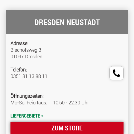
DRESDEN NEUSTADT
Adresse:
Bischofsweg 3
01097 Dresden
Telefon:
0351 81 13 88 11
Öffnungszeiten:
Mo-So, Feiertags:
10:50 - 22:30 Uhr
LIEFERGEBIETE »
ZUM STORE