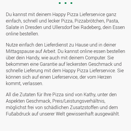
Du kannst mit deinem Happy Pizza Lieferservice ganz
einfach, schnell und lecker Pizza, Pizzabrötchen, Pasta,
Salate in Dresden und Ullersdorf bei Radeberg, dein Essen
online bestellen.
Nutze einfach den Lieferdienst zu Hause und in deiner
Mittagspause auf Arbeit. Du kannst online essen bestellen
über dein Handy, wie auch mit deinem Computer. Sie
bekommen eine Garantie auf leckersten Geschmack und
schnelle Lieferung mit dem Happy Pizza Lieferservice. Sie
können sich auf einen Lieferservice, der vom Herzen
kommt, verlassen.
All die Zutaten für Ihre Pizza sind von Kathy, unter den
Aspekten Geschmack, Preis/Leistungsverhältnis,
möglichst frei von schädlichen Zusatzstoffen und dem
Fußabdruck auf unserer Welt gewissenhaft ausgewählt.