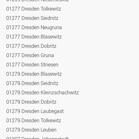
01277 Dresden Tolkewitz
01277 Dresden Seidnitz
01277 Dresden Neugruna
01277 Dresden Blasewitz
01277 Dresden Dobritz
01277 Dresden Gruna
01277 Dresden Striesen
01279 Dresden Blasewitz
01279 Dresden Seidnitz
01279 Dresden Kleinzschachwitz
01279 Dresden Dobritz
01279 Dresden Laubegast
01279 Dresden Tolkewitz
01279 Dresden Leuben