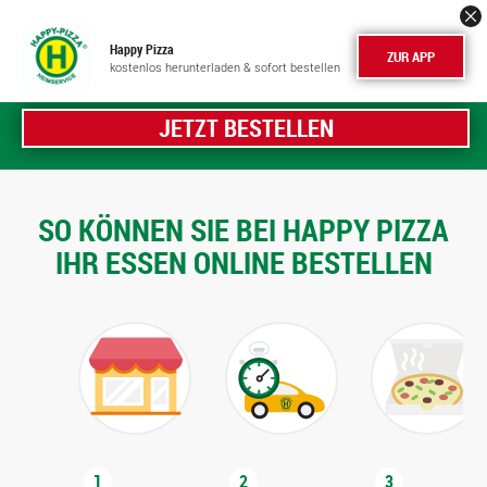
Happy Pizza
ZUR APP
kostenlos herunterladen & sofort bestellen
JETZT BESTELLEN
SO KÖNNEN SIE BEI HAPPY PIZZA
IHR ESSEN ONLINE BESTELLEN
1
2
3