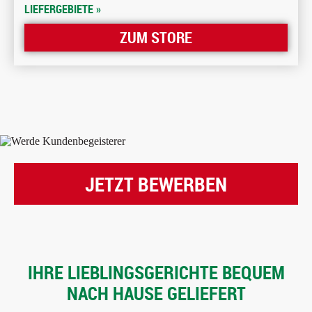
LIEFERGEBIETE »
ZUM STORE
JETZT BEWERBEN
IHRE LIEBLINGSGERICHTE BEQUEM
NACH HAUSE GELIEFERT