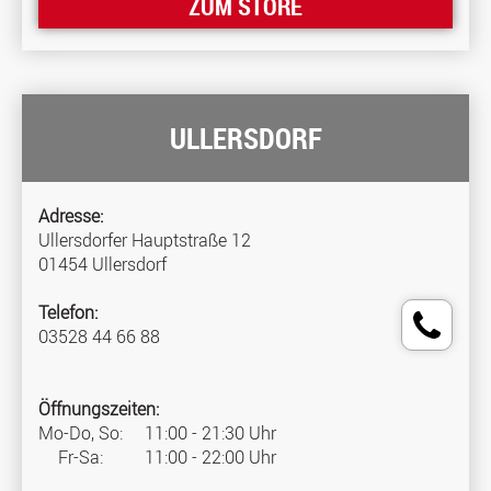
ZUM STORE
ULLERSDORF
Adresse:
Ullersdorfer Hauptstraße 12
01454 Ullersdorf
Telefon:
03528 44 66 88
Öffnungszeiten:
Mo-Do, So:
11:00 - 21:30 Uhr
Fr-Sa:
11:00 - 22:00 Uhr