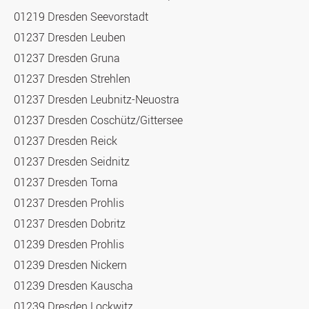
01219 Dresden Seevorstadt
01237 Dresden Leuben
01237 Dresden Gruna
01237 Dresden Strehlen
01237 Dresden Leubnitz-Neuostra
01237 Dresden Coschütz/Gittersee
01237 Dresden Reick
01237 Dresden Seidnitz
01237 Dresden Torna
01237 Dresden Prohlis
01237 Dresden Dobritz
01239 Dresden Prohlis
01239 Dresden Nickern
01239 Dresden Kauscha
01239 Dresden Lockwitz