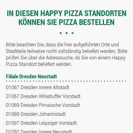
IN DIESEN HAPPY PIZZA STANDORTEN
KÖNNEN SIE PIZZA BESTELLEN
Bitte beachten Sie, dass die hier aufgeführten Orte und
Stadtteile teilweise nicht vollständig beliefert werden. Bitte
prüfen Sie über die Adresssuche, ob Sie von einem Happy
Pizza Standort beliefert werden.
Filiale Dresden Neustadt
01067 Dresden Innere Altstadt
01067 Dresden Wilsdruffer Vorstadt
01069 Dresden Pirnaische Vorstadt
01069 Dresden Johannstadt
01097 Dresden Leipziger Vorstadt
01097 Dresden Innere Neustadt