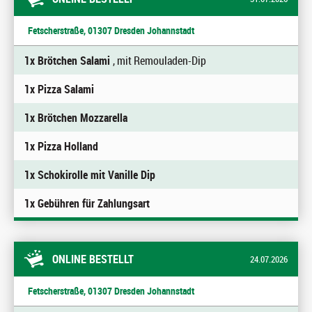
Fetscherstraße, 01307 Dresden Johannstadt
1x Brötchen Salami
, mit Remouladen-Dip
1x Pizza Salami
1x Brötchen Mozzarella
1x Pizza Holland
1x Schokirolle mit Vanille Dip
1x Gebühren für Zahlungsart
ONLINE BESTELLT
24.07.2026
Fetscherstraße, 01307 Dresden Johannstadt