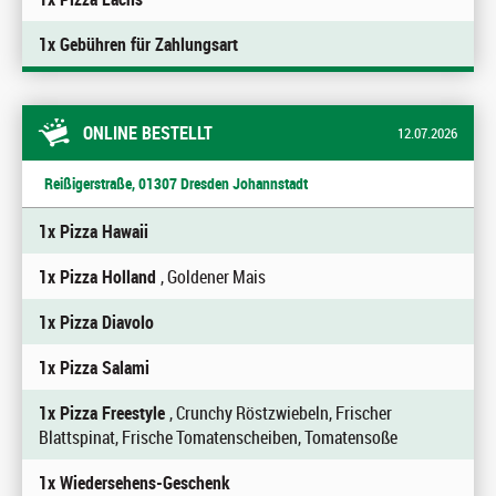
1x Gebühren für Zahlungsart
ONLINE BESTELLT
12.07.2026
Reißigerstraße, 01307 Dresden Johannstadt
1x Pizza Hawaii
1x Pizza Holland
, Goldener Mais
1x Pizza Diavolo
1x Pizza Salami
1x Pizza Freestyle
, Crunchy Röstzwiebeln, Frischer
Blattspinat, Frische Tomatenscheiben, Tomatensoße
1x Wiedersehens-Geschenk