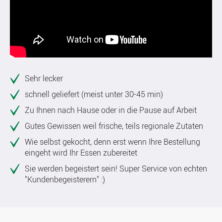
Sehr lecker
schnell geliefert (meist unter 30-45 min)
Zu Ihnen nach Hause oder in die Pause auf Arbeit
Gutes Gewissen weil frische, teils regionale Zutaten
Wie selbst gekocht, denn erst wenn Ihre Bestellung
eingeht wird Ihr Essen zubereitet
Sie werden begeistert sein! Super Service von echten
"Kundenbegeisterern" :)