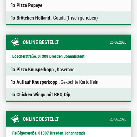
1x Pizza Popeye
1x Brötchen Holland
, Gouda (frisch gerieben)
ONLINE BESTELLT
26.06.2026
Löscherstraße, 01309 Dresden Johannstadt
1x Pizza Knusperkopp
, Käserand
1x Auflauf Knusperkopp
, Gekochte Kartoffeln
1x Chicken Wings mit BBQ Dip
ONLINE BESTELLT
25.06.2026
Reißigerstraße, 01307 Dresden Johannstadt