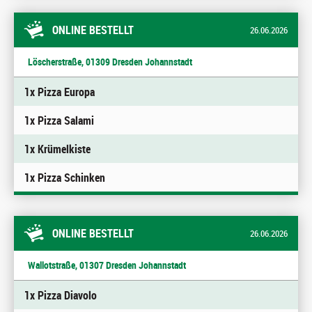
ONLINE BESTELLT
26.06.2026
Löscherstraße, 01309 Dresden Johannstadt
1x Pizza Europa
1x Pizza Salami
1x Krümelkiste
1x Pizza Schinken
ONLINE BESTELLT
26.06.2026
Wallotstraße, 01307 Dresden Johannstadt
1x Pizza Diavolo