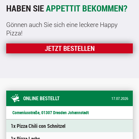
HABEN SIE
APPETTIT BEKOMMEN?
Gönnen auch Sie sich eine leckere Happy
Pizza!
JETZT BESTELLEN
ONLINE BESTELLT
17.07.2026
Comeniusstraße, 01307 Dresden Johannstadt
1x Pizza Chili con Schnitzel
1x Pizza Lachs