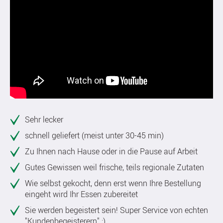
Sehr lecker
schnell geliefert (meist unter 30-45 min)
Zu Ihnen nach Hause oder in die Pause auf Arbeit
Gutes Gewissen weil frische, teils regionale Zutaten
Wie selbst gekocht, denn erst wenn Ihre Bestellung
eingeht wird Ihr Essen zubereitet
Sie werden begeistert sein! Super Service von echten
"Kundenbegeisterern" :)