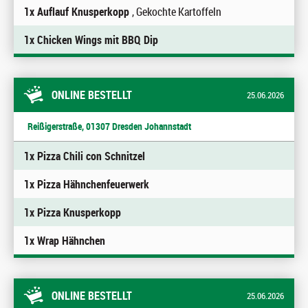
1x Auflauf Knusperkopp
, Gekochte Kartoffeln
1x Chicken Wings mit BBQ Dip
ONLINE BESTELLT
25.06.2026
Reißigerstraße, 01307 Dresden Johannstadt
1x Pizza Chili con Schnitzel
1x Pizza Hähnchenfeuerwerk
1x Pizza Knusperkopp
1x Wrap Hähnchen
ONLINE BESTELLT
25.06.2026