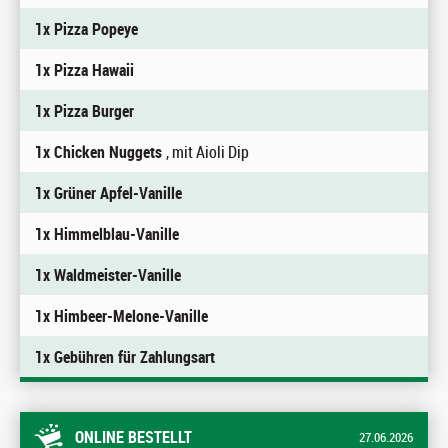
1x Pizza Popeye
1x Pizza Hawaii
1x Pizza Burger
1x Chicken Nuggets
, mit Aioli Dip
1x Grüner Apfel-Vanille
1x Himmelblau-Vanille
1x Waldmeister-Vanille
1x Himbeer-Melone-Vanille
1x Gebühren für Zahlungsart
ONLINE BESTELLT
27.06.2026