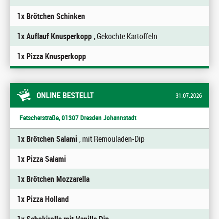
1x Brötchen Schinken
1x Auflauf Knusperkopp
, Gekochte Kartoffeln
1x Pizza Knusperkopp
ONLINE BESTELLT
31.07.2026
Fetscherstraße, 01307 Dresden Johannstadt
1x Brötchen Salami
, mit Remouladen-Dip
1x Pizza Salami
1x Brötchen Mozzarella
1x Pizza Holland