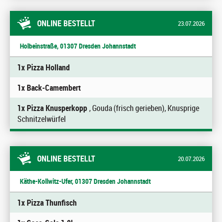
ONLINE BESTELLT
23.07.2026
Holbeinstraße, 01307 Dresden Johannstadt
1x Pizza Holland
1x Back-Camembert
1x Pizza Knusperkopp
, Gouda (frisch gerieben), Knusprige
Schnitzelwürfel
ONLINE BESTELLT
20.07.2026
Käthe-Kollwitz-Ufer, 01307 Dresden Johannstadt
1x Pizza Thunfisch