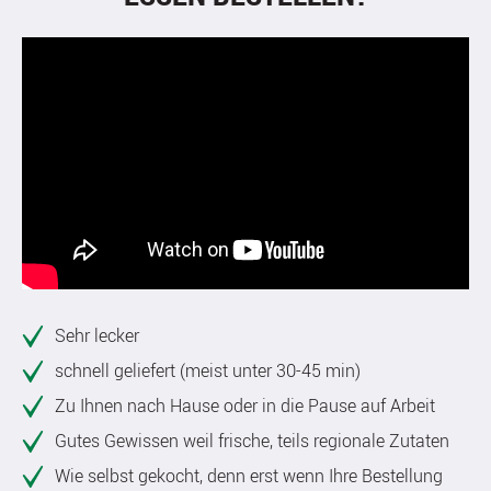
Sehr lecker
schnell geliefert (meist unter 30-45 min)
Zu Ihnen nach Hause oder in die Pause auf Arbeit
Gutes Gewissen weil frische, teils regionale Zutaten
Wie selbst gekocht, denn erst wenn Ihre Bestellung