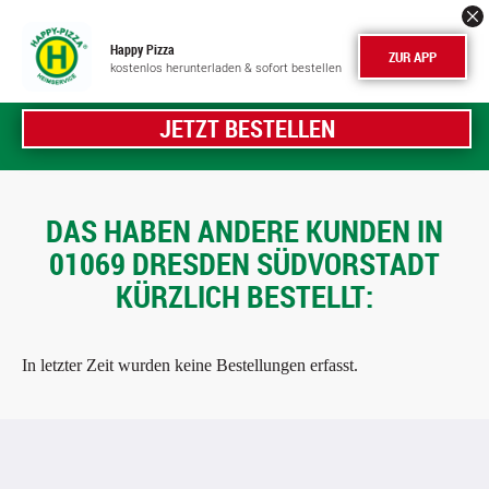
Happy Pizza
ZUR APP
kostenlos herunterladen & sofort bestellen
JETZT BESTELLEN
DAS HABEN ANDERE KUNDEN IN
01069 DRESDEN SÜDVORSTADT
KÜRZLICH BESTELLT:
In letzter Zeit wurden keine Bestellungen erfasst.