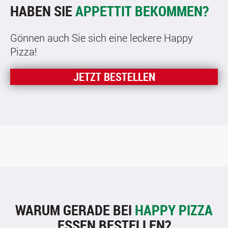
HABEN SIE
APPETTIT BEKOMMEN?
Gönnen auch Sie sich eine leckere Happy
Pizza!
JETZT BESTELLEN
WARUM GERADE BEI
HAPPY PIZZA
ESSEN BESTELLEN?