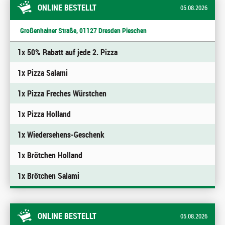
ONLINE BESTELLT
05.08.2026
Großenhainer Straße, 01127 Dresden Pieschen
1x 50% Rabatt auf jede 2. Pizza
1x Pizza Salami
1x Pizza Freches Würstchen
1x Pizza Holland
1x Wiedersehens-Geschenk
1x Brötchen Holland
1x Brötchen Salami
ONLINE BESTELLT
05.08.2026