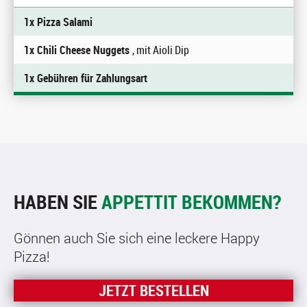
1x Pizza Salami
1x Chili Cheese Nuggets
, mit Aioli Dip
1x Gebühren für Zahlungsart
HABEN SIE
APPETTIT BEKOMMEN?
Gönnen auch Sie sich eine leckere Happy
Pizza!
JETZT BESTELLEN