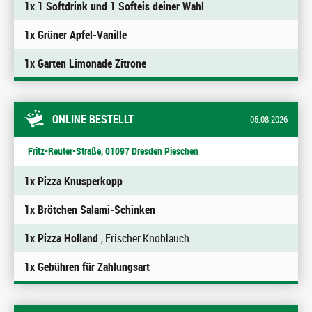
1x 1 Softdrink und 1 Softeis deiner Wahl
1x Grüner Apfel-Vanille
1x Garten Limonade Zitrone
ONLINE BESTELLT
05.08.2026
Fritz-Reuter-Straße, 01097 Dresden Pieschen
1x Pizza Knusperkopp
1x Brötchen Salami-Schinken
1x Pizza Holland
, Frischer Knoblauch
1x Gebühren für Zahlungsart