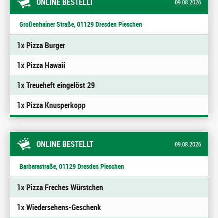
ONLINE BESTELLT
09.08.2026
Großenhainer Straße, 01129 Dresden Pieschen
1x Pizza Burger
1x Pizza Hawaii
1x Treueheft eingelöst 29
1x Pizza Knusperkopp
ONLINE BESTELLT
09.08.2026
Barbarastraße, 01129 Dresden Pieschen
1x Pizza Freches Würstchen
1x Wiedersehens-Geschenk