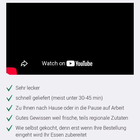
Sehr lecker
schnell geliefert (meist unter 30-45 min)
Zu Ihnen nach Hause oder in die Pause auf Arbeit
Gutes Gewissen weil frische, teils regionale Zutaten
Wie selbst gekocht, denn erst wenn Ihre Bestellung
eingeht wird Ihr Essen zubereitet