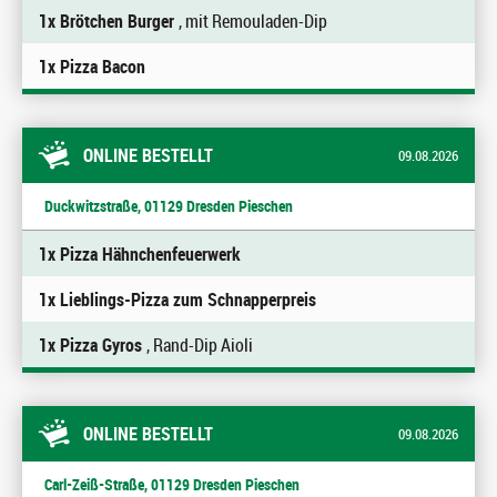
1x Brötchen Burger
, mit Remouladen-Dip
1x Pizza Bacon
ONLINE BESTELLT
09.08.2026
Duckwitzstraße, 01129 Dresden Pieschen
1x Pizza Hähnchenfeuerwerk
1x Lieblings-Pizza zum Schnapperpreis
1x Pizza Gyros
, Rand-Dip Aioli
ONLINE BESTELLT
09.08.2026
Carl-Zeiß-Straße, 01129 Dresden Pieschen