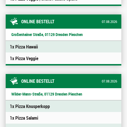
ONLINE BESTELLT
07.08.2026
Großenhainer Straße, 01129 Dresden Pieschen
1x Pizza Hawaii
1x Pizza Veggie
ONLINE BESTELLT
07.08.2026
Wilder-Mann-Straße, 01129 Dresden Pieschen
1x Pizza Knusperkopp
1x Pizza Salami