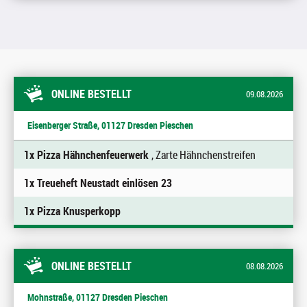
ONLINE BESTELLT
09.08.2026
Eisenberger Straße, 01127 Dresden Pieschen
1x Pizza Hähnchenfeuerwerk
, Zarte Hähnchenstreifen
1x Treueheft Neustadt einlösen 23
1x Pizza Knusperkopp
ONLINE BESTELLT
08.08.2026
Mohnstraße, 01127 Dresden Pieschen