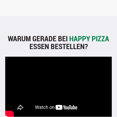
WARUM GERADE BEI
HAPPY PIZZA
ESSEN BESTELLEN?