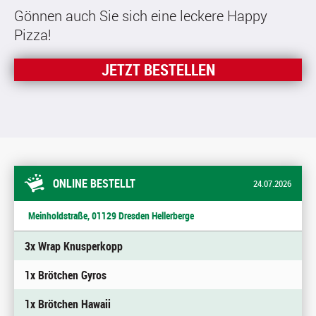
Gönnen auch Sie sich eine leckere Happy
Pizza!
JETZT BESTELLEN
ONLINE BESTELLT
24.07.2026
Meinholdstraße, 01129 Dresden Hellerberge
3x Wrap Knusperkopp
1x Brötchen Gyros
1x Brötchen Hawaii