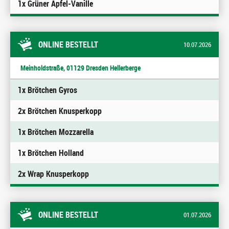
1x Grüner Apfel-Vanille
ONLINE BESTELLT
10.07.2026
Meinholdstraße, 01129 Dresden Hellerberge
1x Brötchen Gyros
2x Brötchen Knusperkopp
1x Brötchen Mozzarella
1x Brötchen Holland
2x Wrap Knusperkopp
ONLINE BESTELLT
01.07.2026