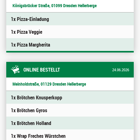
Königsbrücker Straße, 01099 Dresden Hellerberge
1x Pizza-Einladung
1x Pizza Veggie
1x Pizza Margherita
ONLINE BESTELLT
24.06.2026
Meinholdstraße, 01129 Dresden Hellerberge
1x Brötchen Knusperkopp
1x Brötchen Gyros
1x Brötchen Holland
1x Wrap Freches Würstchen