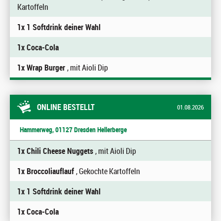
Kartoffeln
1x 1 Softdrink deiner Wahl
1x Coca-Cola
1x Wrap Burger
, mit Aioli Dip
ONLINE BESTELLT
01.08.2026
Hammerweg, 01127 Dresden Hellerberge
1x Chili Cheese Nuggets
, mit Aioli Dip
1x Broccoliauflauf
, Gekochte Kartoffeln
1x 1 Softdrink deiner Wahl
1x Coca-Cola