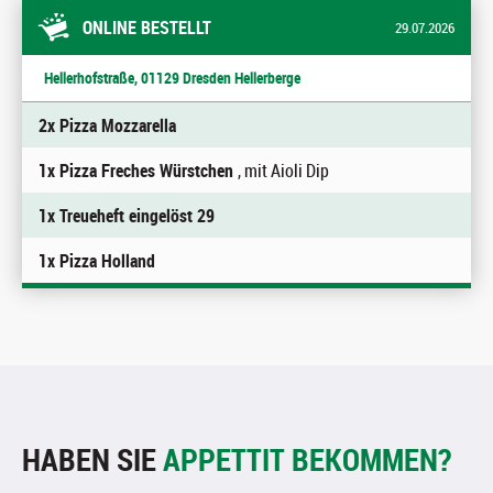
ONLINE BESTELLT
29.07.2026
Hellerhofstraße, 01129 Dresden Hellerberge
2x Pizza Mozzarella
1x Pizza Freches Würstchen
, mit Aioli Dip
1x Treueheft eingelöst 29
1x Pizza Holland
HABEN SIE
APPETTIT BEKOMMEN?