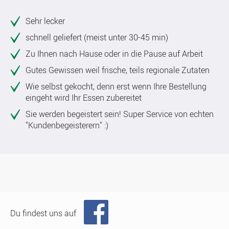
Sehr lecker
schnell geliefert (meist unter 30-45 min)
Zu Ihnen nach Hause oder in die Pause auf Arbeit
Gutes Gewissen weil frische, teils regionale Zutaten
Wie selbst gekocht, denn erst wenn Ihre Bestellung
eingeht wird Ihr Essen zubereitet
Sie werden begeistert sein! Super Service von echten
"Kundenbegeisterern" :)
Du findest uns auf