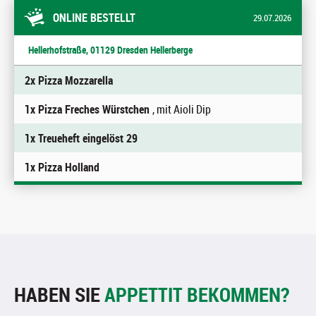
ONLINE BESTELLT
29.07.2026
Hellerhofstraße, 01129 Dresden Hellerberge
2x Pizza Mozzarella
1x Pizza Freches Würstchen
, mit Aioli Dip
1x Treueheft eingelöst 29
1x Pizza Holland
HABEN SIE
APPETTIT BEKOMMEN?