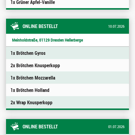
1x Grüner Apfel-Vanille
ONLINE BESTELLT
10.07.2026
Meinholdstraße, 01129 Dresden Hellerberge
1x Brötchen Gyros
2x Brötchen Knusperkopp
1x Brötchen Mozzarella
1x Brötchen Holland
2x Wrap Knusperkopp
ONLINE BESTELLT
01.07.2026