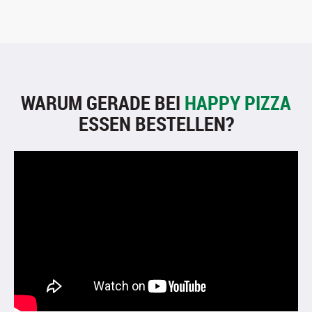
WARUM GERADE BEI
HAPPY PIZZA
ESSEN BESTELLEN?