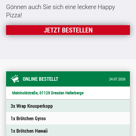
Gönnen auch Sie sich eine leckere Happy
Pizza!
JETZT BESTELLEN
ONLINE BESTELLT
24.07.2026
Meinholdstraße, 01129 Dresden Hellerberge
3x Wrap Knusperkopp
1x Brötchen Gyros
1x Brötchen Hawaii