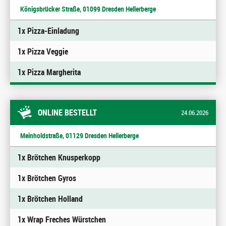
Königsbrücker Straße, 01099 Dresden Hellerberge
1x Pizza-Einladung
1x Pizza Veggie
1x Pizza Margherita
ONLINE BESTELLT
24.06.2026
Meinholdstraße, 01129 Dresden Hellerberge
1x Brötchen Knusperkopp
1x Brötchen Gyros
1x Brötchen Holland
1x Wrap Freches Würstchen