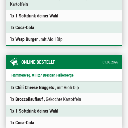
Kartoffeln
1x 1 Softdrink deiner Wahl
1x Coca-Cola
1x Wrap Burger
, mit Aioli Dip
ONLINE BESTELLT
01.08.2026
Hammerweg, 01127 Dresden Hellerberge
1x Chili Cheese Nuggets
, mit Aioli Dip
1x Broccoliauflauf
, Gekochte Kartoffeln
1x 1 Softdrink deiner Wahl
1x Coca-Cola