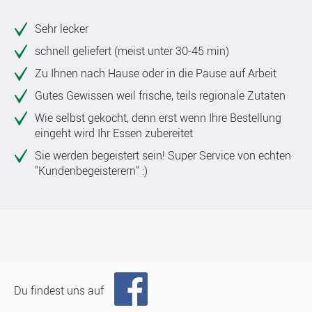
Sehr lecker
schnell geliefert (meist unter 30-45 min)
Zu Ihnen nach Hause oder in die Pause auf Arbeit
Gutes Gewissen weil frische, teils regionale Zutaten
Wie selbst gekocht, denn erst wenn Ihre Bestellung
eingeht wird Ihr Essen zubereitet
Sie werden begeistert sein! Super Service von echten
"Kundenbegeisterern" :)
Du findest uns auf