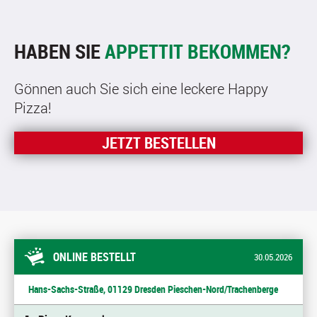
HABEN SIE
APPETTIT BEKOMMEN?
Gönnen auch Sie sich eine leckere Happy
Pizza!
JETZT BESTELLEN
ONLINE BESTELLT
30.05.2026
Hans-Sachs-Straße, 01129 Dresden Pieschen-Nord/Trachenberge