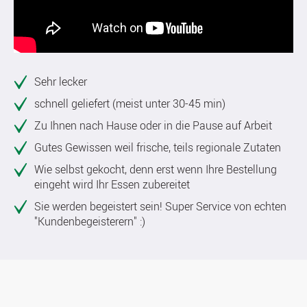
Sehr lecker
schnell geliefert (meist unter 30-45 min)
Zu Ihnen nach Hause oder in die Pause auf Arbeit
Gutes Gewissen weil frische, teils regionale Zutaten
Wie selbst gekocht, denn erst wenn Ihre Bestellung
eingeht wird Ihr Essen zubereitet
Sie werden begeistert sein! Super Service von echten
"Kundenbegeisterern" :)