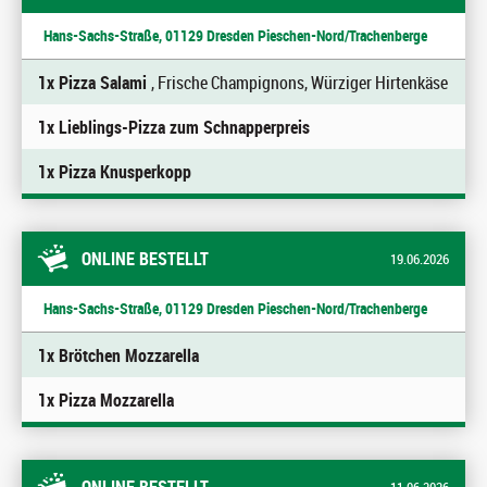
Hans-Sachs-Straße, 01129 Dresden Pieschen-Nord/Trachenberge
1x Pizza Salami
, Frische Champignons, Würziger Hirtenkäse
1x Lieblings-Pizza zum Schnapperpreis
1x Pizza Knusperkopp
ONLINE BESTELLT
19.06.2026
Hans-Sachs-Straße, 01129 Dresden Pieschen-Nord/Trachenberge
1x Brötchen Mozzarella
1x Pizza Mozzarella