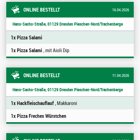
ONLINE BESTELLT
16.04.2026
Hans-Sachs-Straße, 01129 Dresden Pieschen-Nord/Trachenberge
1x Pizza Salami
1x Pizza Salami
, mit Aioli Dip
ONLINE BESTELLT
11.04.2026
Hans-Sachs-Straße, 01129 Dresden Pieschen-Nord/Trachenberge
1x Hackfleischauflauf
, Makkaroni
1x Pizza Freches Würstchen