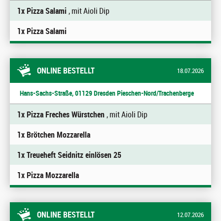
1x Pizza Salami
, mit Aioli Dip
1x Pizza Salami
ONLINE BESTELLT
18.07.2026
Hans-Sachs-Straße, 01129 Dresden Pieschen-Nord/Trachenberge
1x Pizza Freches Würstchen
, mit Aioli Dip
1x Brötchen Mozzarella
1x Treueheft Seidnitz einlösen 25
1x Pizza Mozzarella
ONLINE BESTELLT
12.07.2026