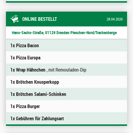
ONLINE BESTELLT
28.04.2026
Hans-Sachs-Straße, 01129 Dresden Pieschen-Nord/Trachenberge
1x Pizza Bacon
1x Pizza Europa
1x Wrap Hähnchen
, mit Remouladen-Dip
1x Brötchen Knusperkopp
1x Brötchen Salami-Schinken
1x Pizza Burger
1x Gebühren für Zahlungsart