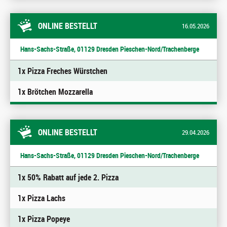
ONLINE BESTELLT
16.05.2026
Hans-Sachs-Straße, 01129 Dresden Pieschen-Nord/Trachenberge
1x Pizza Freches Würstchen
1x Brötchen Mozzarella
ONLINE BESTELLT
29.04.2026
Hans-Sachs-Straße, 01129 Dresden Pieschen-Nord/Trachenberge
1x 50% Rabatt auf jede 2. Pizza
1x Pizza Lachs
1x Pizza Popeye