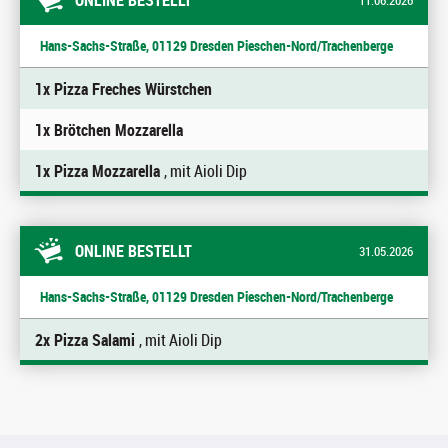
ONLINE BESTELLT
11.06.2026
Hans-Sachs-Straße, 01129 Dresden Pieschen-Nord/Trachenberge
1x Pizza Freches Würstchen
1x Brötchen Mozzarella
1x Pizza Mozzarella
, mit Aioli Dip
ONLINE BESTELLT
31.05.2026
Hans-Sachs-Straße, 01129 Dresden Pieschen-Nord/Trachenberge
2x Pizza Salami
, mit Aioli Dip