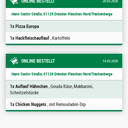
ONLINE BESTELLT
20.03.2026
Hans-Sachs-Straße, 01129 Dresden Pieschen-Nord/Trachenberge
1x Pizza Europa
1x Hackfleischauflauf
, Kartoffeln
ONLINE BESTELLT
14.03.2026
Hans-Sachs-Straße, 01129 Dresden Pieschen-Nord/Trachenberge
1x Auflauf Hähnchen
, Gouda-Käse, Makkaroni,
Schnitzelstücke
1x Chicken Nuggets
, mit Remouladen-Dip