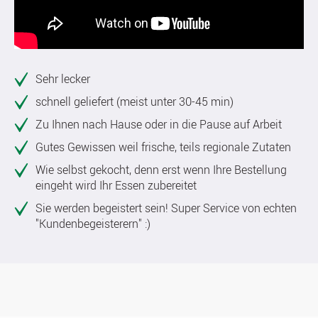
Sehr lecker
schnell geliefert (meist unter 30-45 min)
Zu Ihnen nach Hause oder in die Pause auf Arbeit
Gutes Gewissen weil frische, teils regionale Zutaten
Wie selbst gekocht, denn erst wenn Ihre Bestellung
eingeht wird Ihr Essen zubereitet
Sie werden begeistert sein! Super Service von echten
"Kundenbegeisterern" :)