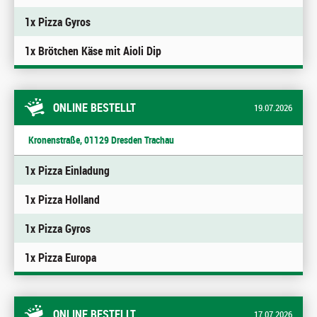
1x Pizza Gyros
1x Brötchen Käse mit Aioli Dip
ONLINE BESTELLT
19.07.2026
Kronenstraße, 01129 Dresden Trachau
1x Pizza Einladung
1x Pizza Holland
1x Pizza Gyros
1x Pizza Europa
ONLINE BESTELLT
17.07.2026