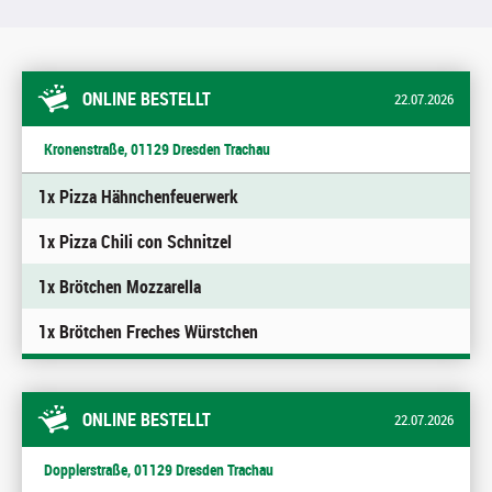
ONLINE BESTELLT
22.07.2026
Kronenstraße, 01129 Dresden Trachau
1x Pizza Hähnchenfeuerwerk
1x Pizza Chili con Schnitzel
1x Brötchen Mozzarella
1x Brötchen Freches Würstchen
ONLINE BESTELLT
22.07.2026
Dopplerstraße, 01129 Dresden Trachau