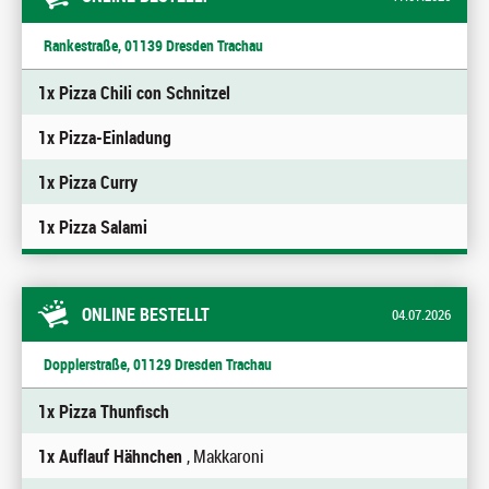
Rankestraße, 01139 Dresden Trachau
1x Pizza Chili con Schnitzel
1x Pizza-Einladung
1x Pizza Curry
1x Pizza Salami
ONLINE BESTELLT
04.07.2026
Dopplerstraße, 01129 Dresden Trachau
1x Pizza Thunfisch
1x Auflauf Hähnchen
, Makkaroni