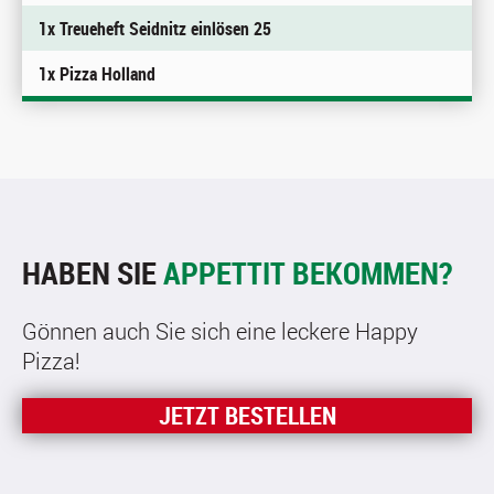
1x Treueheft Seidnitz einlösen 25
1x Pizza Holland
HABEN SIE
APPETTIT BEKOMMEN?
Gönnen auch Sie sich eine leckere Happy
Pizza!
JETZT BESTELLEN