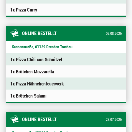
1x Pizza Curry
ONLINE BESTELLT
02.08.2026
Kronenstraße, 01129 Dresden Trachau
1x Pizza Chili con Schnitzel
1x Brötchen Mozzarella
1x Pizza Hähnchenfeuerwerk
1x Brötchen Salami
ONLINE BESTELLT
27.07.2026