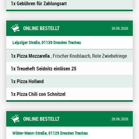
1x Gebühren für Zahlungsart
ONLINE BESTELLT
30.06.2026
Leipziger Straße, 01139 Dresden Trachau
1x Pizza Mozzarella
, Frischer Knoblauch, Rote Zwiebelringe
1x Treueheft Seidnitz einlösen 25
1x Pizza Holland
1x Pizza Chili con Schnitzel
ONLINE BESTELLT
28.06.2026
Wilder-Mann-Straße, 01129 Dresden Trachau