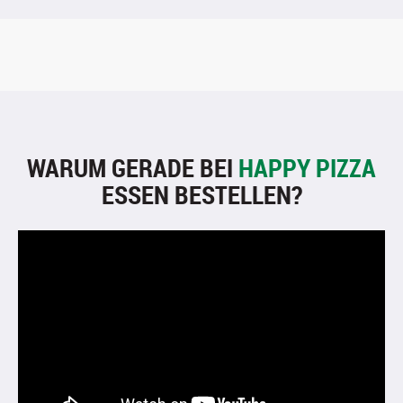
WARUM GERADE BEI
HAPPY PIZZA
ESSEN BESTELLEN?