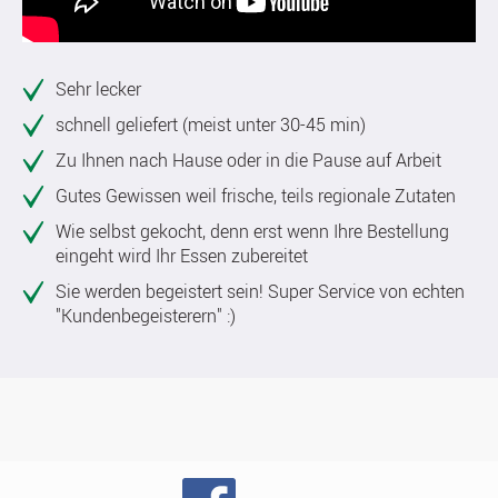
Sehr lecker
schnell geliefert (meist unter 30-45 min)
Zu Ihnen nach Hause oder in die Pause auf Arbeit
Gutes Gewissen weil frische, teils regionale Zutaten
Wie selbst gekocht, denn erst wenn Ihre Bestellung
eingeht wird Ihr Essen zubereitet
Sie werden begeistert sein! Super Service von echten
"Kundenbegeisterern" :)