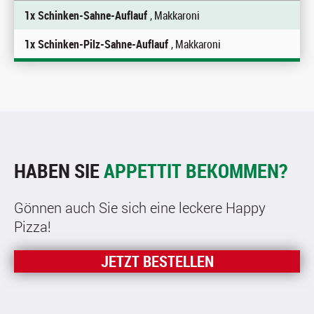
1x Schinken-Sahne-Auflauf
, Makkaroni
1x Schinken-Pilz-Sahne-Auflauf
, Makkaroni
HABEN SIE
APPETTIT BEKOMMEN?
Gönnen auch Sie sich eine leckere Happy
Pizza!
JETZT BESTELLEN