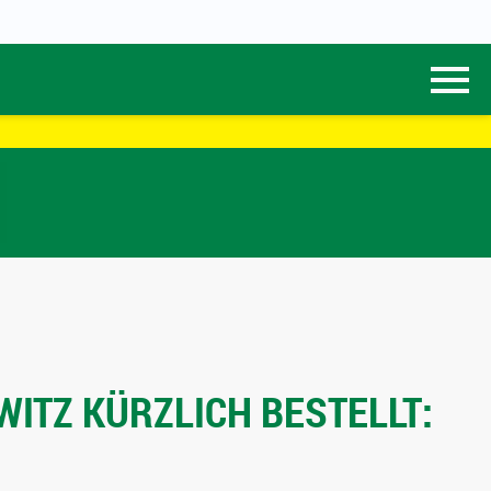
ITZ KÜRZLICH BESTELLT: