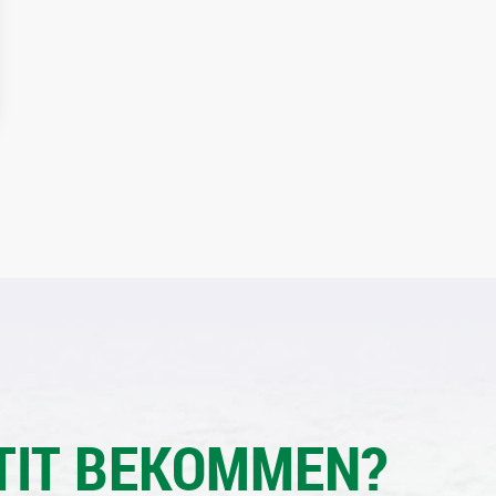
TIT BEKOMMEN?