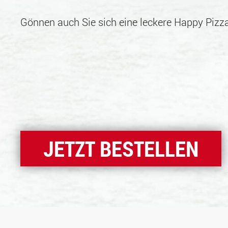
Gönnen auch Sie sich eine leckere Happy Pizza
JETZT BESTELLEN