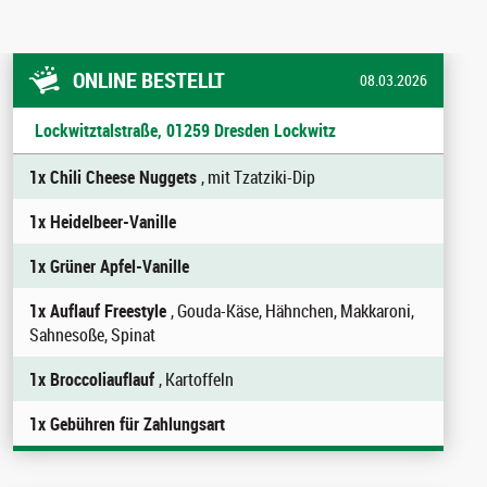
ONLINE BESTELLT
08.03.2026
Lockwitztalstraße, 01259 Dresden Lockwitz
1x Chili Cheese Nuggets
, mit Tzatziki-Dip
1x Heidelbeer-Vanille
1x Grüner Apfel-Vanille
1x Auflauf Freestyle
, Gouda-Käse, Hähnchen, Makkaroni,
Sahnesoße, Spinat
1x Broccoliauflauf
, Kartoffeln
1x Gebühren für Zahlungsart