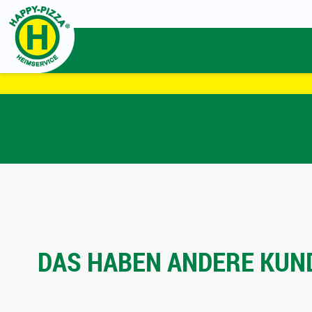
DAS HABEN ANDERE KUND