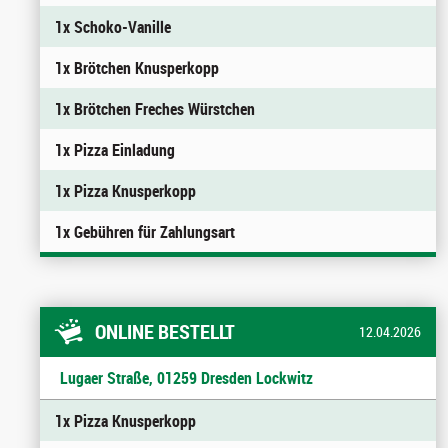
1x Schoko-Vanille
1x Brötchen Knusperkopp
1x Brötchen Freches Würstchen
1x Pizza Einladung
1x Pizza Knusperkopp
1x Gebühren für Zahlungsart
ONLINE BESTELLT
12.04.2026
Lugaer Straße, 01259 Dresden Lockwitz
1x Pizza Knusperkopp