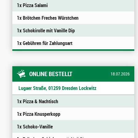
1x Pizza Salami
1x Brötchen Freches Würstchen
1x Schokirolle mit Vanille Dip
1x Gebühren für Zahlungsart
ONLINE BESTELLT
18.07.2026
Lugaer Straße, 01259 Dresden Lockwitz
1x Pizza & Nachtisch
1x Pizza Knusperkopp
1x Schoko-Vanille