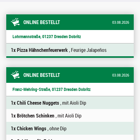
ONLINE BESTELLT
03.08.2026
Lohrmannstraße, 01237 Dresden Dobritz
1x Pizza Hähnchenfeuerwerk
, Feurige Jalapeños
ONLINE BESTELLT
03.08.2026
Franz-Mehring-Straße, 01237 Dresden Dobritz
1x Chili Cheese Nuggets
, mit Aioli Dip
1x Brötchen Schinken
, mit Aioli Dip
1x Chicken Wings
, ohne Dip