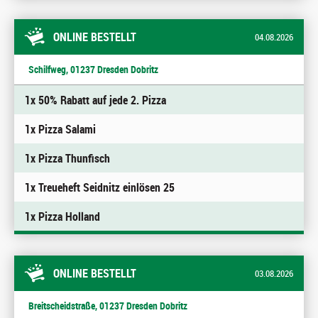
ONLINE BESTELLT
04.08.2026
Schilfweg, 01237 Dresden Dobritz
1x 50% Rabatt auf jede 2. Pizza
1x Pizza Salami
1x Pizza Thunfisch
1x Treueheft Seidnitz einlösen 25
1x Pizza Holland
ONLINE BESTELLT
03.08.2026
Breitscheidstraße, 01237 Dresden Dobritz