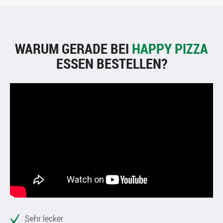
WARUM GERADE BEI
HAPPY PIZZA
ESSEN BESTELLEN?
Sehr lecker