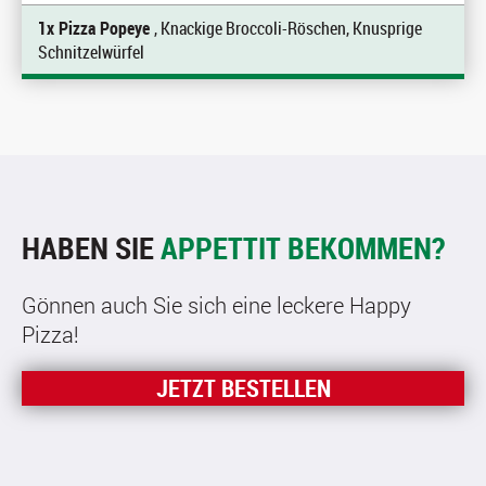
1x Pizza Popeye
, Knackige Broccoli-Röschen, Knusprige
Schnitzelwürfel
HABEN SIE
APPETTIT BEKOMMEN?
Gönnen auch Sie sich eine leckere Happy
Pizza!
JETZT BESTELLEN