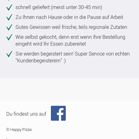
schnell geliefert (meist unter 30-45 min)
Zu Ihnen nach Hause oder in die Pause auf Arbeit
Gutes Gewissen weil frische, teils regionale Zutaten
Wie selbst gekocht, denn erst wenn Ihre Bestellung
eingeht wird Ihr Essen zubereitet
Sie werden begeistert sein! Super Service von echten
"Kundenbegeisterern" :)
Du findest uns auf
© Happy Pizza