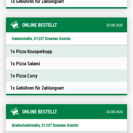
1x Gebühren für Zahlungsart
ONLINE BESTELLT
02.08.2026
Kadenstraße, 01237 Dresden Dobritz
1x Pizza Knusperkopp
1x Pizza Salami
1x Pizza Curry
1x Gebühren für Zahlungsart
ONLINE BESTELLT
02.08.2026
Breitscheidstraße, 01237 Dresden Dobritz