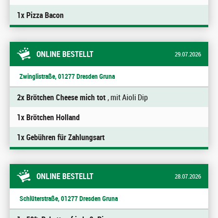
1x Pizza Bacon
ONLINE BESTELLT
29.07.2026
Zwinglistraße, 01277 Dresden Gruna
2x Brötchen Cheese mich tot
, mit Aioli Dip
1x Brötchen Holland
1x Gebühren für Zahlungsart
ONLINE BESTELLT
28.07.2026
Schlüterstraße, 01277 Dresden Gruna