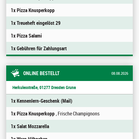
1x Pizza Knusperkopp
1x Treueheft eingelöst 29
1x Pizza Salami
1x Gebühren für Zahlungsart
ONLINE BESTELLT
08.08.2026
Herkulesstraße, 01277 Dresden Gruna
1x Kennenlern-Geschenk (Mail)
1x Pizza Knusperkopp
, Frische Champignons
1x Salat Mozzarella