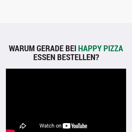
WARUM GERADE BEI
HAPPY PIZZA
ESSEN BESTELLEN?