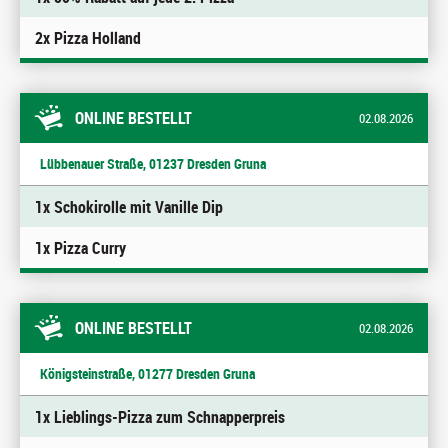
2x Pizza Holland
ONLINE BESTELLT
02.08.2026
Lübbenauer Straße, 01237 Dresden Gruna
1x Schokirolle mit Vanille Dip
1x Pizza Curry
ONLINE BESTELLT
02.08.2026
Königsteinstraße, 01277 Dresden Gruna
1x Lieblings-Pizza zum Schnapperpreis