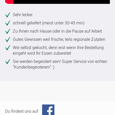
Sehr lecker
schnell geliefert (meist unter 30-45 min)
Zu Ihnen nach Hause oder in die Pause auf Arbeit
Gutes Gewissen weil frische, teils regionale Zutaten
Wie selbst gekocht, denn erst wenn Ihre Bestellung
eingeht wird Ihr Essen zubereitet
Sie werden begeistert sein! Super Service von echten
"Kundenbegeisterern" :)
Du findest uns auf