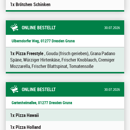
1x Brötchen Schinken
ONLINE BESTELLT
30.07.2026
Ulberndorfer Weg, 01277 Dresden Gruna
1x Pizza Freestyle
, Gouda (frisch gerieben), Grana Padano
Späne, Würziger Hirtenkäse, Frischer Knoblauch, Cremiger
Mozzarella, Frischer Blattspinat, Tomatensoße
ONLINE BESTELLT
30.07.2026
Gartenheimallee, 01277 Dresden Gruna
1x Pizza Hawaii
1x Pizza Holland