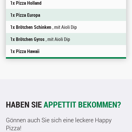
1x Pizza Holland
1x Pizza Europa
1x Brötchen Schinken
, mit Aioli Dip
1x Brötchen Gyros
, mit Aioli Dip
1x Pizza Hawaii
HABEN SIE
APPETTIT BEKOMMEN?
Gönnen auch Sie sich eine leckere Happy
Pizza!