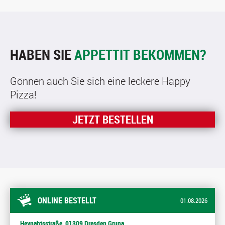
HABEN SIE
APPETTIT BEKOMMEN?
Gönnen auch Sie sich eine leckere Happy
Pizza!
JETZT BESTELLEN
ONLINE BESTELLT
01.08.2026
Heynahtsstraße, 01309 Dresden Gruna