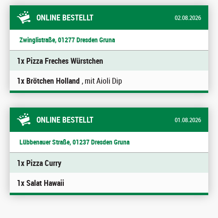
ONLINE BESTELLT
02.08.2026
Zwinglistraße, 01277 Dresden Gruna
1x Pizza Freches Würstchen
1x Brötchen Holland
, mit Aioli Dip
ONLINE BESTELLT
01.08.2026
Lübbenauer Straße, 01237 Dresden Gruna
1x Pizza Curry
1x Salat Hawaii