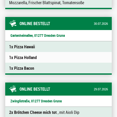
Mozzarella, Frischer Blattspinat, Tomatensoße
ONLINE BESTELLT
30.07.2026
Gartenheimallee, 01277 Dresden Gruna
1x Pizza Hawaii
1x Pizza Holland
1x Pizza Bacon
ONLINE BESTELLT
29.07.2026
Zwinglistraße, 01277 Dresden Gruna
2x Brötchen Cheese mich tot
, mit Aioli Dip