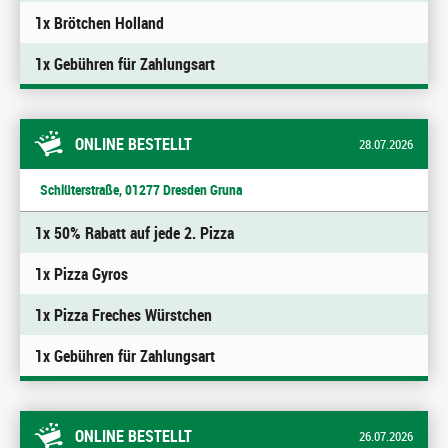
1x Brötchen Holland
1x Gebühren für Zahlungsart
ONLINE BESTELLT
28.07.2026
Schlüterstraße, 01277 Dresden Gruna
1x 50% Rabatt auf jede 2. Pizza
1x Pizza Gyros
1x Pizza Freches Würstchen
1x Gebühren für Zahlungsart
ONLINE BESTELLT
26.07.2026