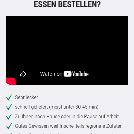
ESSEN BESTELLEN?
Sehr lecker
schnell geliefert (meist unter 30-45 min)
Zu Ihnen nach Hause oder in die Pause auf Arbeit
Gutes Gewissen weil frische, teils regionale Zutaten