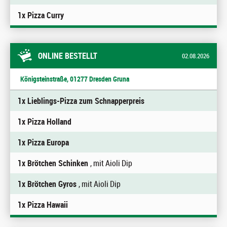
1x Pizza Curry
ONLINE BESTELLT
02.08.2026
Königsteinstraße, 01277 Dresden Gruna
1x Lieblings-Pizza zum Schnapperpreis
1x Pizza Holland
1x Pizza Europa
1x Brötchen Schinken
, mit Aioli Dip
1x Brötchen Gyros
, mit Aioli Dip
1x Pizza Hawaii