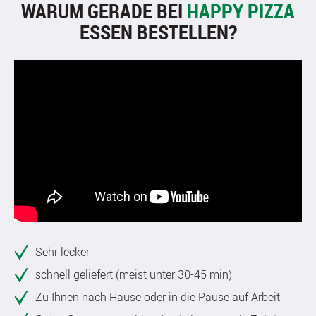
WARUM GERADE BEI
HAPPY PIZZA
ESSEN BESTELLEN?
Sehr lecker
schnell geliefert (meist unter 30-45 min)
Zu Ihnen nach Hause oder in die Pause auf Arbeit