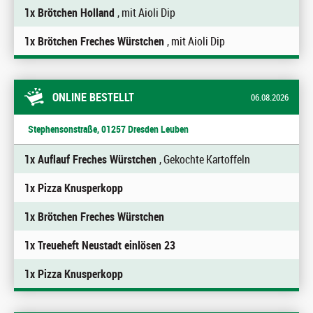
1x Brötchen Holland
, mit Aioli Dip
1x Brötchen Freches Würstchen
, mit Aioli Dip
ONLINE BESTELLT
06.08.2026
Stephensonstraße, 01257 Dresden Leuben
1x Auflauf Freches Würstchen
, Gekochte Kartoffeln
1x Pizza Knusperkopp
1x Brötchen Freches Würstchen
1x Treueheft Neustadt einlösen 23
1x Pizza Knusperkopp