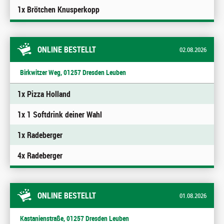
1x Brötchen Knusperkopp
ONLINE BESTELLT
02.08.2026
Birkwitzer Weg, 01257 Dresden Leuben
1x Pizza Holland
1x 1 Softdrink deiner Wahl
1x Radeberger
4x Radeberger
ONLINE BESTELLT
01.08.2026
Kastanienstraße, 01257 Dresden Leuben