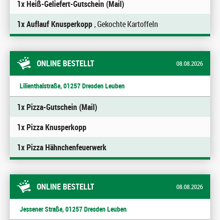
1x Heiß-Geliefert-Gutschein (Mail)
1x Auflauf Knusperkopp
, Gekochte Kartoffeln
ONLINE BESTELLT
08.08.2026
Lilienthalstraße, 01257 Dresden Leuben
1x Pizza-Gutschein (Mail)
1x Pizza Knusperkopp
1x Pizza Hähnchenfeuerwerk
ONLINE BESTELLT
08.08.2026
Jessener Straße, 01257 Dresden Leuben