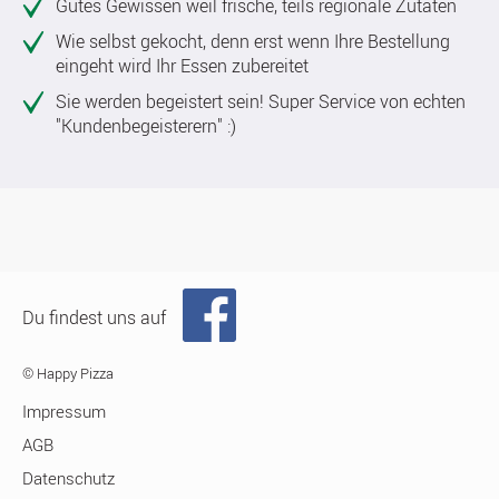
Gutes Gewissen weil frische, teils regionale Zutaten
Wie selbst gekocht, denn erst wenn Ihre Bestellung
eingeht wird Ihr Essen zubereitet
Sie werden begeistert sein! Super Service von echten
"Kundenbegeisterern" :)
Du findest uns auf
© Happy Pizza
Impressum
AGB
Datenschutz