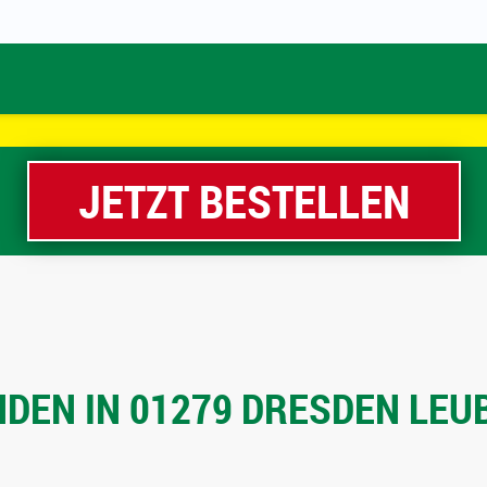
JETZT BESTELLEN
DEN IN 01279 DRESDEN LEUB