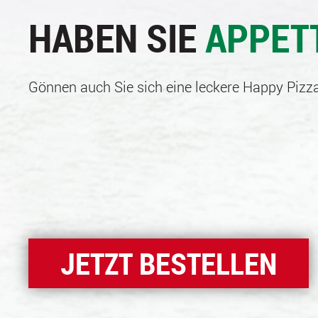
HABEN SIE
APPET
Gönnen auch Sie sich eine leckere Happy Pizza
JETZT BESTELLEN