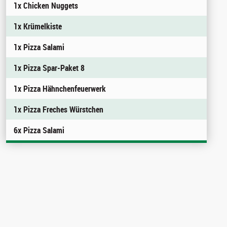
1x Chicken Nuggets
1x Krümelkiste
1x Pizza Salami
1x Pizza Spar-Paket 8
1x Pizza Hähnchenfeuerwerk
1x Pizza Freches Würstchen
6x Pizza Salami