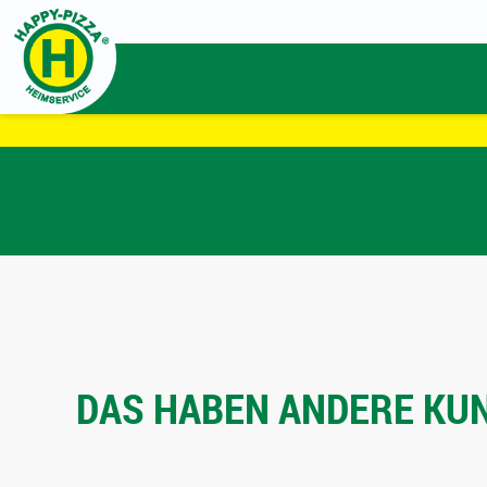
DAS HABEN ANDERE KUN