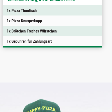
1x Pizza Thunfisch
1x Pizza Knusperkopp
1x Brötchen Freches Würstchen
1x Gebühren für Zahlungsart