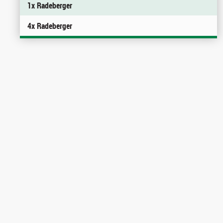
1x Radeberger
4x Radeberger