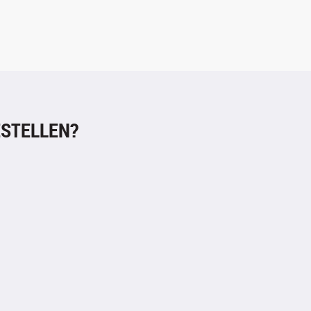
STELLEN?