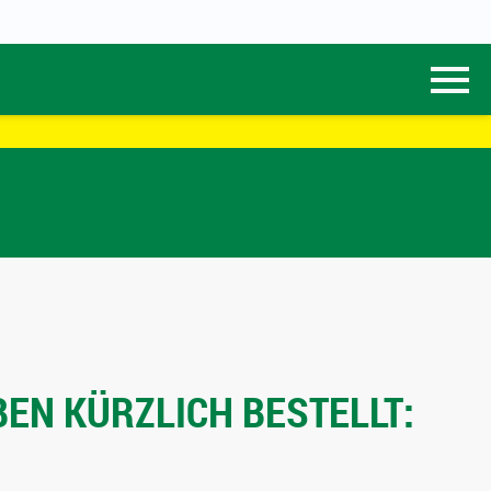
EN KÜRZLICH BESTELLT: