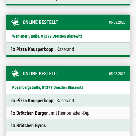
ONLINE BESTELLT
06.08.2026
Wehlener Straße, 01279 Dresden Blasewitz
1x Pizza Knusperkopp
, Käserand
ONLINE BESTELLT
05.08.2026
Rosenbergstraße, 01277 Dresden Blasewitz
1x Pizza Knusperkopp
, Käserand
1x Brötchen Burger
, mit Remouladen-Dip
1x Brötchen Gyros