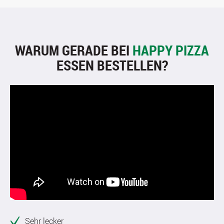
WARUM GERADE BEI
HAPPY PIZZA
ESSEN BESTELLEN?
Sehr lecker