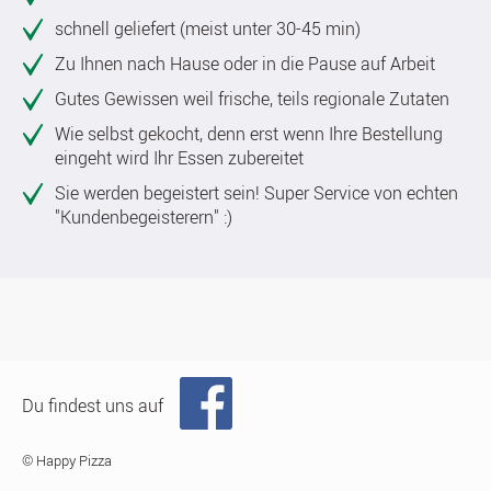
schnell geliefert (meist unter 30-45 min)
Zu Ihnen nach Hause oder in die Pause auf Arbeit
Gutes Gewissen weil frische, teils regionale Zutaten
Wie selbst gekocht, denn erst wenn Ihre Bestellung
eingeht wird Ihr Essen zubereitet
Sie werden begeistert sein! Super Service von echten
"Kundenbegeisterern" :)
Du findest uns auf
© Happy Pizza