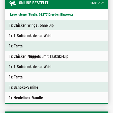
ONLINE BESTELLT
06.08.2026
Lauensteiner Straße, 01277 Dresden Blasewitz
1x Chicken Wings
, ohne Dip
1x 1 Softdrink deiner Wahl
1x Fanta
1x Chicken Nuggets
, mit Tzatziki-Dip
1x 1 Softdrink deiner Wahl
1x Fanta
1x Schoko-Vanille
1x Heidelbeer-Vanille