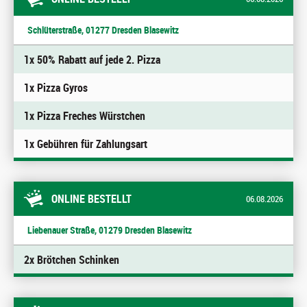
Schlüterstraße, 01277 Dresden Blasewitz
1x 50% Rabatt auf jede 2. Pizza
1x Pizza Gyros
1x Pizza Freches Würstchen
1x Gebühren für Zahlungsart
ONLINE BESTELLT
06.08.2026
Liebenauer Straße, 01279 Dresden Blasewitz
2x Brötchen Schinken