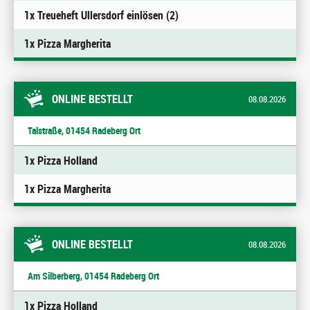
1x Treueheft Ullersdorf einlösen (2)
1x Pizza Margherita
ONLINE BESTELLT
08.08.2026
Talstraße, 01454 Radeberg Ort
1x Pizza Holland
1x Pizza Margherita
ONLINE BESTELLT
08.08.2026
Am Silberberg, 01454 Radeberg Ort
1x Pizza Holland