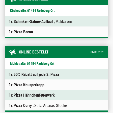
Kirchstraße, 01454 Radeberg Ort
1x Schinken-Sahne-Auflauf
, Makkaroni
1x Pizza Bacon
ONLINE BESTELLT
06.08.2026
Mühlstraße, 01454 Radeberg Ort
1x 50% Rabatt auf jede 2. Pizza
1x Pizza Knusperkopp
1x Pizza Hähnchenfeuerwerk
1x Pizza Curry
, Süße Ananas-Stücke