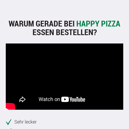
WARUM GERADE BEI
HAPPY PIZZA
ESSEN BESTELLEN?
Sehr lecker