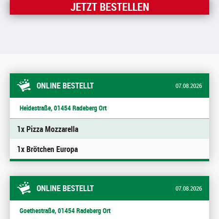
JETZT BESTELLEN
ONLINE BESTELLT
07.08.2026
Heidestraße, 01454 Radeberg Ort
1x Pizza Mozzarella
1x Brötchen Europa
ONLINE BESTELLT
07.08.2026
Goethestraße, 01454 Radeberg Ort