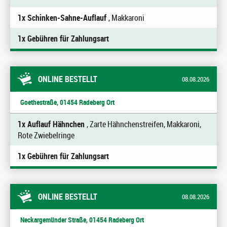
1x Schinken-Sahne-Auflauf
, Makkaroni
1x Gebühren für Zahlungsart
ONLINE BESTELLT
08.08.2026
Goethestraße, 01454 Radeberg Ort
1x Auflauf Hähnchen
, Zarte Hähnchenstreifen, Makkaroni,
Rote Zwiebelringe
1x Gebühren für Zahlungsart
ONLINE BESTELLT
08.08.2026
Neckargemünder Straße, 01454 Radeberg Ort