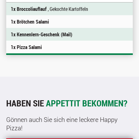
1x Broccoliauflauf
, Gekochte Kartoffeln
1x Brötchen Salami
1x Kennenlern-Geschenk (Mail)
1x Pizza Salami
HABEN SIE
APPETTIT BEKOMMEN?
Gönnen auch Sie sich eine leckere Happy
Pizza!