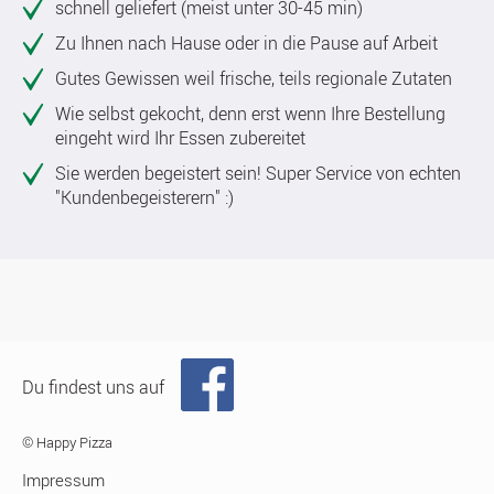
schnell geliefert (meist unter 30-45 min)
Zu Ihnen nach Hause oder in die Pause auf Arbeit
Gutes Gewissen weil frische, teils regionale Zutaten
Wie selbst gekocht, denn erst wenn Ihre Bestellung
eingeht wird Ihr Essen zubereitet
Sie werden begeistert sein! Super Service von echten
"Kundenbegeisterern" :)
Du findest uns auf
© Happy Pizza
Impressum