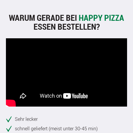
WARUM GERADE BEI
HAPPY PIZZA
ESSEN BESTELLEN?
Sehr lecker
schnell geliefert (meist unter 30-45 min)