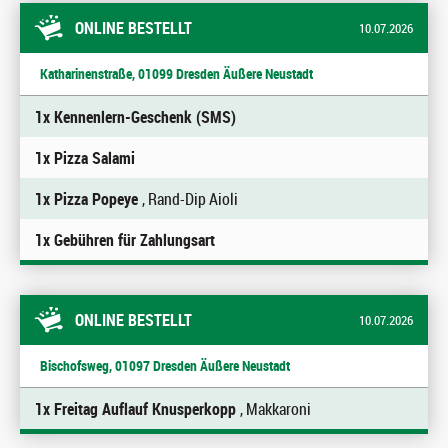
ONLINE BESTELLT
10.07.2026
Katharinenstraße, 01099 Dresden Äußere Neustadt
1x Kennenlern-Geschenk (SMS)
1x Pizza Salami
1x Pizza Popeye
, Rand-Dip Aioli
1x Gebühren für Zahlungsart
ONLINE BESTELLT
10.07.2026
Bischofsweg, 01097 Dresden Äußere Neustadt
1x Freitag Auflauf Knusperkopp
, Makkaroni