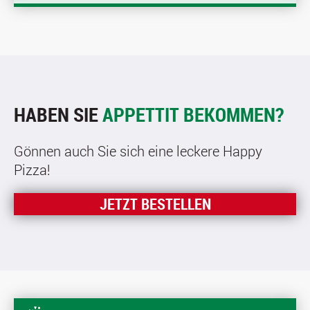
HABEN SIE
APPETTIT BEKOMMEN?
Gönnen auch Sie sich eine leckere Happy
Pizza!
JETZT BESTELLEN