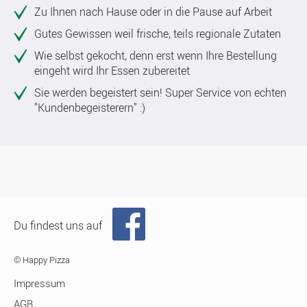
Zu Ihnen nach Hause oder in die Pause auf Arbeit
Gutes Gewissen weil frische, teils regionale Zutaten
Wie selbst gekocht, denn erst wenn Ihre Bestellung
eingeht wird Ihr Essen zubereitet
Sie werden begeistert sein! Super Service von echten
"Kundenbegeisterern" :)
Du findest uns auf
© Happy Pizza
Impressum
AGB