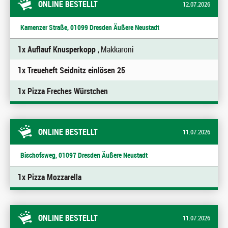
ONLINE BESTELLT
12.07.2026
Kamenzer Straße, 01099 Dresden Äußere Neustadt
1x Auflauf Knusperkopp
, Makkaroni
1x Treueheft Seidnitz einlösen 25
1x Pizza Freches Würstchen
ONLINE BESTELLT
11.07.2026
Bischofsweg, 01097 Dresden Äußere Neustadt
1x Pizza Mozzarella
ONLINE BESTELLT
11.07.2026