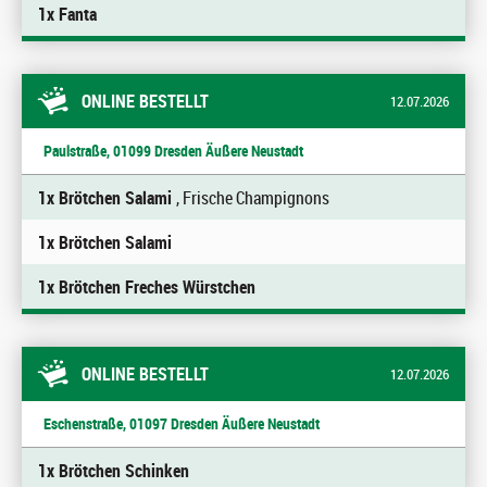
1x Fanta
ONLINE BESTELLT
12.07.2026
Paulstraße, 01099 Dresden Äußere Neustadt
1x Brötchen Salami
, Frische Champignons
1x Brötchen Salami
1x Brötchen Freches Würstchen
ONLINE BESTELLT
12.07.2026
Eschenstraße, 01097 Dresden Äußere Neustadt
1x Brötchen Schinken