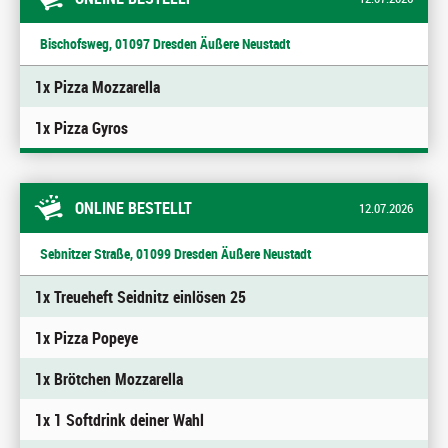
Bischofsweg, 01097 Dresden Äußere Neustadt
1x Pizza Mozzarella
1x Pizza Gyros
ONLINE BESTELLT
12.07.2026
Sebnitzer Straße, 01099 Dresden Äußere Neustadt
1x Treueheft Seidnitz einlösen 25
1x Pizza Popeye
1x Brötchen Mozzarella
1x 1 Softdrink deiner Wahl