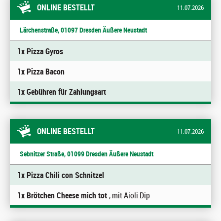
ONLINE BESTELLT
11.07.2026
Lärchenstraße, 01097 Dresden Äußere Neustadt
1x Pizza Gyros
1x Pizza Bacon
1x Gebühren für Zahlungsart
ONLINE BESTELLT
11.07.2026
Sebnitzer Straße, 01099 Dresden Äußere Neustadt
1x Pizza Chili con Schnitzel
1x Brötchen Cheese mich tot
, mit Aioli Dip