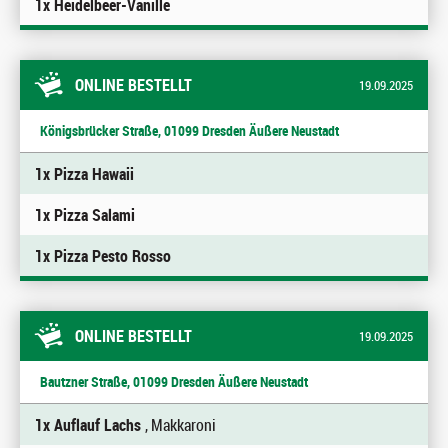
1x Heidelbeer-Vanille
ONLINE BESTELLT
19.09.2025
Königsbrücker Straße, 01099 Dresden Äußere Neustadt
1x Pizza Hawaii
1x Pizza Salami
1x Pizza Pesto Rosso
ONLINE BESTELLT
19.09.2025
Bautzner Straße, 01099 Dresden Äußere Neustadt
1x Auflauf Lachs
, Makkaroni