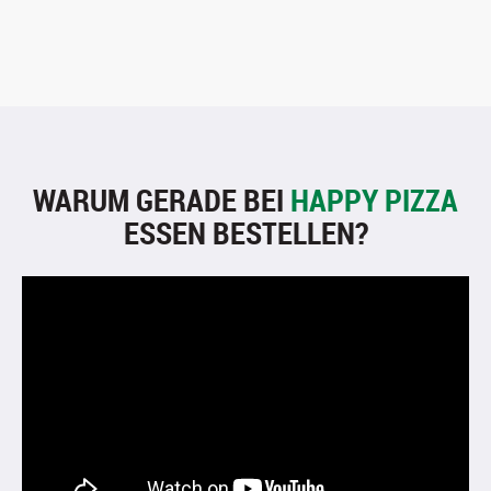
WARUM GERADE BEI
HAPPY PIZZA
ESSEN BESTELLEN?