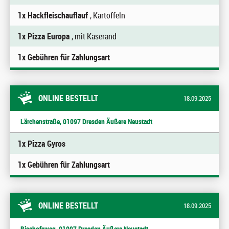
1x Hackfleischauflauf
, Kartoffeln
1x Pizza Europa
, mit Käserand
1x Gebühren für Zahlungsart
ONLINE BESTELLT
18.09.2025
Lärchenstraße, 01097 Dresden Äußere Neustadt
1x Pizza Gyros
1x Gebühren für Zahlungsart
ONLINE BESTELLT
18.09.2025
Bischofsweg, 01097 Dresden Äußere Neustadt