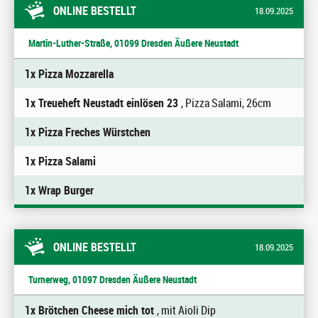
ONLINE BESTELLT
18.09.2025
Martin-Luther-Straße, 01099 Dresden Äußere Neustadt
1x Pizza Mozzarella
1x Treueheft Neustadt einlösen 23
, Pizza Salami, 26cm
1x Pizza Freches Würstchen
1x Pizza Salami
1x Wrap Burger
ONLINE BESTELLT
18.09.2025
Turnerweg, 01097 Dresden Äußere Neustadt
1x Brötchen Cheese mich tot
, mit Aioli Dip