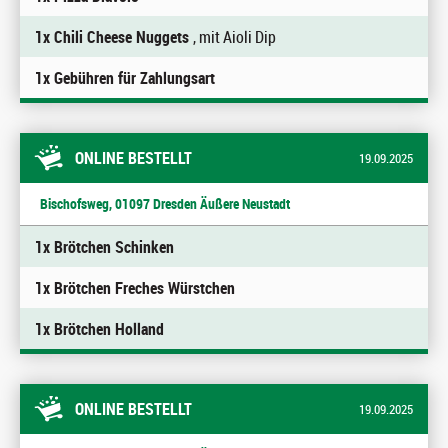
1x Chili Cheese Nuggets
, mit Aioli Dip
1x Gebühren für Zahlungsart
ONLINE BESTELLT
19.09.2025
Bischofsweg, 01097 Dresden Äußere Neustadt
1x Brötchen Schinken
1x Brötchen Freches Würstchen
1x Brötchen Holland
ONLINE BESTELLT
19.09.2025