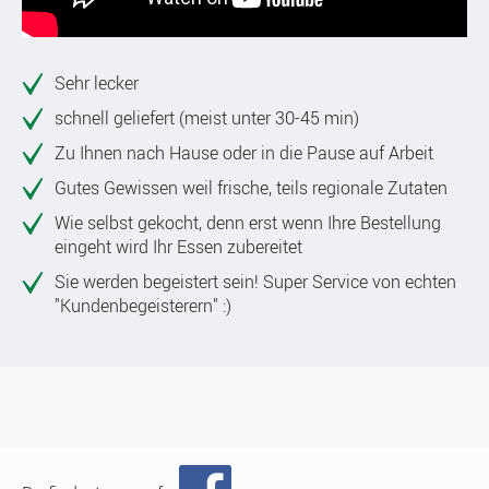
Sehr lecker
schnell geliefert (meist unter 30-45 min)
Zu Ihnen nach Hause oder in die Pause auf Arbeit
Gutes Gewissen weil frische, teils regionale Zutaten
Wie selbst gekocht, denn erst wenn Ihre Bestellung
eingeht wird Ihr Essen zubereitet
Sie werden begeistert sein! Super Service von echten
"Kundenbegeisterern" :)