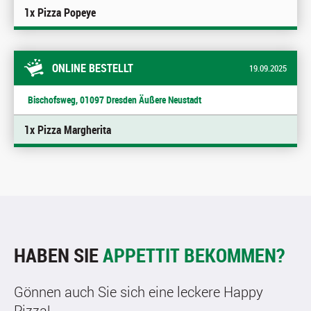
1x Pizza Popeye
ONLINE BESTELLT
19.09.2025
Bischofsweg, 01097 Dresden Äußere Neustadt
1x Pizza Margherita
HABEN SIE
APPETTIT BEKOMMEN?
Gönnen auch Sie sich eine leckere Happy
Pizza!