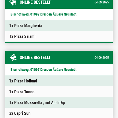
ONLINE BESTELLT
04.09.2025
Bischofsweg, 01097 Dresden Äußere Neustadt
1x Pizza Margherita
1x Pizza Salami
ONLINE BESTELLT
04.09.2025
Bischofsweg, 01097 Dresden Äußere Neustadt
1x Pizza Holland
1x Pizza Tonno
1x Pizza Mozzarella
, mit Aioli Dip
3x Capri Sun