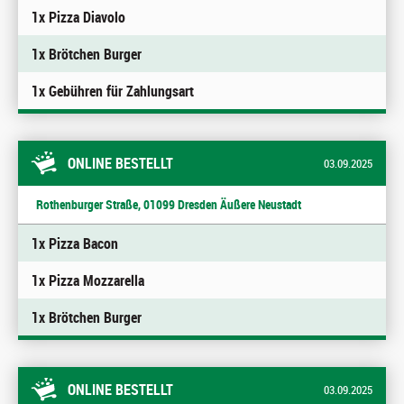
1x Pizza Diavolo
1x Brötchen Burger
1x Gebühren für Zahlungsart
ONLINE BESTELLT
03.09.2025
Rothenburger Straße, 01099 Dresden Äußere Neustadt
1x Pizza Bacon
1x Pizza Mozzarella
1x Brötchen Burger
ONLINE BESTELLT
03.09.2025