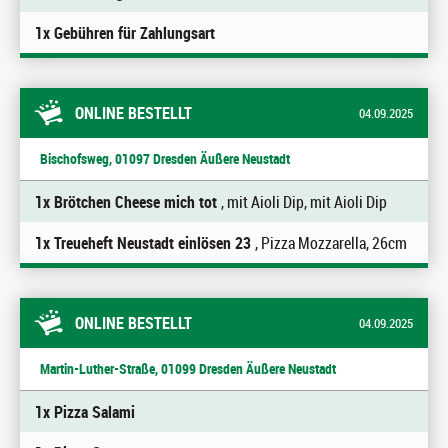
1x Gebühren für Zahlungsart
ONLINE BESTELLT
04.09.2025
Bischofsweg, 01097 Dresden Äußere Neustadt
1x Brötchen Cheese mich tot
, mit Aioli Dip, mit Aioli Dip
1x Treueheft Neustadt einlösen 23
, Pizza Mozzarella, 26cm
ONLINE BESTELLT
04.09.2025
Martin-Luther-Straße, 01099 Dresden Äußere Neustadt
1x Pizza Salami