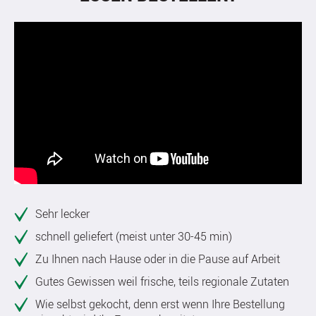
Sehr lecker
schnell geliefert (meist unter 30-45 min)
Zu Ihnen nach Hause oder in die Pause auf Arbeit
Gutes Gewissen weil frische, teils regionale Zutaten
Wie selbst gekocht, denn erst wenn Ihre Bestellung