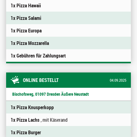
1x Pizza Hawaii
1x Pizza Salami
1x Pizza Europa
1x Pizza Mozzarella
1x Gebühren für Zahlungsart
ONLINE BESTELLT
04.09.2025
Bischofsweg, 01097 Dresden Äußere Neustadt
1x Pizza Knusperkopp
1x Pizza Lachs
, mit Käserand
1x Pizza Burger