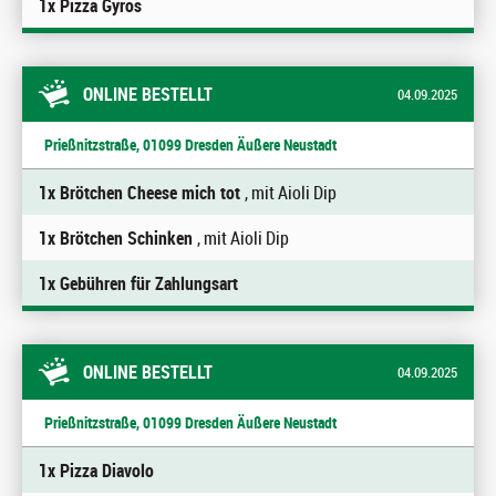
1x Pizza Gyros
ONLINE BESTELLT
04.09.2025
Prießnitzstraße, 01099 Dresden Äußere Neustadt
1x Brötchen Cheese mich tot
, mit Aioli Dip
1x Brötchen Schinken
, mit Aioli Dip
1x Gebühren für Zahlungsart
ONLINE BESTELLT
04.09.2025
Prießnitzstraße, 01099 Dresden Äußere Neustadt
1x Pizza Diavolo