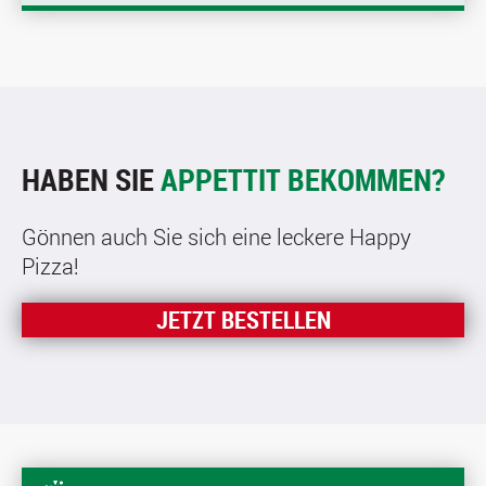
HABEN SIE
APPETTIT BEKOMMEN?
Gönnen auch Sie sich eine leckere Happy
Pizza!
JETZT BESTELLEN