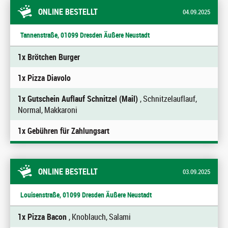
ONLINE BESTELLT
04.09.2025
Tannenstraße, 01099 Dresden Äußere Neustadt
1x Brötchen Burger
1x Pizza Diavolo
1x Gutschein Auflauf Schnitzel (Mail)
, Schnitzelauflauf,
Normal, Makkaroni
1x Gebühren für Zahlungsart
ONLINE BESTELLT
03.09.2025
Louisenstraße, 01099 Dresden Äußere Neustadt
1x Pizza Bacon
, Knoblauch, Salami