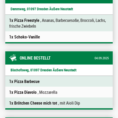
Dammweg, 01097 Dresden Äußere Neustadt
1x Pizza Freestyle
, Ananas, Barbecuesoße, Broccoli, Lachs,
frische Zwiebeln
1x Schoko-Vanille
ONLINE BESTELLT
04.09.2025
Bischofsweg, 01097 Dresden Äußere Neustadt
1x Pizza Barbecue
1x Pizza Diavolo
, Mozzarella
1x Brötchen Cheese mich tot
, mit Aioli Dip