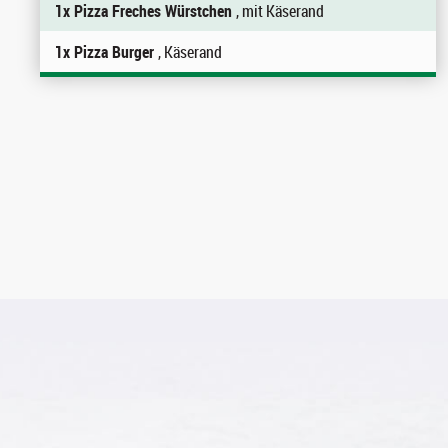
1x Pizza Freches Würstchen
, mit Käserand
1x Pizza Burger
, Käserand