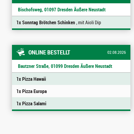
Bischofsweg, 01097 Dresden Äußere Neustadt
1x Sonntag Brötchen Schinken
, mit Aioli Dip
ONLINE BESTELLT
02.08.2026
Bautzner Straße, 01099 Dresden Äußere Neustadt
1x Pizza Hawaii
1x Pizza Europa
1x Pizza Salami