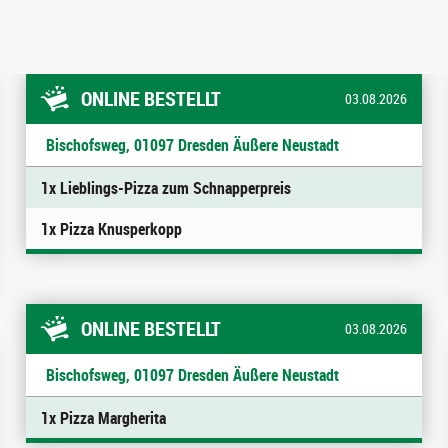
ONLINE BESTELLT
03.08.2026
Bischofsweg, 01097 Dresden Äußere Neustadt
1x Lieblings-Pizza zum Schnapperpreis
1x Pizza Knusperkopp
ONLINE BESTELLT
03.08.2026
Bischofsweg, 01097 Dresden Äußere Neustadt
1x Pizza Margherita