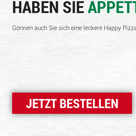
HABEN SIE
APPET
Gönnen auch Sie sich eine leckere Happy Pizza
JETZT BESTELLEN