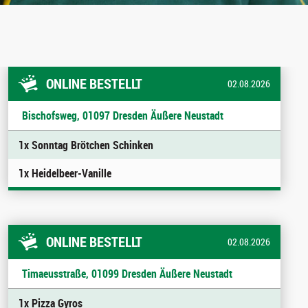
ONLINE BESTELLT
02.08.2026
Bischofsweg, 01097 Dresden Äußere Neustadt
1x Sonntag Brötchen Schinken
1x Heidelbeer-Vanille
ONLINE BESTELLT
02.08.2026
Timaeusstraße, 01099 Dresden Äußere Neustadt
1x Pizza Gyros