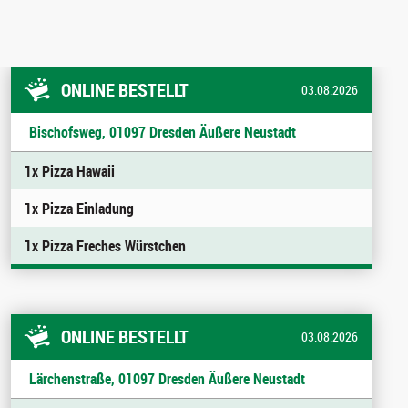
ONLINE BESTELLT
03.08.2026
Bischofsweg, 01097 Dresden Äußere Neustadt
1x Pizza Hawaii
1x Pizza Einladung
1x Pizza Freches Würstchen
ONLINE BESTELLT
03.08.2026
Lärchenstraße, 01097 Dresden Äußere Neustadt