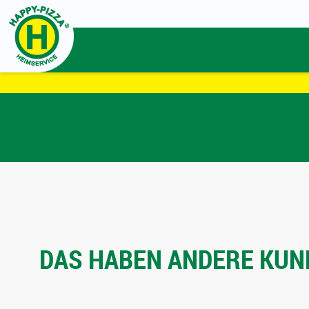
DAS HABEN ANDERE KUND