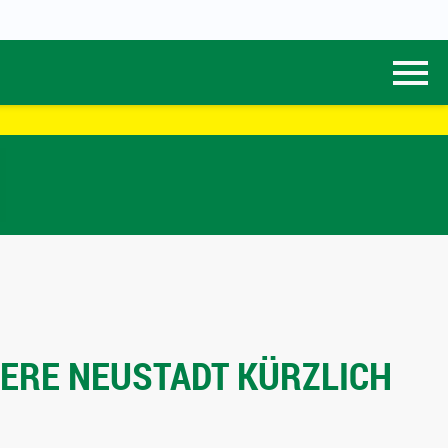
RE NEUSTADT KÜRZLICH B