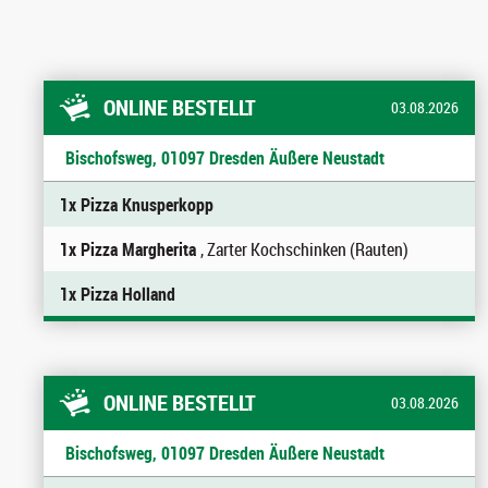
ONLINE BESTELLT
03.08.2026
Bischofsweg, 01097 Dresden Äußere Neustadt
1x Pizza Knusperkopp
1x Pizza Margherita
, Zarter Kochschinken (Rauten)
1x Pizza Holland
ONLINE BESTELLT
03.08.2026
Bischofsweg, 01097 Dresden Äußere Neustadt