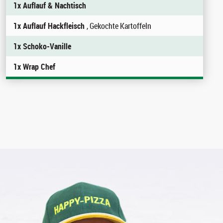
1x Auflauf & Nachtisch
1x Auflauf Hackfleisch
, Gekochte Kartoffeln
1x Schoko-Vanille
1x Wrap Chef