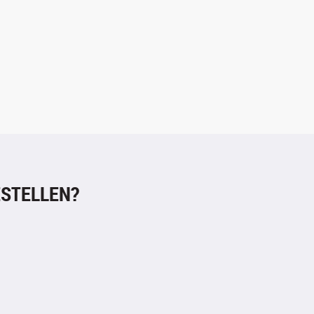
STELLEN?