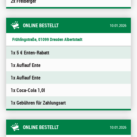
2x Freiberger
ONLINE BESTELLT
10.01.2026
Frühlingstraße, 01099 Dresden Albertstadt
1x 5 € Enten-Rabatt
1x Auflauf Ente
1x Auflauf Ente
1x Coca-Cola 1,0l
1x Gebühren für Zahlungsart
ONLINE BESTELLT
10.01.2026