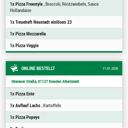
1x Pizza Freestyle
, Broccoli, Röstzwiebeln, Sauce
Hollandaise
1x Treueheft Neustadt einlösen 23
1x Pizza Mozzarella
1x Pizza Veggie
ONLINE BESTELLT
11.01.2026
Oberauer Straße, 01127 Dresden Albertstadt
1x Pizza Ente
1x Auflauf Lachs
, Kartoffeln
1x Pizza Popeye