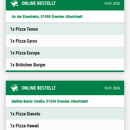
ONLINE BESTELLT
16.01.2026
An der Eisenbahn, 01099 Dresden Albertstadt
1x Pizza Tonno
1x Pizza Gyros
1x Pizza Europa
1x Brötchen Burger
ONLINE BESTELLT
16.01.2026
Melitta-Bentz-Straße, 01099 Dresden Albertstadt
1x Pizza Diavolo
1x Pizza Hawaii