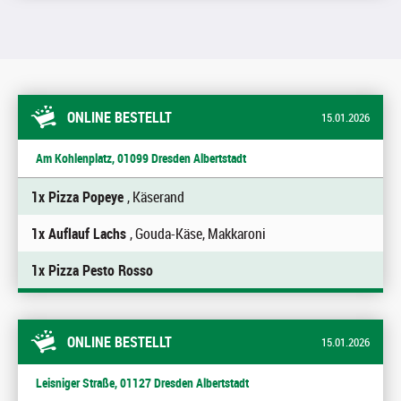
ONLINE BESTELLT
15.01.2026
Am Kohlenplatz, 01099 Dresden Albertstadt
1x Pizza Popeye
, Käserand
1x Auflauf Lachs
, Gouda-Käse, Makkaroni
1x Pizza Pesto Rosso
ONLINE BESTELLT
15.01.2026
Leisniger Straße, 01127 Dresden Albertstadt