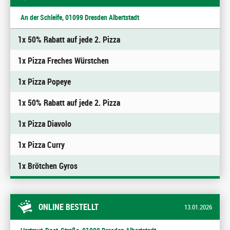
An der Schleife, 01099 Dresden Albertstadt
1x 50% Rabatt auf jede 2. Pizza
1x Pizza Freches Würstchen
1x Pizza Popeye
1x 50% Rabatt auf jede 2. Pizza
1x Pizza Diavolo
1x Pizza Curry
1x Brötchen Gyros
ONLINE BESTELLT
13.01.2026