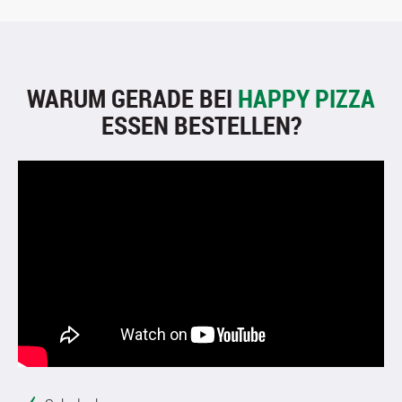
WARUM GERADE BEI
HAPPY PIZZA
ESSEN BESTELLEN?