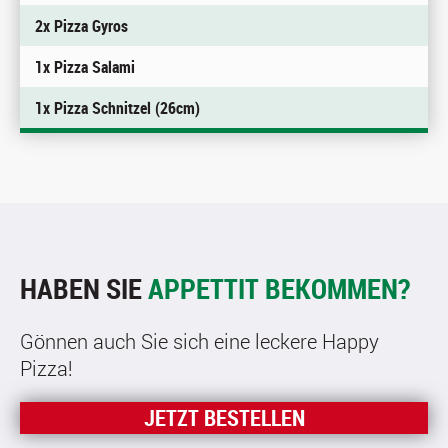
2x Pizza Gyros
1x Pizza Salami
1x Pizza Schnitzel (26cm)
HABEN SIE
APPETTIT BEKOMMEN?
Gönnen auch Sie sich eine leckere Happy
Pizza!
JETZT BESTELLEN