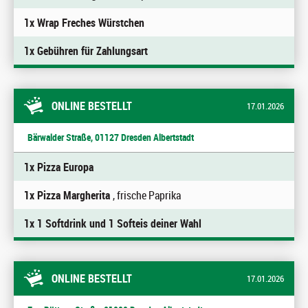
1x Wrap Freches Würstchen
1x Gebühren für Zahlungsart
ONLINE BESTELLT
17.01.2026
Bärwalder Straße, 01127 Dresden Albertstadt
1x Pizza Europa
1x Pizza Margherita
, frische Paprika
1x 1 Softdrink und 1 Softeis deiner Wahl
ONLINE BESTELLT
17.01.2026