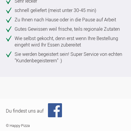
Sehr lecker
schnell geliefert (meist unter 30-45 min)
Zu Ihnen nach Hause oder in die Pause auf Arbeit
Gutes Gewissen weil frische, teils regionale Zutaten
Wie selbst gekocht, denn erst wenn Ihre Bestellung
eingeht wird Ihr Essen zubereitet
Sie werden begeistert sein! Super Service von echten
"Kundenbegeisterern" :)
Du findest uns auf
© Happy Pizza