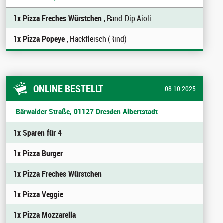
1x Pizza Freches Würstchen
, Rand-Dip Aioli
1x Pizza Popeye
, Hackfleisch (Rind)
ONLINE BESTELLT
08.10.2025
Bärwalder Straße, 01127 Dresden Albertstadt
1x Sparen für 4
1x Pizza Burger
1x Pizza Freches Würstchen
1x Pizza Veggie
1x Pizza Mozzarella