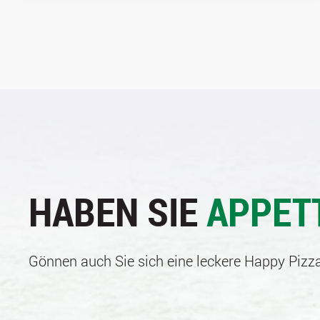
HABEN SIE
APPET
Gönnen auch Sie sich eine leckere Happy Pizza