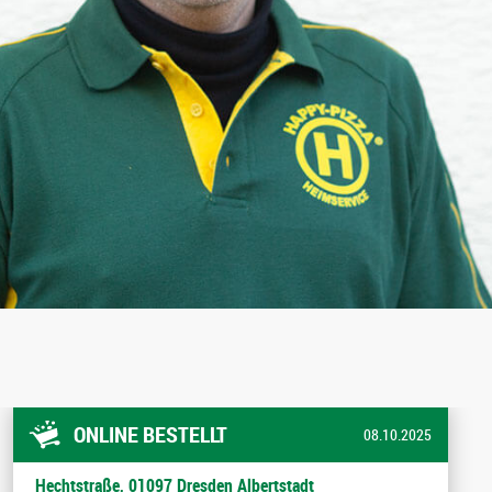
ONLINE BESTELLT
08.10.2025
Hechtstraße, 01097 Dresden Albertstadt