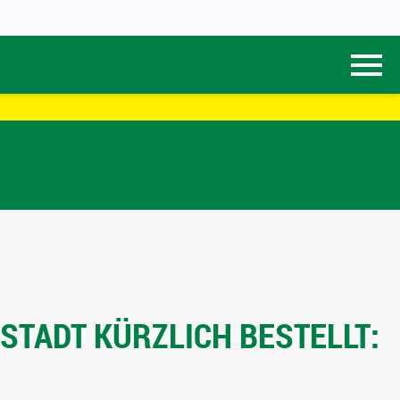
STADT KÜRZLICH BESTELLT: