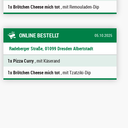
1x Brötchen Cheese mich tot
, mit Remouladen-Dip
ONLINE BESTELLT
05.10.2025
Radeberger Straße, 01099 Dresden Albertstadt
1x Pizza Curry
, mit Käserand
1x Brötchen Cheese mich tot
, mit Tzatziki-Dip