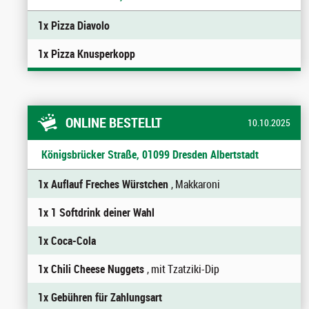
1x Pizza Diavolo
1x Pizza Knusperkopp
ONLINE BESTELLT
10.10.2025
Königsbrücker Straße, 01099 Dresden Albertstadt
1x Auflauf Freches Würstchen
, Makkaroni
1x 1 Softdrink deiner Wahl
1x Coca-Cola
1x Chili Cheese Nuggets
, mit Tzatziki-Dip
1x Gebühren für Zahlungsart