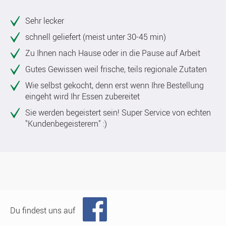
Sehr lecker
schnell geliefert (meist unter 30-45 min)
Zu Ihnen nach Hause oder in die Pause auf Arbeit
Gutes Gewissen weil frische, teils regionale Zutaten
Wie selbst gekocht, denn erst wenn Ihre Bestellung
eingeht wird Ihr Essen zubereitet
Sie werden begeistert sein! Super Service von echten
"Kundenbegeisterern" :)
Du findest uns auf