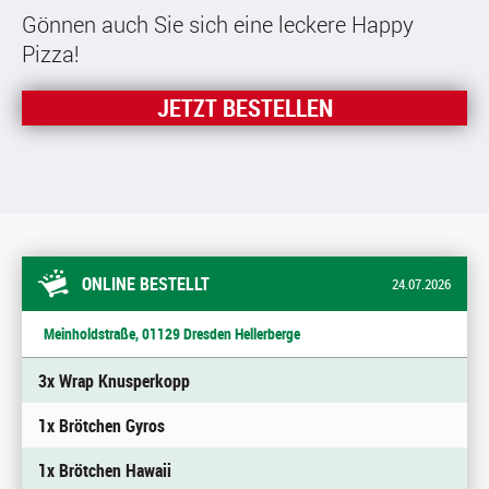
Gönnen auch Sie sich eine leckere Happy
Pizza!
JETZT BESTELLEN
ONLINE BESTELLT
24.07.2026
Meinholdstraße, 01129 Dresden Hellerberge
3x Wrap Knusperkopp
1x Brötchen Gyros
1x Brötchen Hawaii