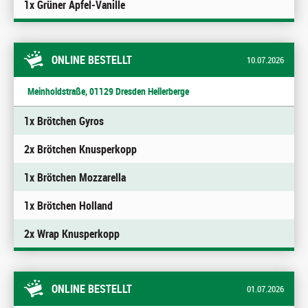
1x Grüner Apfel-Vanille
ONLINE BESTELLT
10.07.2026
Meinholdstraße, 01129 Dresden Hellerberge
1x Brötchen Gyros
2x Brötchen Knusperkopp
1x Brötchen Mozzarella
1x Brötchen Holland
2x Wrap Knusperkopp
ONLINE BESTELLT
01.07.2026