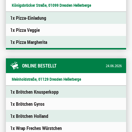
Königsbrücker Straße, 01099 Dresden Hellerberge
1x Pizza-Einladung
1x Pizza Veggie
1x Pizza Margherita
ONLINE BESTELLT
24.06.2026
Meinholdstraße, 01129 Dresden Hellerberge
1x Brötchen Knusperkopp
1x Brötchen Gyros
1x Brötchen Holland
1x Wrap Freches Würstchen