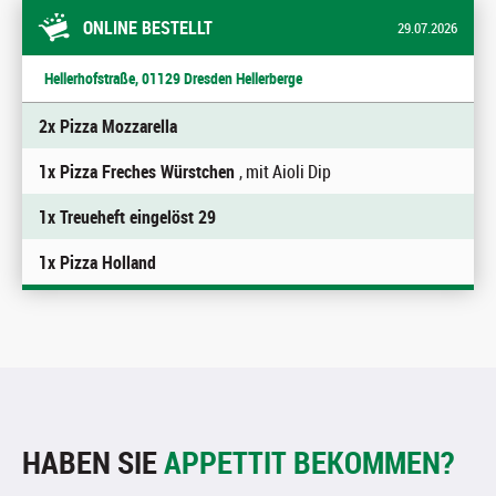
ONLINE BESTELLT
29.07.2026
Hellerhofstraße, 01129 Dresden Hellerberge
2x Pizza Mozzarella
1x Pizza Freches Würstchen
, mit Aioli Dip
1x Treueheft eingelöst 29
1x Pizza Holland
HABEN SIE
APPETTIT BEKOMMEN?