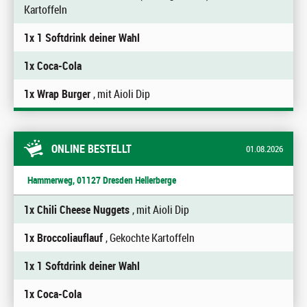
Kartoffeln
1x 1 Softdrink deiner Wahl
1x Coca-Cola
1x Wrap Burger
, mit Aioli Dip
ONLINE BESTELLT
01.08.2026
Hammerweg, 01127 Dresden Hellerberge
1x Chili Cheese Nuggets
, mit Aioli Dip
1x Broccoliauflauf
, Gekochte Kartoffeln
1x 1 Softdrink deiner Wahl
1x Coca-Cola