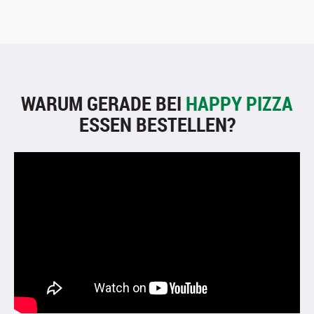
WARUM GERADE BEI
HAPPY PIZZA
ESSEN BESTELLEN?