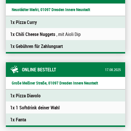
Neustädter Markt, 01097 Dresden Innere Neustadt
1x Pizza Curry
1x Chili Cheese Nuggets
, mit Aioli Dip
1x Gebühren für Zahlungsart
ONLINE BESTELLT
17.08.2025
Große Meißner Straße, 01097 Dresden Innere Neustadt
1x Pizza Diavolo
1x 1 Softdrink deiner Wahl
1x Fanta