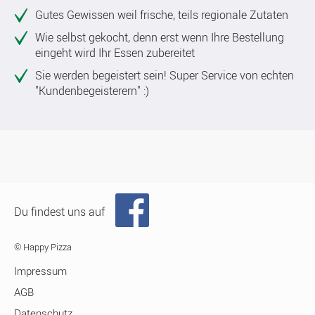
Gutes Gewissen weil frische, teils regionale Zutaten
Wie selbst gekocht, denn erst wenn Ihre Bestellung
eingeht wird Ihr Essen zubereitet
Sie werden begeistert sein! Super Service von echten
"Kundenbegeisterern" :)
Du findest uns auf
© Happy Pizza
Impressum
AGB
Datenschutz