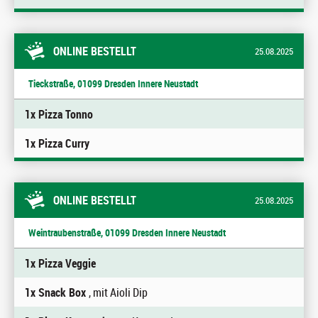
ONLINE BESTELLT
25.08.2025
Tieckstraße, 01099 Dresden Innere Neustadt
1x Pizza Tonno
1x Pizza Curry
ONLINE BESTELLT
25.08.2025
Weintraubenstraße, 01099 Dresden Innere Neustadt
1x Pizza Veggie
1x Snack Box
, mit Aioli Dip