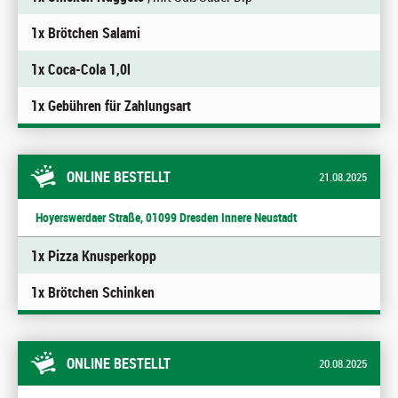
1x Brötchen Salami
1x Coca-Cola 1,0l
1x Gebühren für Zahlungsart
ONLINE BESTELLT
21.08.2025
Hoyerswerdaer Straße, 01099 Dresden Innere Neustadt
1x Pizza Knusperkopp
1x Brötchen Schinken
ONLINE BESTELLT
20.08.2025