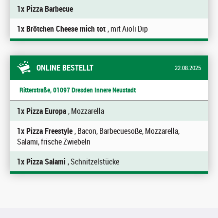
1x Pizza Barbecue
1x Brötchen Cheese mich tot
, mit Aioli Dip
ONLINE BESTELLT
22.08.2025
Ritterstraße, 01097 Dresden Innere Neustadt
1x Pizza Europa
, Mozzarella
1x Pizza Freestyle
, Bacon, Barbecuesoße, Mozzarella,
Salami, frische Zwiebeln
1x Pizza Salami
, Schnitzelstücke