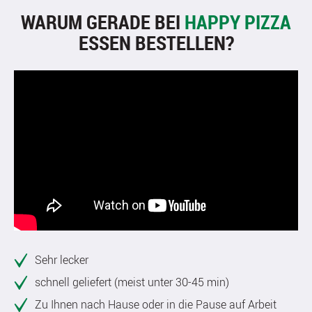
WARUM GERADE BEI
HAPPY PIZZA
ESSEN BESTELLEN?
Sehr lecker
schnell geliefert (meist unter 30-45 min)
Zu Ihnen nach Hause oder in die Pause auf Arbeit