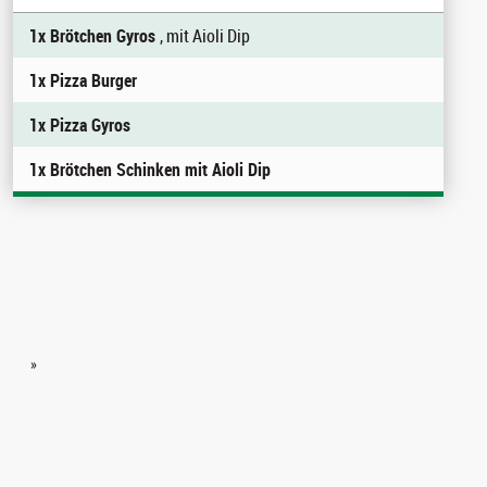
1x Brötchen Gyros
, mit Aioli Dip
1x Pizza Burger
1x Pizza Gyros
1x Brötchen Schinken mit Aioli Dip
»