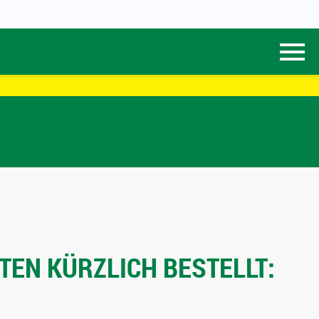
TEN KÜRZLICH BESTELLT: