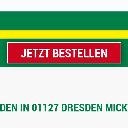
JETZT BESTELLEN
EN IN 01127 DRESDEN MICK