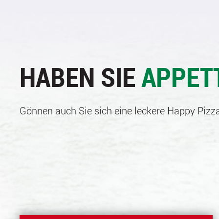
HABEN SIE
APPET
Gönnen auch Sie sich eine leckere Happy Pizza