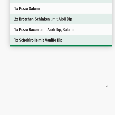
1x Pizza Salami
2x Brötchen Schinken
, mit Aioli Dip
1x Pizza Bacon
, mit Aioli Dip, Salami
1x Schokirolle mit Vanille Dip
«