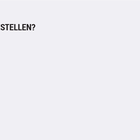
STELLEN?