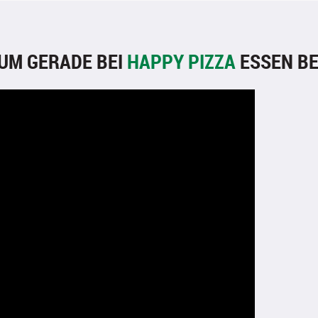
UM GERADE BEI
HAPPY PIZZA
ESSEN BE