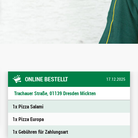
ONLINE BESTELLT
17.12.2025
Trachauer Straße, 01139 Dresden Mickten
1x Pizza Salami
1x Pizza Europa
1x Gebühren für Zahlungsart