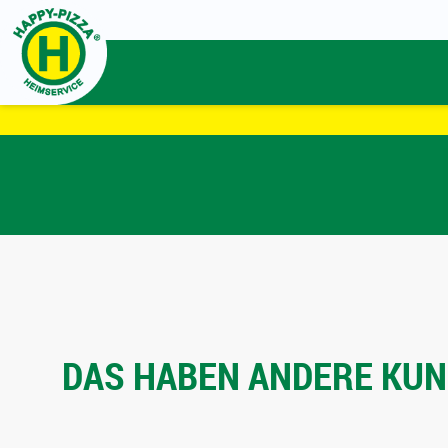
DAS HABEN ANDERE KUND