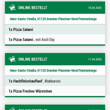
ONLINE BESTELLT
16.04.2026
Hans-Sachs-Straße, 01129 Dresden Pieschen-Nord/Trachenberge
1x Pizza Salami
1x Pizza Salami
, mit Aioli Dip
ONLINE BESTELLT
11.04.2026
Hans-Sachs-Straße, 01129 Dresden Pieschen-Nord/Trachenberge
1x Hackfleischauflauf
, Makkaroni
1x Pizza Freches Würstchen