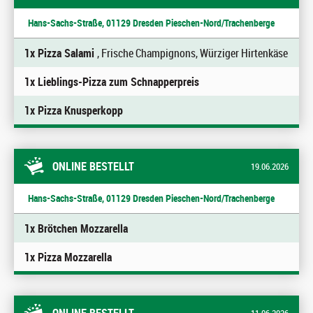
Hans-Sachs-Straße, 01129 Dresden Pieschen-Nord/Trachenberge
1x Pizza Salami
, Frische Champignons, Würziger Hirtenkäse
1x Lieblings-Pizza zum Schnapperpreis
1x Pizza Knusperkopp
ONLINE BESTELLT
19.06.2026
Hans-Sachs-Straße, 01129 Dresden Pieschen-Nord/Trachenberge
1x Brötchen Mozzarella
1x Pizza Mozzarella