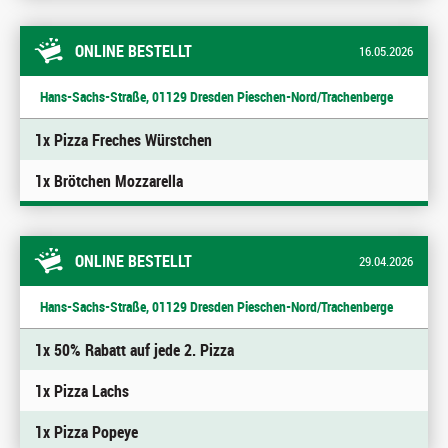
ONLINE BESTELLT
16.05.2026
Hans-Sachs-Straße, 01129 Dresden Pieschen-Nord/Trachenberge
1x Pizza Freches Würstchen
1x Brötchen Mozzarella
ONLINE BESTELLT
29.04.2026
Hans-Sachs-Straße, 01129 Dresden Pieschen-Nord/Trachenberge
1x 50% Rabatt auf jede 2. Pizza
1x Pizza Lachs
1x Pizza Popeye