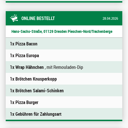
ONLINE BESTELLT
28.04.2026
Hans-Sachs-Straße, 01129 Dresden Pieschen-Nord/Trachenberge
1x Pizza Bacon
1x Pizza Europa
1x Wrap Hähnchen
, mit Remouladen-Dip
1x Brötchen Knusperkopp
1x Brötchen Salami-Schinken
1x Pizza Burger
1x Gebühren für Zahlungsart