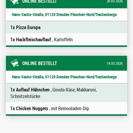
ONLINE BESTELLT
20.03.2026
Hans-Sachs-Straße, 01129 Dresden Pieschen-Nord/Trachenberge
1x Pizza Europa
1x Hackfleischauflauf
, Kartoffeln
ONLINE BESTELLT
14.03.2026
Hans-Sachs-Straße, 01129 Dresden Pieschen-Nord/Trachenberge
1x Auflauf Hähnchen
, Gouda-Käse, Makkaroni,
Schnitzelstücke
1x Chicken Nuggets
, mit Remouladen-Dip