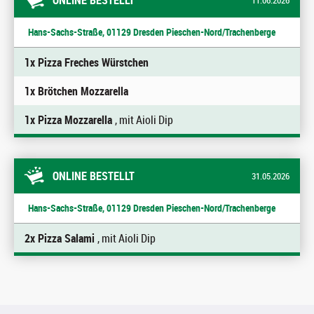
ONLINE BESTELLT
11.06.2026
Hans-Sachs-Straße, 01129 Dresden Pieschen-Nord/Trachenberge
1x Pizza Freches Würstchen
1x Brötchen Mozzarella
1x Pizza Mozzarella
, mit Aioli Dip
ONLINE BESTELLT
31.05.2026
Hans-Sachs-Straße, 01129 Dresden Pieschen-Nord/Trachenberge
2x Pizza Salami
, mit Aioli Dip