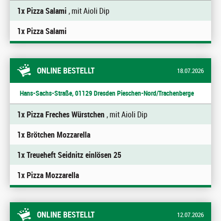
1x Pizza Salami
, mit Aioli Dip
1x Pizza Salami
ONLINE BESTELLT
18.07.2026
Hans-Sachs-Straße, 01129 Dresden Pieschen-Nord/Trachenberge
1x Pizza Freches Würstchen
, mit Aioli Dip
1x Brötchen Mozzarella
1x Treueheft Seidnitz einlösen 25
1x Pizza Mozzarella
ONLINE BESTELLT
12.07.2026