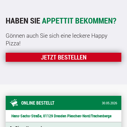
HABEN SIE
APPETTIT BEKOMMEN?
Gönnen auch Sie sich eine leckere Happy
Pizza!
JETZT BESTELLEN
ONLINE BESTELLT
30.05.2026
Hans-Sachs-Straße, 01129 Dresden Pieschen-Nord/Trachenberge