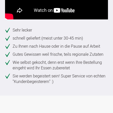
Sehr lecker
schnell geliefert (meist unter 30-45 min)
Zu Ihnen nach Hause oder in die Pause auf Arbeit
Gutes Gewissen weil frische, teils regionale Zutaten
Wie selbst gekocht, denn erst wenn Ihre Bestellung
eingeht wird Ihr Essen zubereitet
Sie werden begeistert sein! Super Service von echten
"Kundenbegeisterern" :)