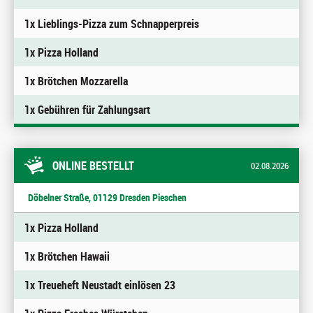
1x Lieblings-Pizza zum Schnapperpreis
1x Pizza Holland
1x Brötchen Mozzarella
1x Gebühren für Zahlungsart
ONLINE BESTELLT
02.08.2026
Döbelner Straße, 01129 Dresden Pieschen
1x Pizza Holland
1x Brötchen Hawaii
1x Treueheft Neustadt einlösen 23