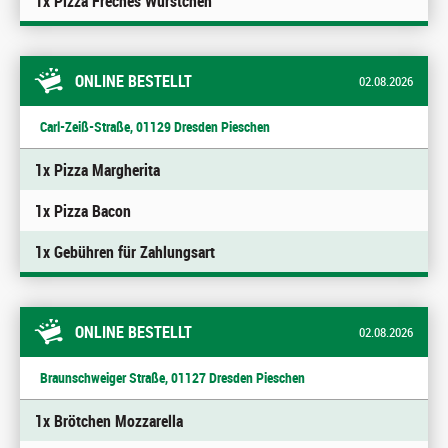
1x Pizza Freches Würstchen
ONLINE BESTELLT
02.08.2026
Carl-Zeiß-Straße, 01129 Dresden Pieschen
1x Pizza Margherita
1x Pizza Bacon
1x Gebühren für Zahlungsart
ONLINE BESTELLT
02.08.2026
Braunschweiger Straße, 01127 Dresden Pieschen
1x Brötchen Mozzarella