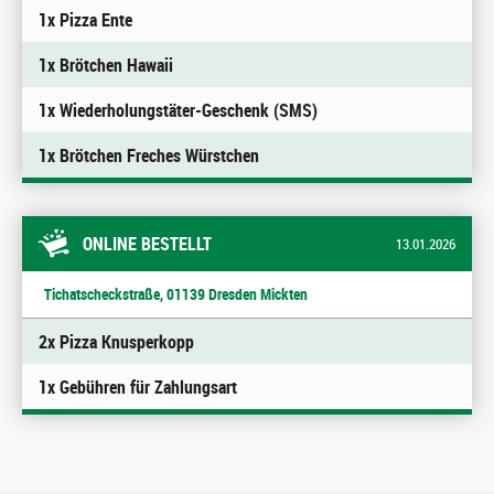
1x Pizza Ente
1x Brötchen Hawaii
1x Wiederholungstäter-Geschenk (SMS)
1x Brötchen Freches Würstchen
ONLINE BESTELLT
13.01.2026
Tichatscheckstraße, 01139 Dresden Mickten
2x Pizza Knusperkopp
1x Gebühren für Zahlungsart