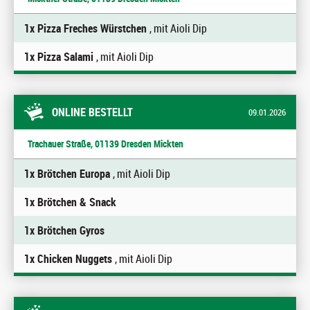
1x Pizza Freches Würstchen
, mit Aioli Dip
1x Pizza Salami
, mit Aioli Dip
ONLINE BESTELLT
09.01.2026
Trachauer Straße, 01139 Dresden Mickten
1x Brötchen Europa
, mit Aioli Dip
1x Brötchen & Snack
1x Brötchen Gyros
1x Chicken Nuggets
, mit Aioli Dip