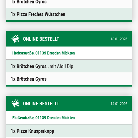
1x Brötchen Gyros
1x Pizza Freches Würstchen
ONLINE BESTELLT
18.01.2026
Herbststraße, 01139 Dresden Mickten
1x Brötchen Gyros
, mit Aioli Dip
1x Brötchen Gyros
ONLINE BESTELLT
14.01.2026
Flößerstraße, 01139 Dresden Mickten
1x Pizza Knusperkopp