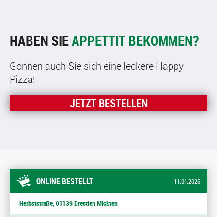
HABEN SIE
APPETTIT BEKOMMEN?
Gönnen auch Sie sich eine leckere Happy
Pizza!
JETZT BESTELLEN
ONLINE BESTELLT
11.01.2026
Herbststraße, 01139 Dresden Mickten