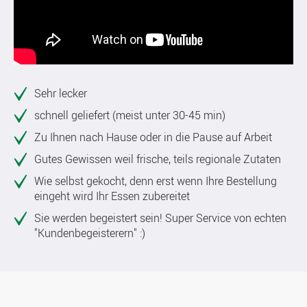
Sehr lecker
schnell geliefert (meist unter 30-45 min)
Zu Ihnen nach Hause oder in die Pause auf Arbeit
Gutes Gewissen weil frische, teils regionale Zutaten
Wie selbst gekocht, denn erst wenn Ihre Bestellung
eingeht wird Ihr Essen zubereitet
Sie werden begeistert sein! Super Service von echten
"Kundenbegeisterern" :)