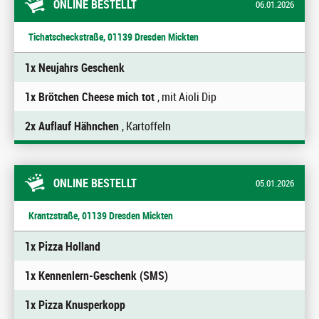
ONLINE BESTELLT
06.01.2026
Tichatscheckstraße, 01139 Dresden Mickten
1x Neujahrs Geschenk
1x Brötchen Cheese mich tot
, mit Aioli Dip
2x Auflauf Hähnchen
, Kartoffeln
ONLINE BESTELLT
05.01.2026
Krantzstraße, 01139 Dresden Mickten
1x Pizza Holland
1x Kennenlern-Geschenk (SMS)
1x Pizza Knusperkopp