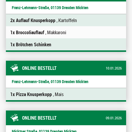
Franz-Lehmann-Straße, 01139 Dresden Mickten
2x Auflauf Knusperkopp
, Kartoffeln
1x Broccoliauflauf
, Makkaroni
1x Brötchen Schinken
ONLINE BESTELLT
10.01.2026
Franz-Lehmann-Straße, 01139 Dresden Mickten
1x Pizza Knusperkopp
, Mais
ONLINE BESTELLT
09.01.2026
Micktner Straße, 01139 Dresden Mickten