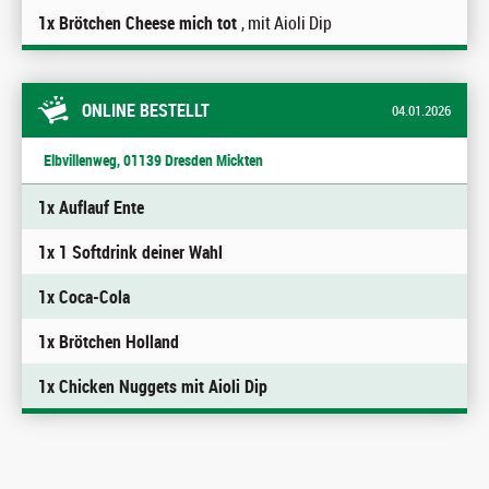
1x Brötchen Cheese mich tot
, mit Aioli Dip
ONLINE BESTELLT
04.01.2026
Elbvillenweg, 01139 Dresden Mickten
1x Auflauf Ente
1x 1 Softdrink deiner Wahl
1x Coca-Cola
1x Brötchen Holland
1x Chicken Nuggets mit Aioli Dip