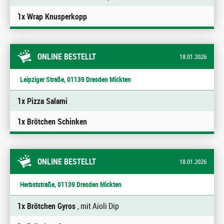
1x Wrap Knusperkopp
ONLINE BESTELLT
18.01.2026
Leipziger Straße, 01139 Dresden Mickten
1x Pizza Salami
1x Brötchen Schinken
ONLINE BESTELLT
18.01.2026
Herbststraße, 01139 Dresden Mickten
1x Brötchen Gyros
, mit Aioli Dip