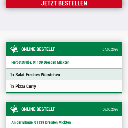
JETZT BESTELLEN
ONLINE BESTELLT
07.05.2026
Herbststraße, 01139 Dresden Mickten
1x Salat Freches Würstchen
1x Pizza Curry
ONLINE BESTELLT
06.05.2026
An der Elbaue, 01139 Dresden Mickten