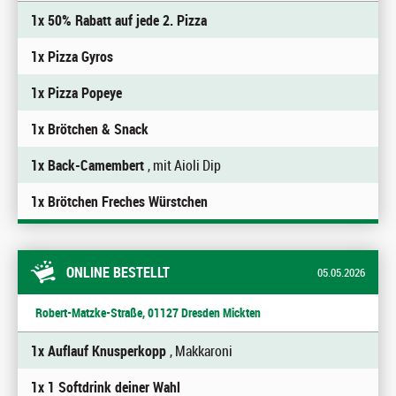
1x 50% Rabatt auf jede 2. Pizza
1x Pizza Gyros
1x Pizza Popeye
1x Brötchen & Snack
1x Back-Camembert
, mit Aioli Dip
1x Brötchen Freches Würstchen
ONLINE BESTELLT
05.05.2026
Robert-Matzke-Straße, 01127 Dresden Mickten
1x Auflauf Knusperkopp
, Makkaroni
1x 1 Softdrink deiner Wahl