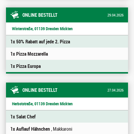
ONLINE BESTELLT
29.04.2026
Winterstraße, 01139 Dresden Mickten
1x 50% Rabatt auf jede 2. Pizza
1x Pizza Mozzarella
1x Pizza Europa
ONLINE BESTELLT
27.04.2026
Herbststraße, 01139 Dresden Mickten
1x Salat Chef
1x Auflauf Hähnchen
, Makkaroni