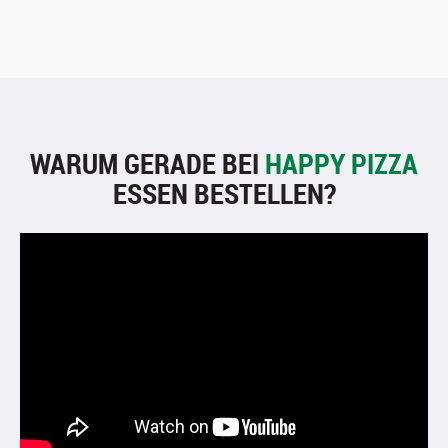
WARUM GERADE BEI
HAPPY PIZZA
ESSEN BESTELLEN?