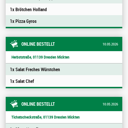
1x Brötchen Holland
1x Pizza Gyros
ONLINE BESTELLT
10.05.2026
Herbststraße, 01139 Dresden Mickten
1x Salat Freches Würstchen
1x Salat Chef
ONLINE BESTELLT
10.05.2026
Tichatscheckstraße, 01139 Dresden Mickten