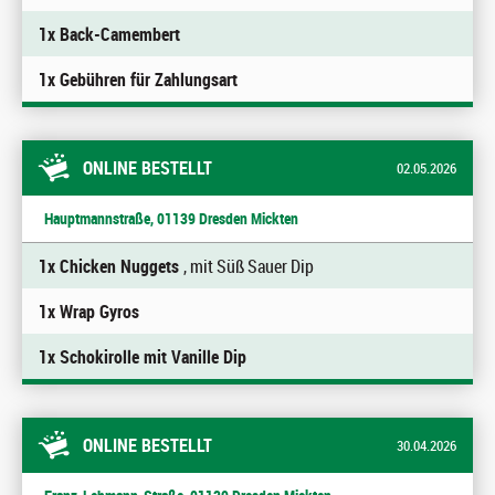
1x Back-Camembert
1x Gebühren für Zahlungsart
ONLINE BESTELLT
02.05.2026
Hauptmannstraße, 01139 Dresden Mickten
1x Chicken Nuggets
, mit Süß Sauer Dip
1x Wrap Gyros
1x Schokirolle mit Vanille Dip
ONLINE BESTELLT
30.04.2026