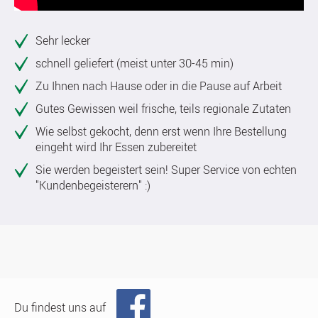
Sehr lecker
schnell geliefert (meist unter 30-45 min)
Zu Ihnen nach Hause oder in die Pause auf Arbeit
Gutes Gewissen weil frische, teils regionale Zutaten
Wie selbst gekocht, denn erst wenn Ihre Bestellung
eingeht wird Ihr Essen zubereitet
Sie werden begeistert sein! Super Service von echten
"Kundenbegeisterern" :)
Du findest uns auf