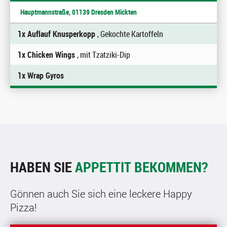
Hauptmannstraße, 01139 Dresden Mickten
1x Auflauf Knusperkopp
, Gekochte Kartoffeln
1x Chicken Wings
, mit Tzatziki-Dip
1x Wrap Gyros
HABEN SIE
APPETTIT BEKOMMEN?
Gönnen auch Sie sich eine leckere Happy
Pizza!