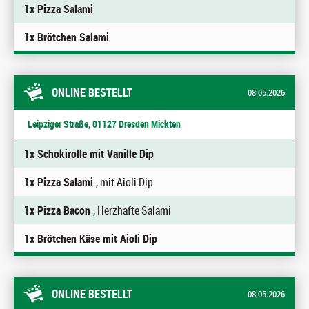
1x Pizza Salami
1x Brötchen Salami
ONLINE BESTELLT
08.05.2026
Leipziger Straße, 01127 Dresden Mickten
1x Schokirolle mit Vanille Dip
1x Pizza Salami
, mit Aioli Dip
1x Pizza Bacon
, Herzhafte Salami
1x Brötchen Käse mit Aioli Dip
ONLINE BESTELLT
08.05.2026