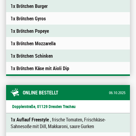
1x Brötchen Burger
1x Brötchen Gyros
1x Brötchen Popeye
1x Brötchen Mozzarella
1x Brötchen Schinken
1x Brötchen Käse mit Aioli Dip
ONLINE BESTELLT
06.10.2025
Dopplerstraße, 01129 Dresden Trachau
1x Auflauf Freestyle
, frische Tomaten, Frischkäse-
Sahnesoße mit Dill, Makkaroni, saure Gurken