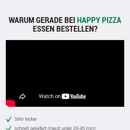
WARUM GERADE BEI
HAPPY PIZZA
ESSEN BESTELLEN?
Sehr lecker
schnell geliefert (meist unter 30-45 min)