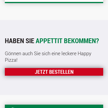
HABEN SIE
APPETTIT BEKOMMEN?
Gönnen auch Sie sich eine leckere Happy
Pizza!
JETZT BESTELLEN