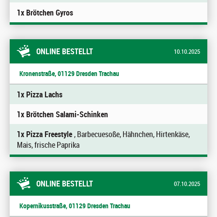
1x Brötchen Gyros
ONLINE BESTELLT
10.10.2025
Kronenstraße, 01129 Dresden Trachau
1x Pizza Lachs
1x Brötchen Salami-Schinken
1x Pizza Freestyle
, Barbecuesoße, Hähnchen, Hirtenkäse,
Mais, frische Paprika
ONLINE BESTELLT
07.10.2025
Kopernikusstraße, 01129 Dresden Trachau