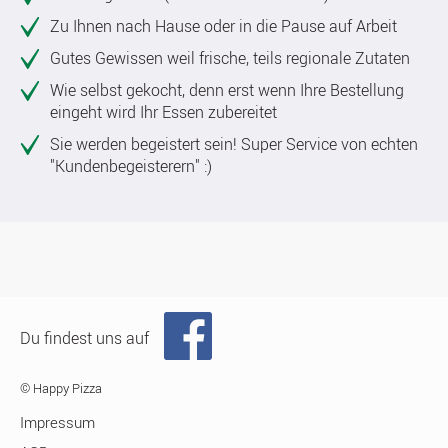
Zu Ihnen nach Hause oder in die Pause auf Arbeit
Gutes Gewissen weil frische, teils regionale Zutaten
Wie selbst gekocht, denn erst wenn Ihre Bestellung
eingeht wird Ihr Essen zubereitet
Sie werden begeistert sein! Super Service von echten
"Kundenbegeisterern" :)
Du findest uns auf
© Happy Pizza
Impressum