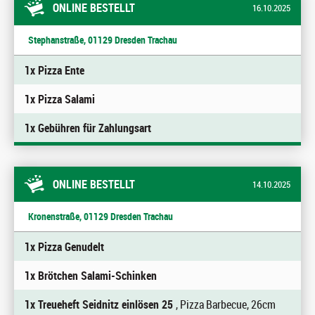
ONLINE BESTELLT
16.10.2025
Stephanstraße, 01129 Dresden Trachau
1x Pizza Ente
1x Pizza Salami
1x Gebühren für Zahlungsart
ONLINE BESTELLT
14.10.2025
Kronenstraße, 01129 Dresden Trachau
1x Pizza Genudelt
1x Brötchen Salami-Schinken
1x Treueheft Seidnitz einlösen 25
, Pizza Barbecue, 26cm