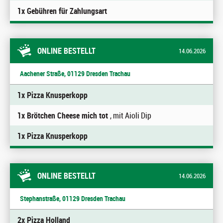
1x Gebühren für Zahlungsart
ONLINE BESTELLT
14.06.2026
Aachener Straße, 01129 Dresden Trachau
1x Pizza Knusperkopp
1x Brötchen Cheese mich tot
, mit Aioli Dip
1x Pizza Knusperkopp
ONLINE BESTELLT
14.06.2026
Stephanstraße, 01129 Dresden Trachau
2x Pizza Holland