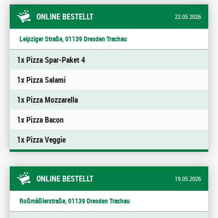
ONLINE BESTELLT
22.05.2026
Leipziger Straße, 01139 Dresden Trachau
1x Pizza Spar-Paket 4
1x Pizza Salami
1x Pizza Mozzarella
1x Pizza Bacon
1x Pizza Veggie
ONLINE BESTELLT
19.05.2026
Roßmäßlerstraße, 01139 Dresden Trachau