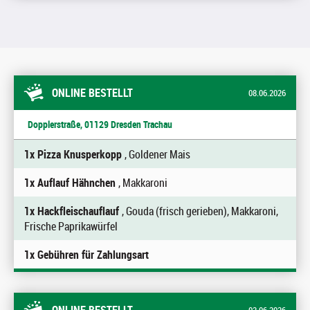
ONLINE BESTELLT
08.06.2026
Dopplerstraße, 01129 Dresden Trachau
1x Pizza Knusperkopp
, Goldener Mais
1x Auflauf Hähnchen
, Makkaroni
1x Hackfleischauflauf
, Gouda (frisch gerieben), Makkaroni,
Frische Paprikawürfel
1x Gebühren für Zahlungsart