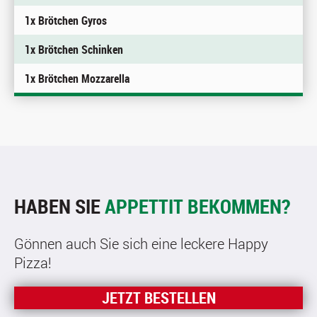
1x Brötchen Gyros
1x Brötchen Schinken
1x Brötchen Mozzarella
HABEN SIE
APPETTIT BEKOMMEN?
Gönnen auch Sie sich eine leckere Happy
Pizza!
JETZT BESTELLEN