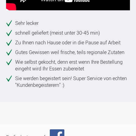
Sehr lecker
schnell geliefert (meist unter 30-45 min)
Zu Ihnen nach Hause oder in die Pause auf Arbeit
Gutes Gewissen weil frische, teils regionale Zutaten
Wie selbst gekocht, denn erst wenn Ihre Bestellung
eingeht wird Ihr Essen zubereitet
Sie werden begeistert sein! Super Service von echten
"Kundenbegeisterern" :)