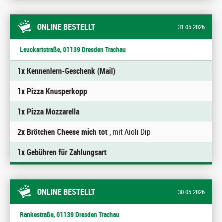
ONLINE BESTELLT
31.05.2026
Leuckartstraße, 01139 Dresden Trachau
1x Kennenlern-Geschenk (Mail)
1x Pizza Knusperkopp
1x Pizza Mozzarella
2x Brötchen Cheese mich tot
, mit Aioli Dip
1x Gebühren für Zahlungsart
ONLINE BESTELLT
30.05.2026
Rankestraße, 01139 Dresden Trachau