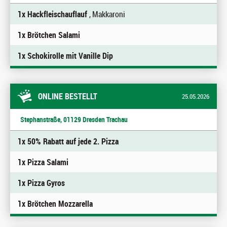
1x Hackfleischauflauf
, Makkaroni
1x Brötchen Salami
1x Schokirolle mit Vanille Dip
ONLINE BESTELLT
25.05.2026
Stephanstraße, 01129 Dresden Trachau
1x 50% Rabatt auf jede 2. Pizza
1x Pizza Salami
1x Pizza Gyros
1x Brötchen Mozzarella