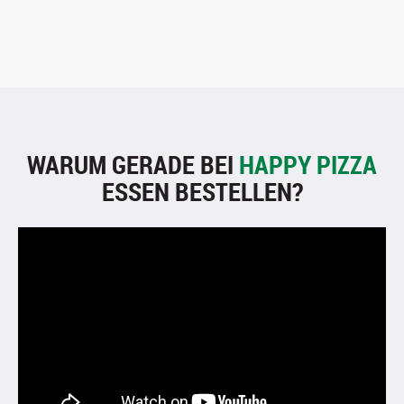
WARUM GERADE BEI
HAPPY PIZZA
ESSEN BESTELLEN?