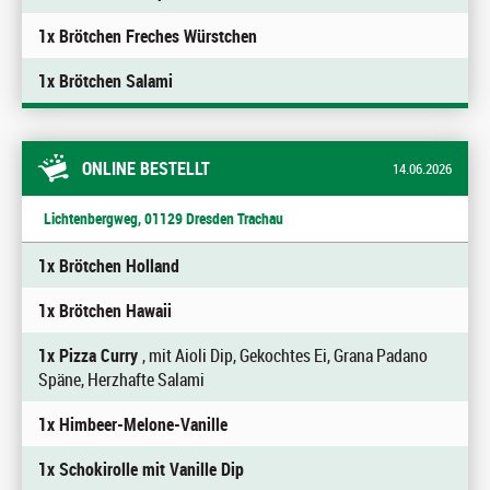
1x Brötchen Freches Würstchen
1x Brötchen Salami
ONLINE BESTELLT
14.06.2026
Lichtenbergweg, 01129 Dresden Trachau
1x Brötchen Holland
1x Brötchen Hawaii
1x Pizza Curry
, mit Aioli Dip, Gekochtes Ei, Grana Padano
Späne, Herzhafte Salami
1x Himbeer-Melone-Vanille
1x Schokirolle mit Vanille Dip