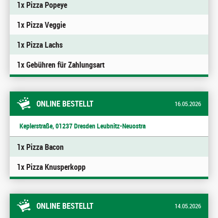
1x Pizza Popeye
1x Pizza Veggie
1x Pizza Lachs
1x Gebühren für Zahlungsart
ONLINE BESTELLT
16.05.2026
Keplerstraße, 01237 Dresden Leubnitz-Neuostra
1x Pizza Bacon
1x Pizza Knusperkopp
ONLINE BESTELLT
14.05.2026