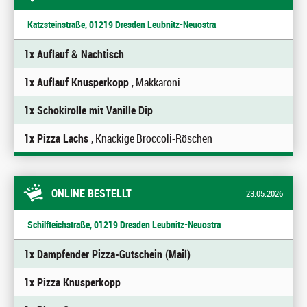
Katzsteinstraße, 01219 Dresden Leubnitz-Neuostra
1x Auflauf & Nachtisch
1x Auflauf Knusperkopp
, Makkaroni
1x Schokirolle mit Vanille Dip
1x Pizza Lachs
, Knackige Broccoli-Röschen
ONLINE BESTELLT
23.05.2026
Schilfteichstraße, 01219 Dresden Leubnitz-Neuostra
1x Dampfender Pizza-Gutschein (Mail)
1x Pizza Knusperkopp