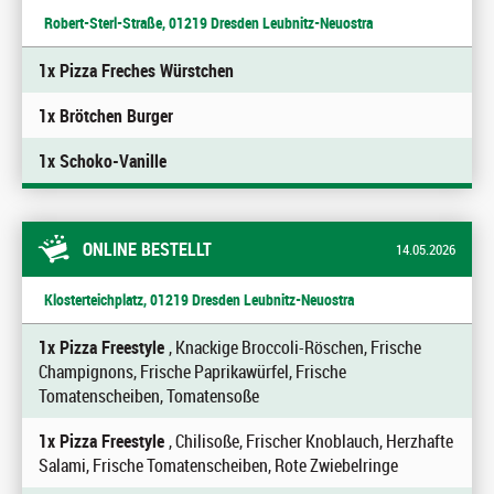
Robert-Sterl-Straße, 01219 Dresden Leubnitz-Neuostra
1x Pizza Freches Würstchen
1x Brötchen Burger
1x Schoko-Vanille
ONLINE BESTELLT
14.05.2026
Klosterteichplatz, 01219 Dresden Leubnitz-Neuostra
1x Pizza Freestyle
, Knackige Broccoli-Röschen, Frische
Champignons, Frische Paprikawürfel, Frische
Tomatenscheiben, Tomatensoße
1x Pizza Freestyle
, Chilisoße, Frischer Knoblauch, Herzhafte
Salami, Frische Tomatenscheiben, Rote Zwiebelringe