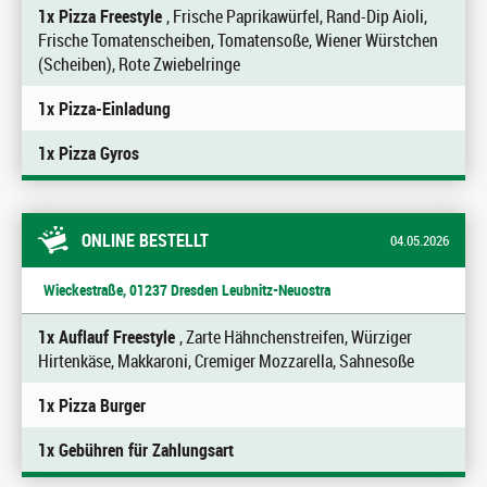
1x Pizza Freestyle
, Frische Paprikawürfel, Rand-Dip Aioli,
Frische Tomatenscheiben, Tomatensoße, Wiener Würstchen
(Scheiben), Rote Zwiebelringe
1x Pizza-Einladung
1x Pizza Gyros
ONLINE BESTELLT
04.05.2026
Wieckestraße, 01237 Dresden Leubnitz-Neuostra
1x Auflauf Freestyle
, Zarte Hähnchenstreifen, Würziger
Hirtenkäse, Makkaroni, Cremiger Mozzarella, Sahnesoße
1x Pizza Burger
1x Gebühren für Zahlungsart