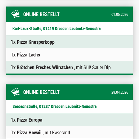
ONLINE BESTELLT
01.05.2026
Karl-Laux-Straße, 01219 Dresden Leubnitz-Neuostra
1x Pizza Knusperkopp
1x Pizza Lachs
1x Brötchen Freches Würstchen
, mit Süß Sauer Dip
ONLINE BESTELLT
29.04.2026
Seebachstraße, 01237 Dresden Leubnitz-Neuostra
1x Pizza Europa
1x Pizza Hawaii
, mit Käserand