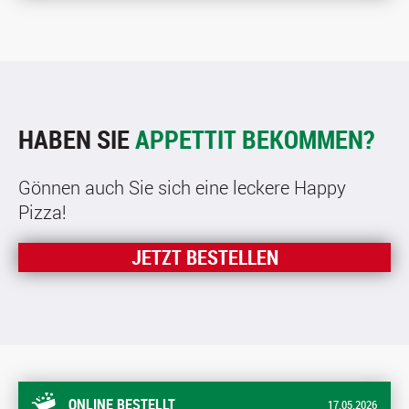
HABEN SIE
APPETTIT BEKOMMEN?
Gönnen auch Sie sich eine leckere Happy
Pizza!
JETZT BESTELLEN
ONLINE BESTELLT
17.05.2026