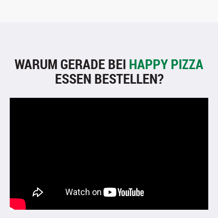
WARUM GERADE BEI
HAPPY PIZZA
ESSEN BESTELLEN?