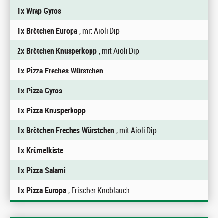
1x Wrap Gyros
1x Brötchen Europa
, mit Aioli Dip
2x Brötchen Knusperkopp
, mit Aioli Dip
1x Pizza Freches Würstchen
1x Pizza Gyros
1x Pizza Knusperkopp
1x Brötchen Freches Würstchen
, mit Aioli Dip
1x Krümelkiste
1x Pizza Salami
1x Pizza Europa
, Frischer Knoblauch