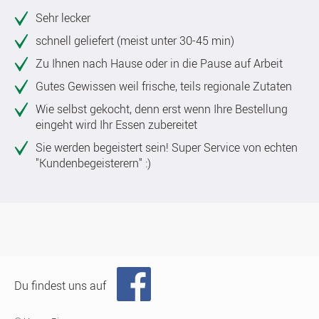
Sehr lecker
schnell geliefert (meist unter 30-45 min)
Zu Ihnen nach Hause oder in die Pause auf Arbeit
Gutes Gewissen weil frische, teils regionale Zutaten
Wie selbst gekocht, denn erst wenn Ihre Bestellung
eingeht wird Ihr Essen zubereitet
Sie werden begeistert sein! Super Service von echten
"Kundenbegeisterern" :)
Du findest uns auf