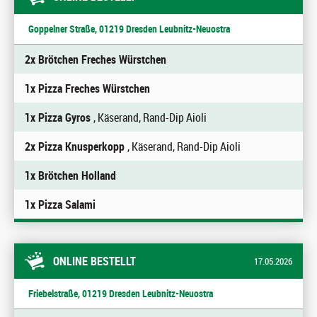
Goppelner Straße, 01219 Dresden Leubnitz-Neuostra
2x Brötchen Freches Würstchen
1x Pizza Freches Würstchen
1x Pizza Gyros
, Käserand, Rand-Dip Aioli
2x Pizza Knusperkopp
, Käserand, Rand-Dip Aioli
1x Brötchen Holland
1x Pizza Salami
ONLINE BESTELLT
17.05.2026
Friebelstraße, 01219 Dresden Leubnitz-Neuostra