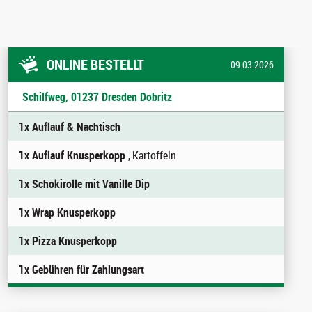
ONLINE BESTELLT
09.03.2026
Schilfweg, 01237 Dresden Dobritz
1x Auflauf & Nachtisch
1x Auflauf Knusperkopp
, Kartoffeln
1x Schokirolle mit Vanille Dip
1x Wrap Knusperkopp
1x Pizza Knusperkopp
1x Gebühren für Zahlungsart