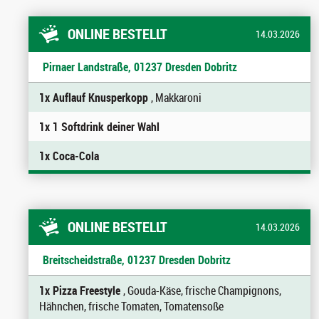
ONLINE BESTELLT
14.03.2026
Pirnaer Landstraße, 01237 Dresden Dobritz
1x Auflauf Knusperkopp
, Makkaroni
1x 1 Softdrink deiner Wahl
1x Coca-Cola
ONLINE BESTELLT
14.03.2026
Breitscheidstraße, 01237 Dresden Dobritz
1x Pizza Freestyle
, Gouda-Käse, frische Champignons,
Hähnchen, frische Tomaten, Tomatensoße