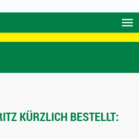
ITZ KÜRZLICH BESTELLT: