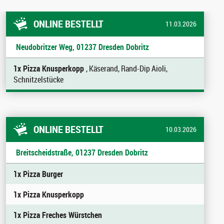
ONLINE BESTELLT
11.03.2026
Neudobritzer Weg, 01237 Dresden Dobritz
1x Pizza Knusperkopp
, Käserand, Rand-Dip Aioli,
Schnitzelstücke
ONLINE BESTELLT
10.03.2026
Breitscheidstraße, 01237 Dresden Dobritz
1x Pizza Burger
1x Pizza Knusperkopp
1x Pizza Freches Würstchen