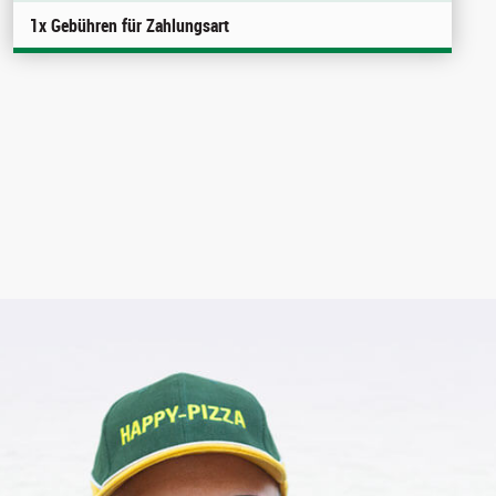
1x Gebühren für Zahlungsart