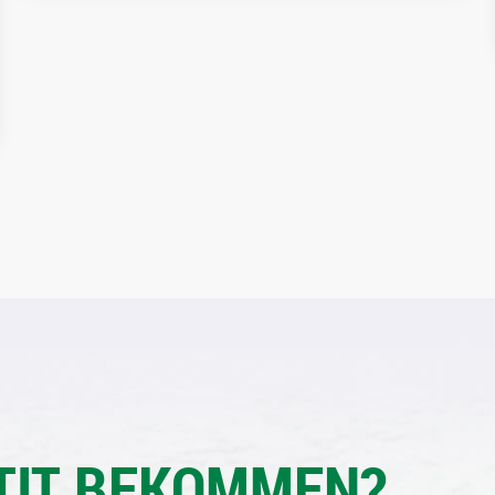
TIT BEKOMMEN?