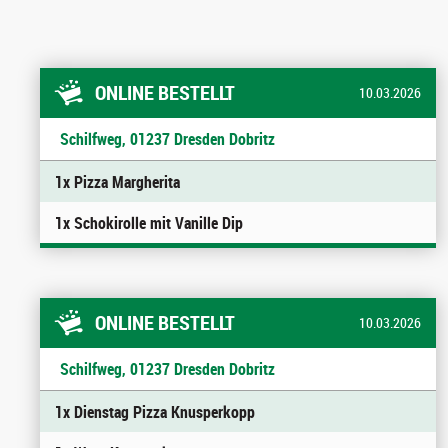
ONLINE BESTELLT
10.03.2026
Schilfweg, 01237 Dresden Dobritz
1x Pizza Margherita
1x Schokirolle mit Vanille Dip
ONLINE BESTELLT
10.03.2026
Schilfweg, 01237 Dresden Dobritz
1x Dienstag Pizza Knusperkopp