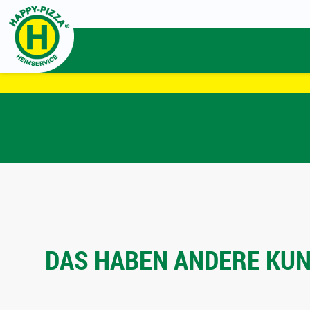
DAS HABEN ANDERE KUND