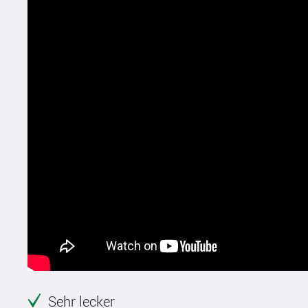
Sehr lecker