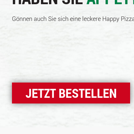
Gönnen auch Sie sich eine leckere Happy Pizza
JETZT BESTELLEN