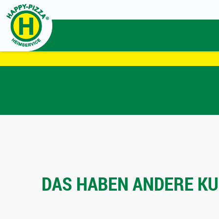
DAS HABEN ANDERE KUN