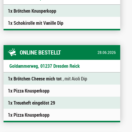
1x Brötchen Knusperkopp
1x Schokirolle mit Vanille Dip
ONLINE BESTELLT
28.06.2026
Goldammerweg, 01237 Dresden Reick
1x Brötchen Cheese mich tot
, mit Aioli Dip
1x Pizza Knusperkopp
1x Treueheft eingelöst 29
1x Pizza Knusperkopp