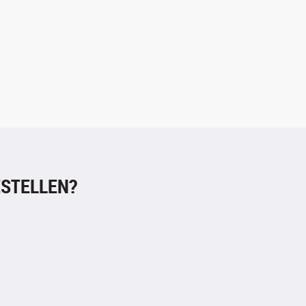
STELLEN?