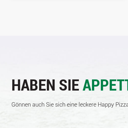
HABEN SIE
APPET
Gönnen auch Sie sich eine leckere Happy Pizza