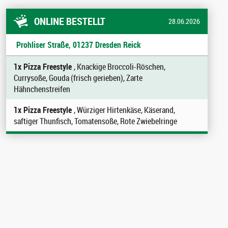
ONLINE BESTELLT
28.06.2026
Prohliser Straße, 01237 Dresden Reick
1x Pizza Freestyle
, Knackige Broccoli-Röschen,
Currysoße, Gouda (frisch gerieben), Zarte
Hähnchenstreifen
1x Pizza Freestyle
, Würziger Hirtenkäse, Käserand,
saftiger Thunfisch, Tomatensoße, Rote Zwiebelringe