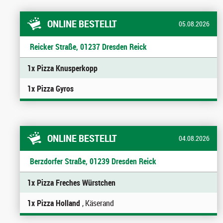
ONLINE BESTELLT
05.08.2026
Reicker Straße, 01237 Dresden Reick
1x Pizza Knusperkopp
1x Pizza Gyros
ONLINE BESTELLT
04.08.2026
Berzdorfer Straße, 01239 Dresden Reick
1x Pizza Freches Würstchen
1x Pizza Holland
, Käserand