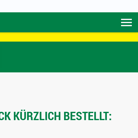
CK KÜRZLICH BESTELLT: