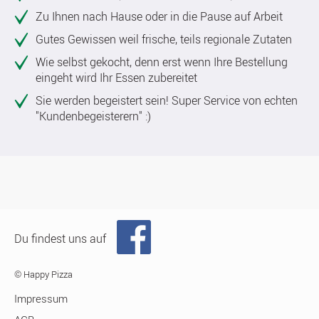
Zu Ihnen nach Hause oder in die Pause auf Arbeit
Gutes Gewissen weil frische, teils regionale Zutaten
Wie selbst gekocht, denn erst wenn Ihre Bestellung
eingeht wird Ihr Essen zubereitet
Sie werden begeistert sein! Super Service von echten
"Kundenbegeisterern" :)
Du findest uns auf
© Happy Pizza
Impressum