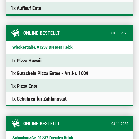
1x Auflauf Ente
ONLINE BESTELLT
08.11.2025
Wieckestraße, 01237 Dresden Reick
1x Pizza Hawaii
1x Gutschein Pizza Entee - Art.Nr. 1009
1x Pizza Ente
1x Gebühren für Zahlungsart
ONLINE BESTELLT
03.11.2025
Schuchstraße, 01237 Dresden Reick