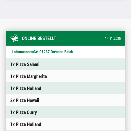
ONLINE BESTELLT
14.11.2025
Lohrmannstraße, 01237 Dresden Reick
1x Pizza Salami
1x Pizza Margherita
1x Pizza Holland
2x Pizza Hawaii
1x Pizza Curry
1x Pizza Holland