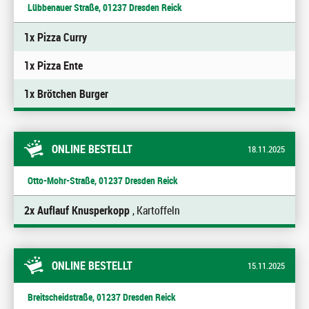
Lübbenauer Straße, 01237 Dresden Reick
1x Pizza Curry
1x Pizza Ente
1x Brötchen Burger
ONLINE BESTELLT
18.11.2025
Otto-Mohr-Straße, 01237 Dresden Reick
2x Auflauf Knusperkopp
, Kartoffeln
ONLINE BESTELLT
15.11.2025
Breitscheidstraße, 01237 Dresden Reick