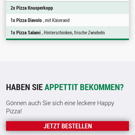
2x Pizza Knusperkopp
1x Pizza Diavolo
, mit Käserand
1x Pizza Salami
, Hinterschinken, frische Zwiebeln
HABEN SIE
APPETTIT BEKOMMEN?
Gönnen auch Sie sich eine leckere Happy
Pizza!
JETZT BESTELLEN