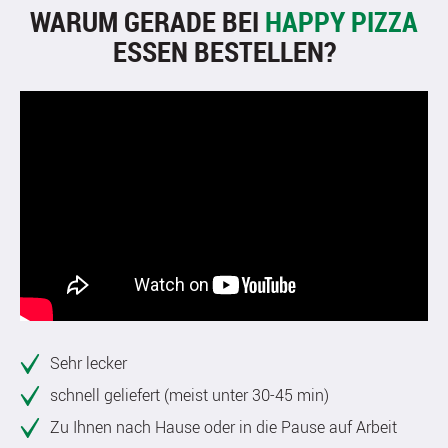
WARUM GERADE BEI
HAPPY PIZZA
ESSEN BESTELLEN?
Sehr lecker
schnell geliefert (meist unter 30-45 min)
Zu Ihnen nach Hause oder in die Pause auf Arbeit