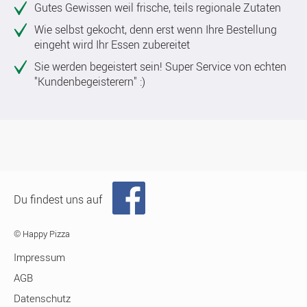
Gutes Gewissen weil frische, teils regionale Zutaten
Wie selbst gekocht, denn erst wenn Ihre Bestellung
eingeht wird Ihr Essen zubereitet
Sie werden begeistert sein! Super Service von echten
"Kundenbegeisterern" :)
Du findest uns auf
© Happy Pizza
Impressum
AGB
Datenschutz