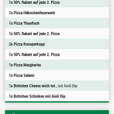
1x 50% Rabatt auf jede 2. Pizza
1x Pizza Hähnchenfeuerwerk
1x Pizza Thunfisch
1x 50% Rabatt auf jede 2. Pizza
2x Pizza Knusperkopp
1x 50% Rabatt auf jede 2. Pizza
1x Pizza Margherita
1x Pizza Salami
1x Brötchen Cheese mich tot
, mit Aioli Dip
1x Brötchen Schinken mit Aioli Dip