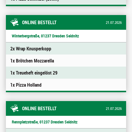
ONLINE BESTELLT
21.07.2026
Winterbergstraße, 01237 Dresden Seidnitz
2x Wrap Knusperkopp
1x Brötchen Mozzarella
1x Treueheft eingelöst 29
1x Pizza Holland
ONLINE BESTELLT
21.07.2026
Rennplatzstraße, 01237 Dresden Seidnitz