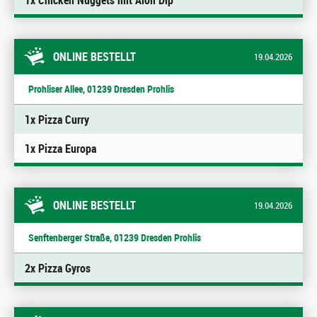
1x Chicken Nuggets mit Aioli Dip
ONLINE BESTELLT
19.04.2026
Prohliser Allee, 01239 Dresden Prohlis
1x Pizza Curry
1x Pizza Europa
ONLINE BESTELLT
19.04.2026
Senftenberger Straße, 01239 Dresden Prohlis
2x Pizza Gyros