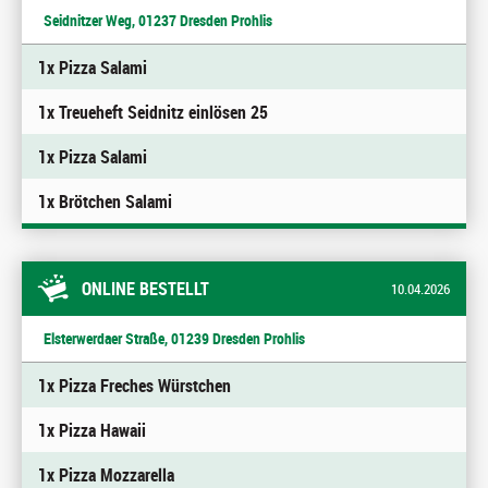
Seidnitzer Weg, 01237 Dresden Prohlis
1x Pizza Salami
1x Treueheft Seidnitz einlösen 25
1x Pizza Salami
1x Brötchen Salami
ONLINE BESTELLT
10.04.2026
Elsterwerdaer Straße, 01239 Dresden Prohlis
1x Pizza Freches Würstchen
1x Pizza Hawaii
1x Pizza Mozzarella