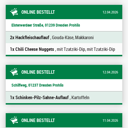
ONLINE BESTELLT
12.04.2026
Elsterwerdaer Straße, 01239 Dresden Prohlis
2x Hackfleischauflauf
, Gouda-Käse, Makkaroni
1x Chili Cheese Nuggets
, mit Tzatziki-Dip, mit Tzatziki-Dip
ONLINE BESTELLT
12.04.2026
Schilfweg, 01237 Dresden Prohlis
1x Schinken-Pilz-Sahne-Auflauf
, Kartoffeln
ONLINE BESTELLT
11.04.2026