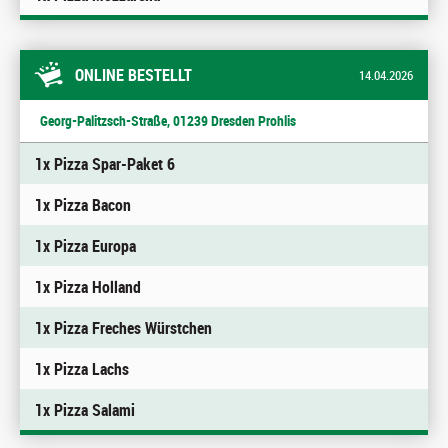
ONLINE BESTELLT
14.04.2026
Georg-Palitzsch-Straße, 01239 Dresden Prohlis
1x Pizza Spar-Paket 6
1x Pizza Bacon
1x Pizza Europa
1x Pizza Holland
1x Pizza Freches Würstchen
1x Pizza Lachs
1x Pizza Salami