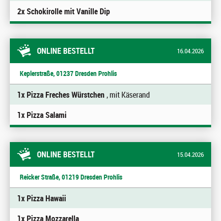
2x Schokirolle mit Vanille Dip
ONLINE BESTELLT
16.04.2026
Keplerstraße, 01237 Dresden Prohlis
1x Pizza Freches Würstchen
, mit Käserand
1x Pizza Salami
ONLINE BESTELLT
15.04.2026
Reicker Straße, 01219 Dresden Prohlis
1x Pizza Hawaii
1x Pizza Mozzarella