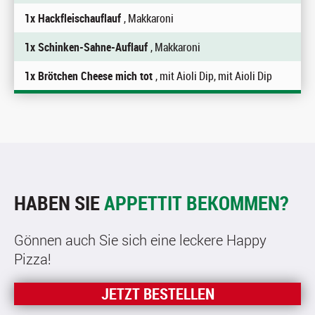
1x Hackfleischauflauf
, Makkaroni
1x Schinken-Sahne-Auflauf
, Makkaroni
1x Brötchen Cheese mich tot
, mit Aioli Dip, mit Aioli Dip
HABEN SIE
APPETTIT BEKOMMEN?
Gönnen auch Sie sich eine leckere Happy
Pizza!
JETZT BESTELLEN