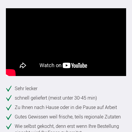
Sehr lecker
schnell geliefert (meist unter 30-45 min)
Zu Ihnen nach Hause oder in die Pause auf Arbeit
Gutes Gewissen weil frische, teils regionale Zutaten
Wie selbst gekocht, denn erst wenn Ihre Bestellung