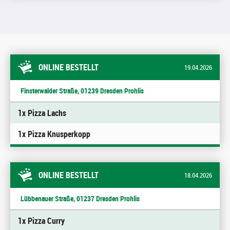
ONLINE BESTELLT
19.04.2026
Finsterwalder Straße, 01239 Dresden Prohlis
1x Pizza Lachs
1x Pizza Knusperkopp
ONLINE BESTELLT
18.04.2026
Lübbenauer Straße, 01237 Dresden Prohlis
1x Pizza Curry