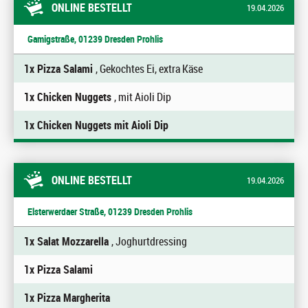
ONLINE BESTELLT
19.04.2026
Gamigstraße, 01239 Dresden Prohlis
1x Pizza Salami
, Gekochtes Ei, extra Käse
1x Chicken Nuggets
, mit Aioli Dip
1x Chicken Nuggets mit Aioli Dip
ONLINE BESTELLT
19.04.2026
Elsterwerdaer Straße, 01239 Dresden Prohlis
1x Salat Mozzarella
, Joghurtdressing
1x Pizza Salami
1x Pizza Margherita