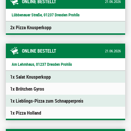
ONLINE BESTELLT
21.06.2026
Lübbenauer Straße, 01237 Dresden Prohlis
2x Pizza Knusperkopp
ONLINE BESTELLT
21.06.2026
Am Lehmhaus, 01237 Dresden Prohlis
1x Salat Knusperkopp
1x Brötchen Gyros
1x Lieblings-Pizza zum Schnapperpreis
1x Pizza Holland