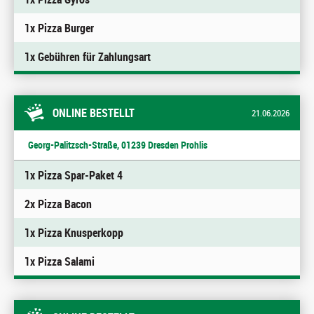
1x Pizza Burger
1x Gebühren für Zahlungsart
ONLINE BESTELLT
21.06.2026
Georg-Palitzsch-Straße, 01239 Dresden Prohlis
1x Pizza Spar-Paket 4
2x Pizza Bacon
1x Pizza Knusperkopp
1x Pizza Salami