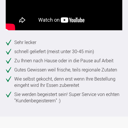
Sehr lecker
schnell geliefert (meist unter 30-45 min)
Zu Ihnen nach Hause oder in die Pause auf Arbeit
Gutes Gewissen weil frische, teils regionale Zutaten
Wie selbst gekocht, denn erst wenn Ihre Bestellung
eingeht wird Ihr Essen zubereitet
Sie werden begeistert sein! Super Service von echten
"Kundenbegeisterern" :)