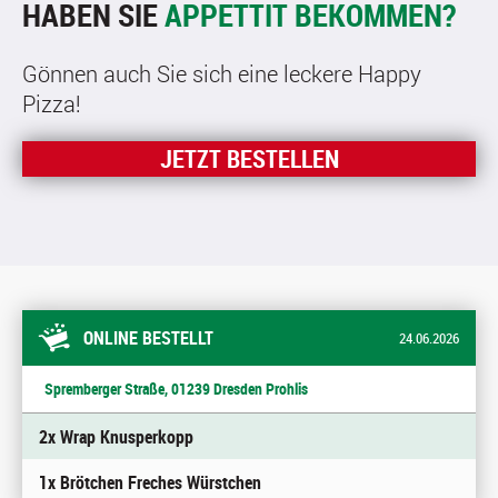
HABEN SIE
APPETTIT BEKOMMEN?
Gönnen auch Sie sich eine leckere Happy
Pizza!
JETZT BESTELLEN
ONLINE BESTELLT
24.06.2026
Spremberger Straße, 01239 Dresden Prohlis
2x Wrap Knusperkopp
1x Brötchen Freches Würstchen