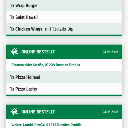
1x Wrap Burger
1x Salat Hawaii
1x Chicken Wings
, mit Tzatziki-Dip
ONLINE BESTELLT
24.06.2026
Finsterwalder Straße, 01239 Dresden Prohlis
1x Pizza Holland
1x Pizza Lachs
ONLINE BESTELLT
24.06.2026
Walter-Arnold-Straße, 01219 Dresden Prohlis