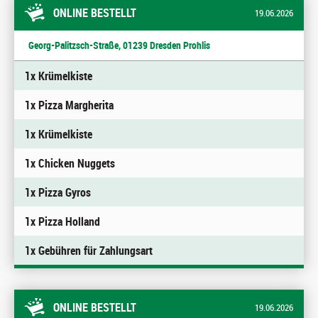
ONLINE BESTELLT
19.06.2026
Georg-Palitzsch-Straße, 01239 Dresden Prohlis
1x Krümelkiste
1x Pizza Margherita
1x Krümelkiste
1x Chicken Nuggets
1x Pizza Gyros
1x Pizza Holland
1x Gebühren für Zahlungsart
ONLINE BESTELLT
19.06.2026