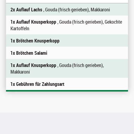
2x Auflauf Lachs
, Gouda (frisch gerieben), Makkaroni
1x Auflauf Knusperkopp
, Gouda (frisch gerieben), Gekochte
Kartoffeln
1x Brötchen Knusperkopp
1x Brötchen Salami
1x Auflauf Knusperkopp
, Gouda (frisch gerieben),
Makkaroni
1x Gebühren für Zahlungsart