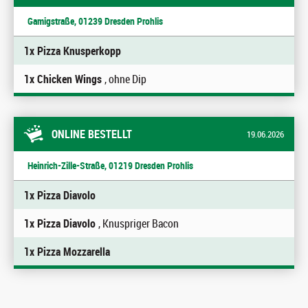
Gamigstraße, 01239 Dresden Prohlis
1x Pizza Knusperkopp
1x Chicken Wings
, ohne Dip
ONLINE BESTELLT
19.06.2026
Heinrich-Zille-Straße, 01219 Dresden Prohlis
1x Pizza Diavolo
1x Pizza Diavolo
, Knuspriger Bacon
1x Pizza Mozzarella