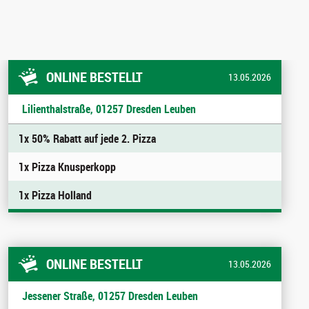
ONLINE BESTELLT
13.05.2026
Lilienthalstraße, 01257 Dresden Leuben
1x 50% Rabatt auf jede 2. Pizza
1x Pizza Knusperkopp
1x Pizza Holland
ONLINE BESTELLT
13.05.2026
Jessener Straße, 01257 Dresden Leuben