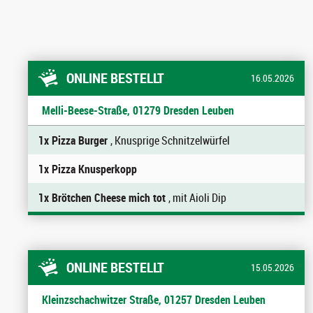
ONLINE BESTELLT
16.05.2026
Melli-Beese-Straße, 01279 Dresden Leuben
1x Pizza Burger
, Knusprige Schnitzelwürfel
1x Pizza Knusperkopp
1x Brötchen Cheese mich tot
, mit Aioli Dip
ONLINE BESTELLT
15.05.2026
Kleinzschachwitzer Straße, 01257 Dresden Leuben