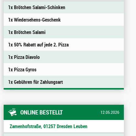
1x Brötchen Salami-Schinken
1x Wiedersehens-Geschenk
1x Brötchen Salami
1x 50% Rabatt auf jede 2. Pizza
1x Pizza Diavolo
1x Pizza Gyros
1x Gebühren für Zahlungsart
ONLINE BESTELLT
12.05.2026
Zamenhofstraße, 01257 Dresden Leuben