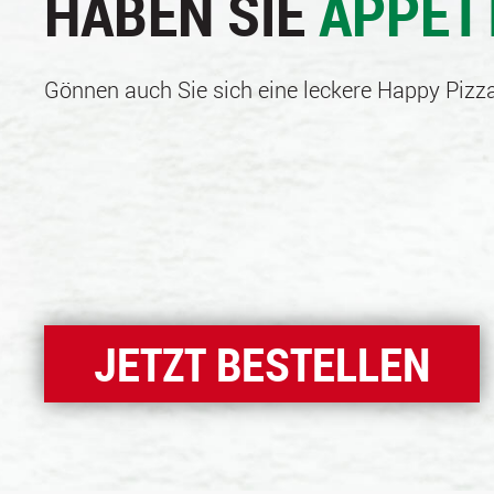
HABEN SIE
APPET
Gönnen auch Sie sich eine leckere Happy Pizza
JETZT BESTELLEN