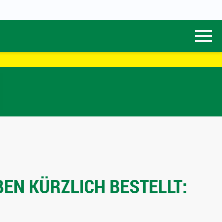
EN KÜRZLICH BESTELLT: