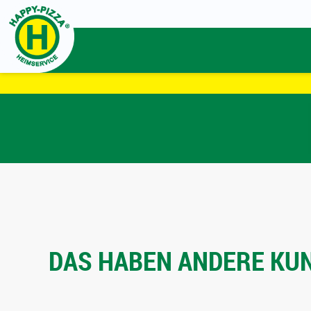
DAS HABEN ANDERE KUN