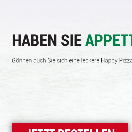
HABEN SIE
APPET
Gönnen auch Sie sich eine leckere Happy Pizza