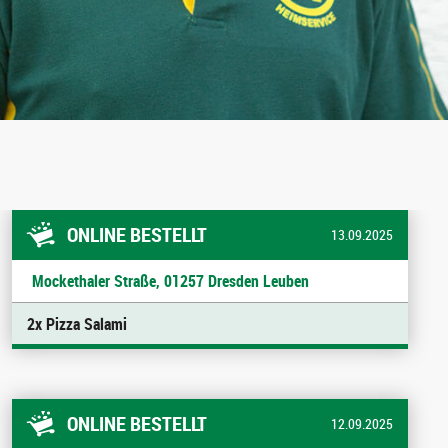
ONLINE BESTELLT
13.09.2025
Mockethaler Straße, 01257 Dresden Leuben
2x Pizza Salami
ONLINE BESTELLT
12.09.2025