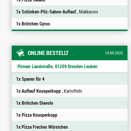
1x Schinken-Pilz-Sahne-Auflauf
, Makkaroni
1x Brötchen Gyros
ONLINE BESTELLT
14.09.2025
Pirnaer Landstraße, 01259 Dresden Leuben
1x Sparen für 4
1x Auflauf Knusperkopp
, Kartoffeln
1x Brötchen Diavolo
1x Pizza Knusperkopp
1x Pizza Freches Würstchen