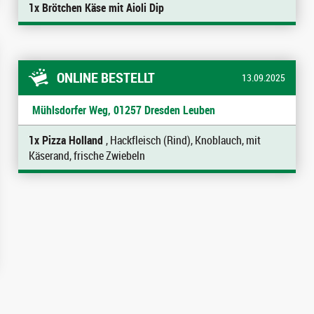
1x Brötchen Käse mit Aioli Dip
ONLINE BESTELLT
13.09.2025
Mühlsdorfer Weg, 01257 Dresden Leuben
1x Pizza Holland
, Hackfleisch (Rind), Knoblauch, mit
Käserand, frische Zwiebeln