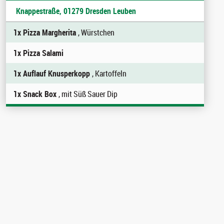
Knappestraße, 01279 Dresden Leuben
1x Pizza Margherita
, Würstchen
1x Pizza Salami
1x Auflauf Knusperkopp
, Kartoffeln
1x Snack Box
, mit Süß Sauer Dip