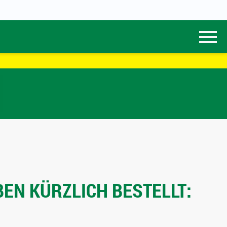
EN KÜRZLICH BESTELLT: