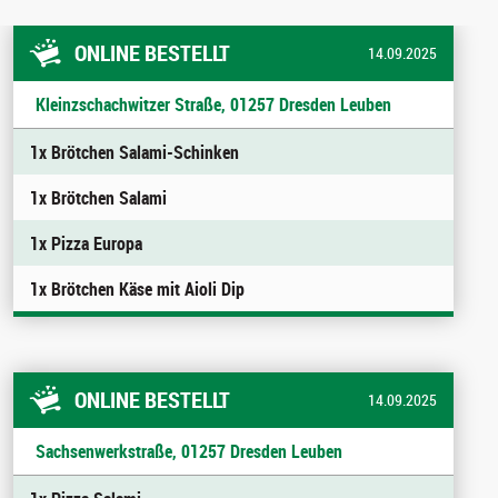
ONLINE BESTELLT
14.09.2025
Kleinzschachwitzer Straße, 01257 Dresden Leuben
1x Brötchen Salami-Schinken
1x Brötchen Salami
1x Pizza Europa
1x Brötchen Käse mit Aioli Dip
ONLINE BESTELLT
14.09.2025
Sachsenwerkstraße, 01257 Dresden Leuben