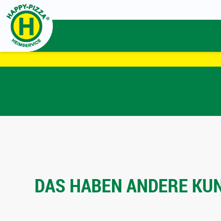
DAS HABEN ANDERE KUN