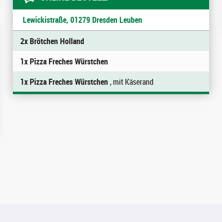
Lewickistraße, 01279 Dresden Leuben
2x Brötchen Holland
1x Pizza Freches Würstchen
1x Pizza Freches Würstchen
, mit Käserand