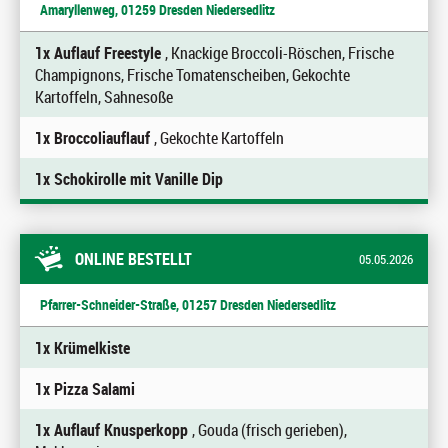
Amaryllenweg, 01259 Dresden Niedersedlitz
1x Auflauf Freestyle
, Knackige Broccoli-Röschen, Frische
Champignons, Frische Tomatenscheiben, Gekochte
Kartoffeln, Sahnesoße
1x Broccoliauflauf
, Gekochte Kartoffeln
1x Schokirolle mit Vanille Dip
ONLINE BESTELLT
05.05.2026
Pfarrer-Schneider-Straße, 01257 Dresden Niedersedlitz
1x Krümelkiste
1x Pizza Salami
1x Auflauf Knusperkopp
, Gouda (frisch gerieben),