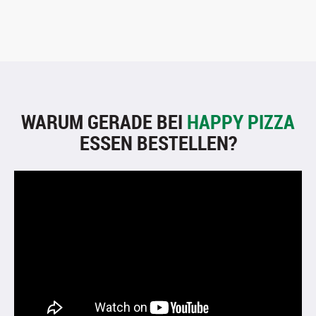
WARUM GERADE BEI
HAPPY PIZZA
ESSEN BESTELLEN?