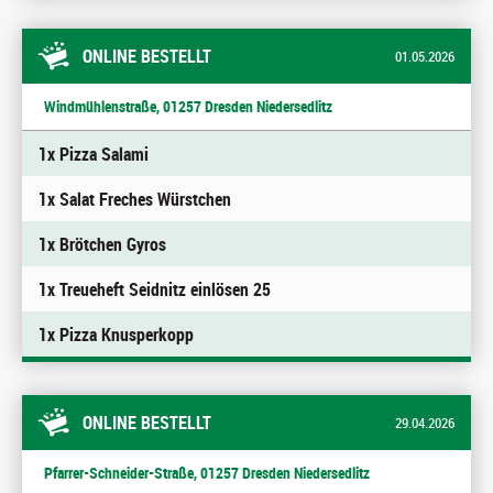
ONLINE BESTELLT
01.05.2026
Windmühlenstraße, 01257 Dresden Niedersedlitz
1x Pizza Salami
1x Salat Freches Würstchen
1x Brötchen Gyros
1x Treueheft Seidnitz einlösen 25
1x Pizza Knusperkopp
ONLINE BESTELLT
29.04.2026
Pfarrer-Schneider-Straße, 01257 Dresden Niedersedlitz