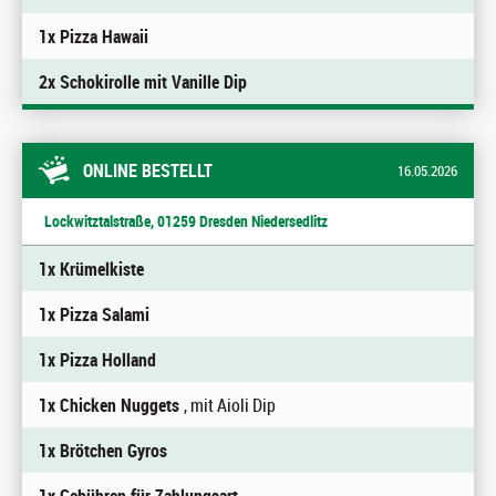
1x Pizza Hawaii
2x Schokirolle mit Vanille Dip
ONLINE BESTELLT
16.05.2026
Lockwitztalstraße, 01259 Dresden Niedersedlitz
1x Krümelkiste
1x Pizza Salami
1x Pizza Holland
1x Chicken Nuggets
, mit Aioli Dip
1x Brötchen Gyros