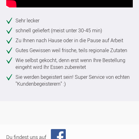
Sehr lecker
schnell geliefert (meist unter 30-45 min)
Zu Ihnen nach Hause oder in die Pause auf Arbeit
Gutes Gewissen weil frische, teils regionale Zutaten
Wie selbst gekocht, denn erst wenn Ihre Bestellung
eingeht wird Ihr Essen zubereitet
Sie werden begeistert sein! Super Service von echten
"Kundenbegeisterern" :)
Du findest uns auf