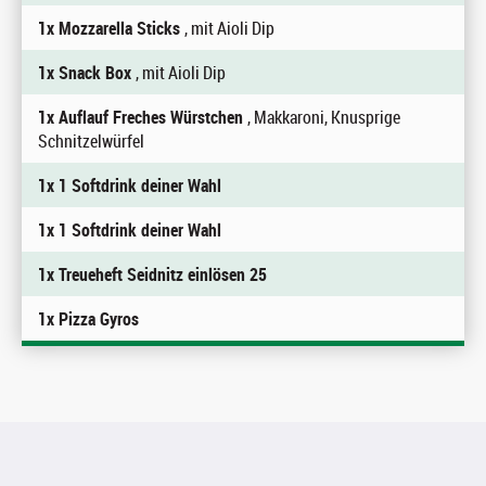
1x Mozzarella Sticks
, mit Aioli Dip
1x Snack Box
, mit Aioli Dip
1x Auflauf Freches Würstchen
, Makkaroni, Knusprige
Schnitzelwürfel
1x 1 Softdrink deiner Wahl
1x 1 Softdrink deiner Wahl
1x Treueheft Seidnitz einlösen 25
1x Pizza Gyros