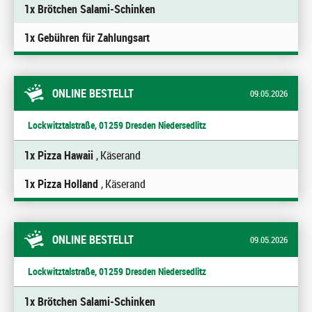
1x Brötchen Salami-Schinken
1x Gebühren für Zahlungsart
ONLINE BESTELLT
09.05.2026
Lockwitztalstraße, 01259 Dresden Niedersedlitz
1x Pizza Hawaii
, Käserand
1x Pizza Holland
, Käserand
ONLINE BESTELLT
09.05.2026
Lockwitztalstraße, 01259 Dresden Niedersedlitz
1x Brötchen Salami-Schinken