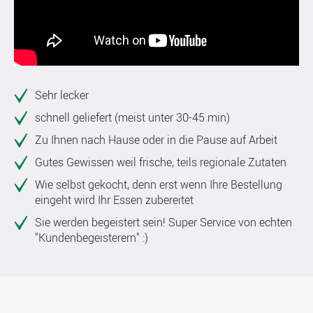
Sehr lecker
schnell geliefert (meist unter 30-45 min)
Zu Ihnen nach Hause oder in die Pause auf Arbeit
Gutes Gewissen weil frische, teils regionale Zutaten
Wie selbst gekocht, denn erst wenn Ihre Bestellung
eingeht wird Ihr Essen zubereitet
Sie werden begeistert sein! Super Service von echten
"Kundenbegeisterern" :)