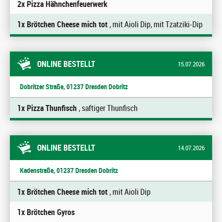
2x Pizza Hähnchenfeuerwerk
1x Brötchen Cheese mich tot
, mit Aioli Dip, mit Tzatziki-Dip
ONLINE BESTELLT
15.07.2026
Dobritzer Straße, 01237 Dresden Dobritz
1x Pizza Thunfisch
, saftiger Thunfisch
ONLINE BESTELLT
14.07.2026
Kadenstraße, 01237 Dresden Dobritz
1x Brötchen Cheese mich tot
, mit Aioli Dip
1x Brötchen Gyros