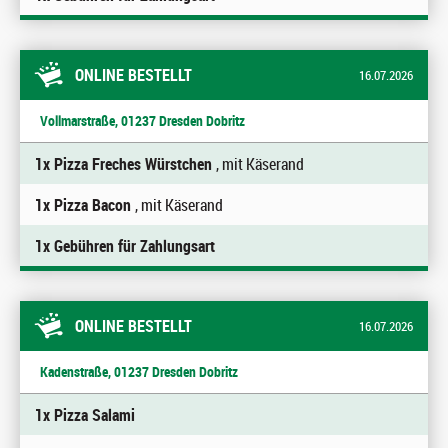
ONLINE BESTELLT
16.07.2026
Vollmarstraße, 01237 Dresden Dobritz
1x Pizza Freches Würstchen
, mit Käserand
1x Pizza Bacon
, mit Käserand
1x Gebühren für Zahlungsart
ONLINE BESTELLT
16.07.2026
Kadenstraße, 01237 Dresden Dobritz
1x Pizza Salami