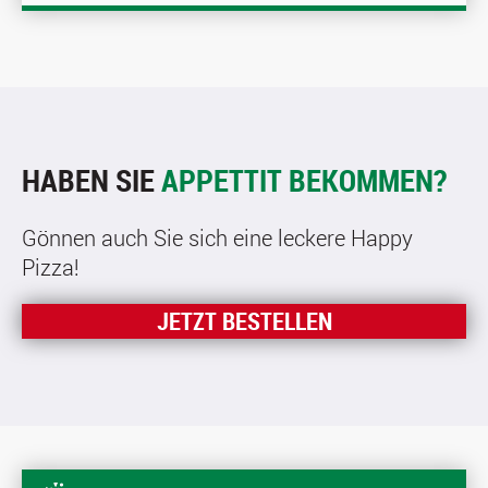
HABEN SIE
APPETTIT BEKOMMEN?
Gönnen auch Sie sich eine leckere Happy
Pizza!
JETZT BESTELLEN