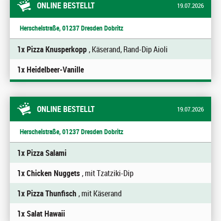
ONLINE BESTELLT
19.07.2026
Herschelstraße, 01237 Dresden Dobritz
1x Pizza Knusperkopp
, Käserand, Rand-Dip Aioli
1x Heidelbeer-Vanille
ONLINE BESTELLT
19.07.2026
Herschelstraße, 01237 Dresden Dobritz
1x Pizza Salami
1x Chicken Nuggets
, mit Tzatziki-Dip
1x Pizza Thunfisch
, mit Käserand
1x Salat Hawaii