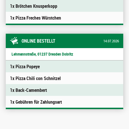
1x Brötchen Knusperkopp
1x Pizza Freches Würstchen
ONLINE BESTELLT
14.07.2026
Lehmannstraße, 01237 Dresden Dobritz
1x Pizza Popeye
1x Pizza Chili con Schnitzel
1x Back-Camembert
1x Gebühren für Zahlungsart