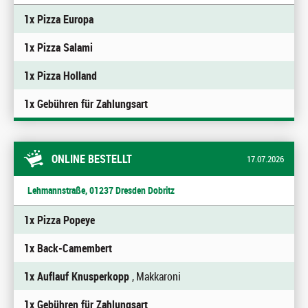
1x Pizza Europa
1x Pizza Salami
1x Pizza Holland
1x Gebühren für Zahlungsart
ONLINE BESTELLT
17.07.2026
Lehmannstraße, 01237 Dresden Dobritz
1x Pizza Popeye
1x Back-Camembert
1x Auflauf Knusperkopp
, Makkaroni
1x Gebühren für Zahlungsart