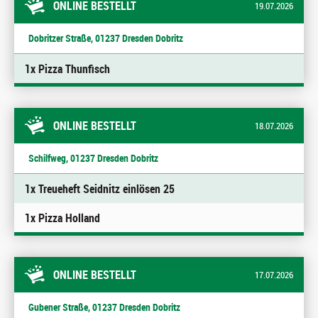
ONLINE BESTELLT
19.07.2026
Dobritzer Straße, 01237 Dresden Dobritz
1x Pizza Thunfisch
ONLINE BESTELLT
18.07.2026
Schilfweg, 01237 Dresden Dobritz
1x Treueheft Seidnitz einlösen 25
1x Pizza Holland
ONLINE BESTELLT
17.07.2026
Gubener Straße, 01237 Dresden Dobritz