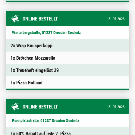
ONLINE BESTELLT
21.07.2026
Winterbergstraße, 01237 Dresden Seidnitz
2x Wrap Knusperkopp
1x Brötchen Mozzarella
1x Treueheft eingelöst 29
1x Pizza Holland
ONLINE BESTELLT
21.07.2026
Rennplatzstraße, 01237 Dresden Seidnitz
1x 50% Rabatt auf jede 2. Pizza