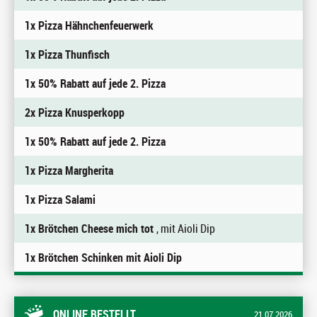
1x Pizza Hähnchenfeuerwerk
1x Pizza Thunfisch
1x 50% Rabatt auf jede 2. Pizza
2x Pizza Knusperkopp
1x 50% Rabatt auf jede 2. Pizza
1x Pizza Margherita
1x Pizza Salami
1x Brötchen Cheese mich tot
, mit Aioli Dip
1x Brötchen Schinken mit Aioli Dip
ONLINE BESTELLT
21.07.2026