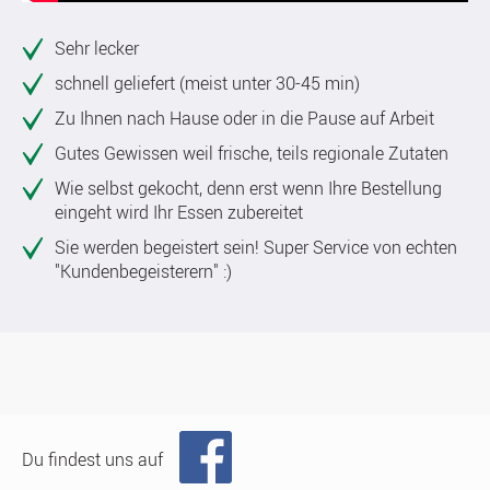
Sehr lecker
schnell geliefert (meist unter 30-45 min)
Zu Ihnen nach Hause oder in die Pause auf Arbeit
Gutes Gewissen weil frische, teils regionale Zutaten
Wie selbst gekocht, denn erst wenn Ihre Bestellung
eingeht wird Ihr Essen zubereitet
Sie werden begeistert sein! Super Service von echten
"Kundenbegeisterern" :)
Du findest uns auf