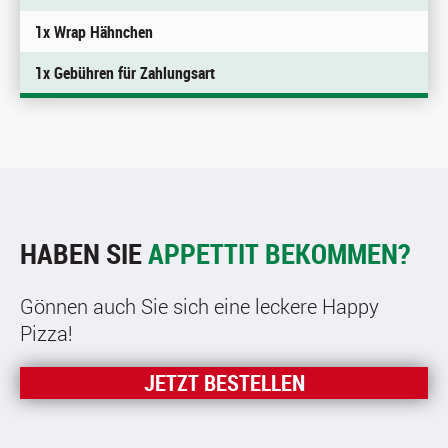
1x Wrap Hähnchen
1x Gebühren für Zahlungsart
HABEN SIE
APPETTIT BEKOMMEN?
Gönnen auch Sie sich eine leckere Happy
Pizza!
JETZT BESTELLEN