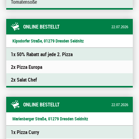
Tomatensoße
ONLINE BESTELLT
22.07.2026
Kipsdorfer Straße, 01279 Dresden Seidnitz
1x 50% Rabatt auf jede 2. Pizza
2x Pizza Europa
2x Salat Chef
ONLINE BESTELLT
22.07.2026
Marienberger Straße, 01279 Dresden Seidnitz
1x Pizza Curry