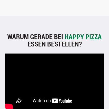
WARUM GERADE BEI
HAPPY PIZZA
ESSEN BESTELLEN?