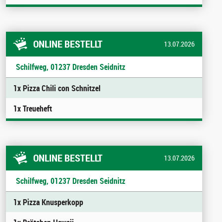
ONLINE BESTELLT
13.07.2026
Schilfweg, 01237 Dresden Seidnitz
1x Pizza Chili con Schnitzel
1x Treueheft
ONLINE BESTELLT
13.07.2026
Schilfweg, 01237 Dresden Seidnitz
1x Pizza Knusperkopp