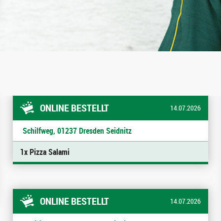
ONLINE BESTELLT
14.07.2026
Schilfweg, 01237 Dresden Seidnitz
1x Pizza Salami
ONLINE BESTELLT
14.07.2026