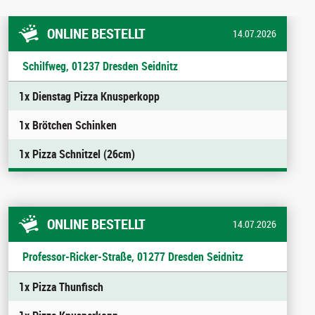
ONLINE BESTELLT
14.07.2026
Schilfweg, 01237 Dresden Seidnitz
1x Dienstag Pizza Knusperkopp
1x Brötchen Schinken
1x Pizza Schnitzel (26cm)
ONLINE BESTELLT
14.07.2026
Professor-Ricker-Straße, 01277 Dresden Seidnitz
1x Pizza Thunfisch