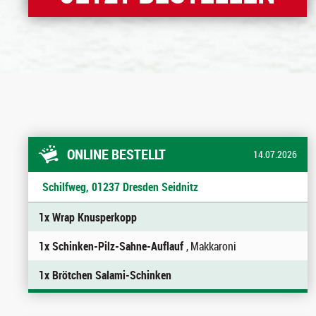
ONLINE BESTELLT
14.07.2026
Schilfweg, 01237 Dresden Seidnitz
1x Wrap Knusperkopp
1x Schinken-Pilz-Sahne-Auflauf
, Makkaroni
1x Brötchen Salami-Schinken