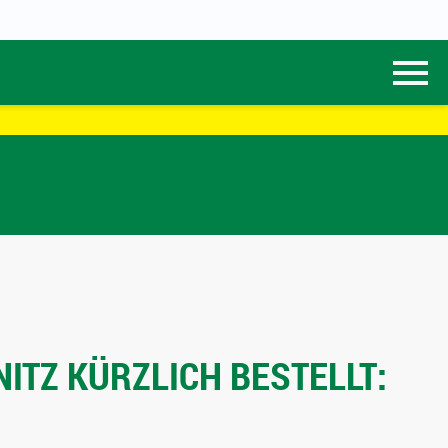
ITZ KÜRZLICH BESTELLT: