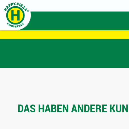
DAS HABEN ANDERE KUND