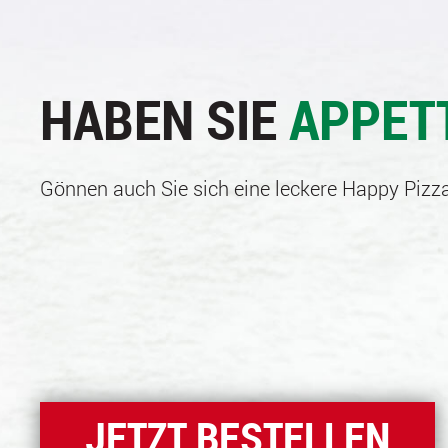
HABEN SIE
APPET
Gönnen auch Sie sich eine leckere Happy Pizza
JETZT BESTELLEN