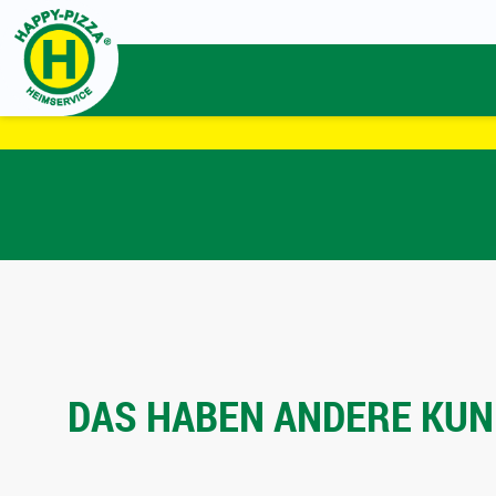
DAS HABEN ANDERE KUND