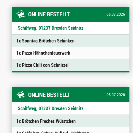
ONLINE BESTELLT
05.07.2026
Schilfweg, 01237 Dresden Seidnitz
1x Sonntag Brötchen Schinken
1x Pizza Hähnchenfeuerwerk
1x Pizza Chili con Schnitzel
ONLINE BESTELLT
05.07.2026
Schilfweg, 01237 Dresden Seidnitz
1x Brötchen Freches Würstchen