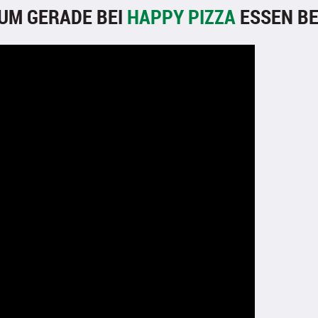
UM GERADE BEI
HAPPY PIZZA
ESSEN BE