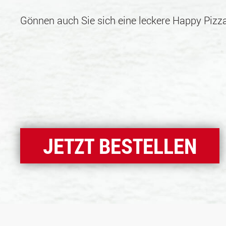
Gönnen auch Sie sich eine leckere Happy Pizza
JETZT BESTELLEN