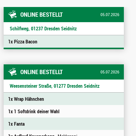
ONLINE BESTELLT
05.07.2026
Schilfweg, 01237 Dresden Seidnitz
1x Pizza Bacon
ONLINE BESTELLT
05.07.2026
Weesensteiner Straße, 01277 Dresden Seidnitz
1x Wrap Hähnchen
1x 1 Softdrink deiner Wahl
1x Fanta