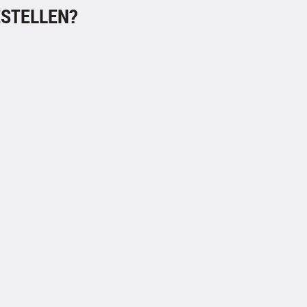
STELLEN?