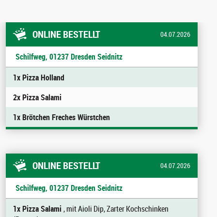
ONLINE BESTELLT
04.07.2026
Schilfweg, 01237 Dresden Seidnitz
1x Pizza Holland
2x Pizza Salami
1x Brötchen Freches Würstchen
ONLINE BESTELLT
04.07.2026
Schilfweg, 01237 Dresden Seidnitz
1x Pizza Salami
, mit Aioli Dip, Zarter Kochschinken