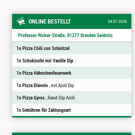
ONLINE BESTELLT
04.07.2026
Professor-Ricker-Straße, 01277 Dresden Seidnitz
1x Pizza Chili con Schnitzel
1x Schokirolle mit Vanille Dip
1x Pizza Hähnchenfeuerwerk
1x Pizza Diavolo
, mit Aioli Dip
1x Pizza Gyros
, Rand-Dip Aioli
1x Gebühren für Zahlungsart