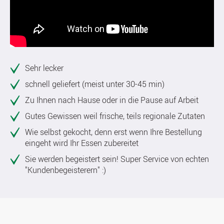
Sehr lecker
schnell geliefert (meist unter 30-45 min)
Zu Ihnen nach Hause oder in die Pause auf Arbeit
Gutes Gewissen weil frische, teils regionale Zutaten
Wie selbst gekocht, denn erst wenn Ihre Bestellung
eingeht wird Ihr Essen zubereitet
Sie werden begeistert sein! Super Service von echten
"Kundenbegeisterern" :)