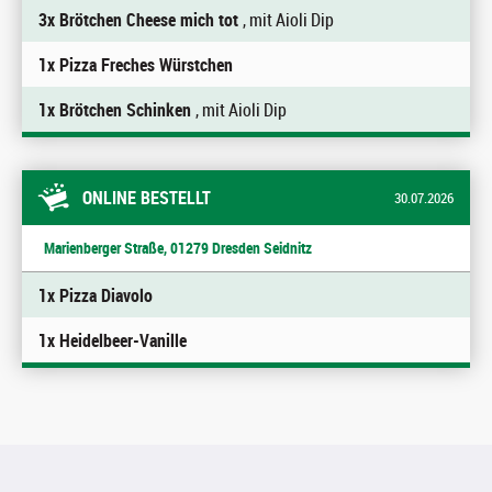
3x Brötchen Cheese mich tot
, mit Aioli Dip
1x Pizza Freches Würstchen
1x Brötchen Schinken
, mit Aioli Dip
ONLINE BESTELLT
30.07.2026
Marienberger Straße, 01279 Dresden Seidnitz
1x Pizza Diavolo
1x Heidelbeer-Vanille