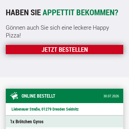
HABEN SIE
APPETTIT BEKOMMEN?
Gönnen auch Sie sich eine leckere Happy
Pizza!
JETZT BESTELLEN
ONLINE BESTELLT
30.07.2026
Liebenauer Straße, 01279 Dresden Seidnitz
1x Brötchen Gyros