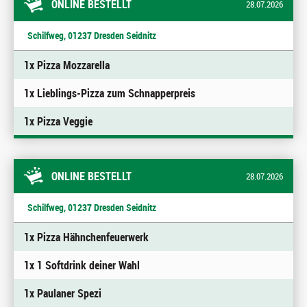
ONLINE BESTELLT
28.07.2026
Schilfweg, 01237 Dresden Seidnitz
1x Pizza Mozzarella
1x Lieblings-Pizza zum Schnapperpreis
1x Pizza Veggie
ONLINE BESTELLT
28.07.2026
Schilfweg, 01237 Dresden Seidnitz
1x Pizza Hähnchenfeuerwerk
1x 1 Softdrink deiner Wahl
1x Paulaner Spezi