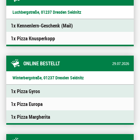
Luchbergstraße, 01237 Dresden Seidnitz
1x Kennenlern-Geschenk (Mail)
1x Pizza Knusperkopp
ONLINE BESTELLT
29.07.2026
Winterbergstraße, 01237 Dresden Seidnitz
1x Pizza Gyros
1x Pizza Europa
1x Pizza Margherita