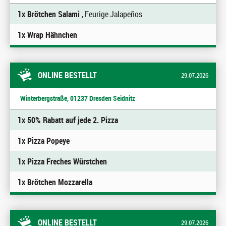
1x Brötchen Salami
, Feurige Jalapeños
1x Wrap Hähnchen
ONLINE BESTELLT
29.07.2026
Winterbergstraße, 01237 Dresden Seidnitz
1x 50% Rabatt auf jede 2. Pizza
1x Pizza Popeye
1x Pizza Freches Würstchen
1x Brötchen Mozzarella
ONLINE BESTELLT
29.07.2026