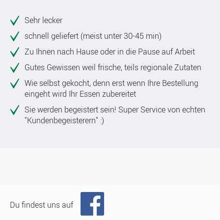
Sehr lecker
schnell geliefert (meist unter 30-45 min)
Zu Ihnen nach Hause oder in die Pause auf Arbeit
Gutes Gewissen weil frische, teils regionale Zutaten
Wie selbst gekocht, denn erst wenn Ihre Bestellung
eingeht wird Ihr Essen zubereitet
Sie werden begeistert sein! Super Service von echten
"Kundenbegeisterern" :)
Du findest uns auf