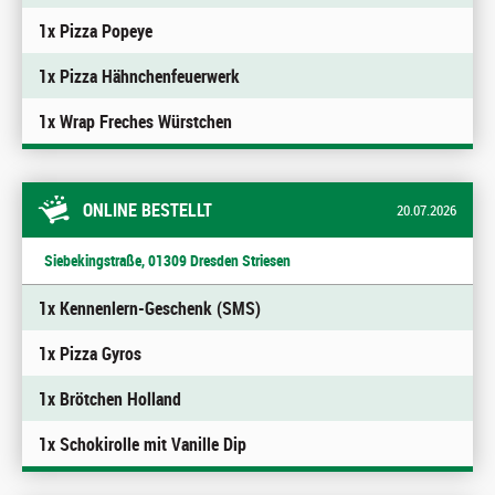
1x Pizza Popeye
1x Pizza Hähnchenfeuerwerk
1x Wrap Freches Würstchen
ONLINE BESTELLT
20.07.2026
Siebekingstraße, 01309 Dresden Striesen
1x Kennenlern-Geschenk (SMS)
1x Pizza Gyros
1x Brötchen Holland
1x Schokirolle mit Vanille Dip