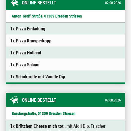
ONLINE BESTELLT
02.08.2026
Anton-Graff-Straße, 01309 Dresden Striesen
1x Pizza Einladung
1x Pizza Knusperkopp
1x Pizza Holland
1x Pizza Salami
1x Schokirolle mit Vanille Dip
ONLINE BESTELLT
02.08.2026
Borsbergstraße, 01309 Dresden Striesen
1x Brötchen Cheese mich tot
, mit Aioli Dip, Frischer