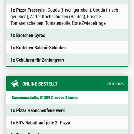
1x Pizza Freestyle
, Gouda (frisch gerieben), Gouda (frisch
gerieben), Zarter Kochschinken (Rauten), Frische
Tomatenscheiben, Tomatensoße, Rote Zwiebelringe
1x Brötchen Gyros
1x Brötchen Salami-Schinken
1x Gebühren für Zahlungsart
ONLINE BESTELLT
05.08.2026
Comeniusstraße, 01309 Dresden Striesen
1x Pizza Hähnchenfeuerwerk
1x 50% Rabatt auf jede 2. Pizza