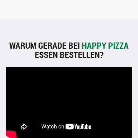
WARUM GERADE BEI
HAPPY PIZZA
ESSEN BESTELLEN?