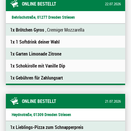
ONLINE BESTELLT
22.07.2026
Behrischstraße, 01277 Dresden Striesen
1x Brötchen Gyros
, Cremiger Mozzarella
1x 1 Softdrink deiner Wahl
1x Garten Limonade Zitrone
1x Schokirolle mit Vanille Dip
1x Gebühren für Zahlungsart
ONLINE BESTELLT
21.07.2026
Haydnstraße, 01309 Dresden Striesen
1x Lieblings-Pizza zum Schnapperpreis