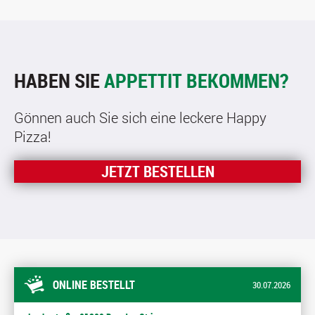
HABEN SIE
APPETTIT BEKOMMEN?
Gönnen auch Sie sich eine leckere Happy
Pizza!
JETZT BESTELLEN
ONLINE BESTELLT
30.07.2026